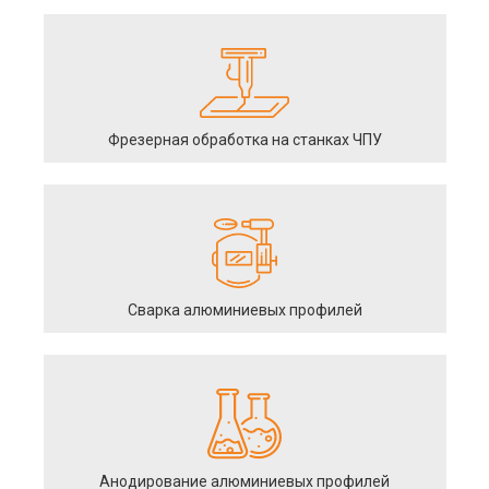
Фрезерная обработка на станках ЧПУ
Сварка алюминиевых профилей
Анодирование алюминиевых профилей