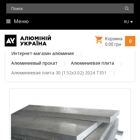
Меню
RU
Корзина
0
0.00 грн
Интернет-магазин алюминия
Алюминиевый прокат
Алюминиевая плита
Алюминиевая плита 30 (1.52х3.02) 2024 T351