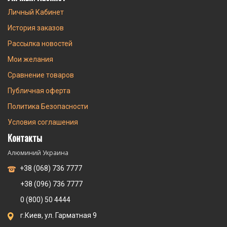
Личный Кабинет
История заказов
Рассылка новостей
Мои желания
Сравнение товаров
Публичная оферта
Политика Безопасности
Условия соглашения
Контакты
Алюминий Украина
+38 (068) 736 7777
+38 (096) 736 7777
0 (800) 50 4444
г.Киев, ул. Гарматная 9