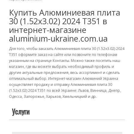
Купить Алюминиевая плита
30 (1.52х3.02) 2024 T351 в
интернет-магазине
aluminium-ukraine.com.ua
Для того, чтобы заказать Алюминиевая плита 30 (1.52х3.02) 2024
T351 оформите заказ на сайте или позвоните по телефонам
указанным на странице Контакты. Можно также посетить наш
магазин, где вы можете выбрать необходимый профиль и
другие актуальные предложения, весь ассортимент и сделать
оптимальный выбор. Интернет-магазин Алюминий Украина
осуществляет продажу и отправку Алюминиевая плита 30
(1.52х3.02) 2024 T351 по всей Украине: Львов, Винница, Днепр,
Одесса, Запорожье, Харьков, Хмельницкий и др.
Услуги