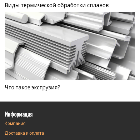
Виды термической обработки сплавов
Что такое экструзия?
Информация
Компания
Доставка и оплата