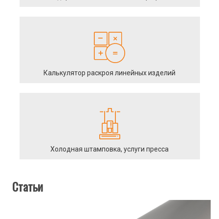
Калькулятор раскроя линейных изделий
Холодная штамповка, услуги пресса
Статьи