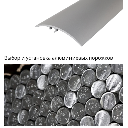
Выбор и установка алюминиевых порожков