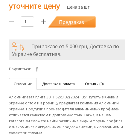
уточните цену
Цена за шт.
Предзаказ
При заказе от 5 000 грн, Доставка по
Украине бесплатная.
Поделиться:
Описание
Доставка и оплата
Отзывы (0)
Алюминиевая плита 30 (1.52х3.02) 2024 T351 купить в Киеве и
Украине оптом и в розницу предлагает компания Алюминий
Украина. Продукция производителя алюминиевых профилей
отличается качеством и долговечностью. Также, в нашем
каталоге вы сможете найти различные виды и формы профиля,
ознакомиться с актуальными предложениями, их описанием и
характеристиками