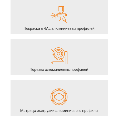
Покраска в RAL алюминиевых профилей
Порезка алюминиевых профилей
Матрица экструзии алюминиевого профиля