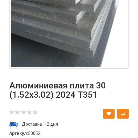
Алюминиевая плита 30
(1.52х3.02) 2024 T351
Доставка 1-2 дня
Артикул:
50052