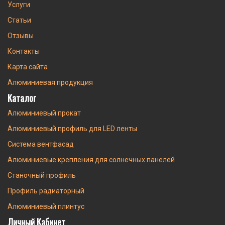
Услуги
Статьи
Отзывы
Контакты
Карта сайта
Алюминиевая продукция
Каталог
Алюминиевый прокат
Алюминиевый профиль для LED ленты
Система вентфасад
Алюминиевые крепления для солнечных панелей
Станочный профиль
Профиль радиаторный
Алюминиевый плинтус
Личный Кабинет