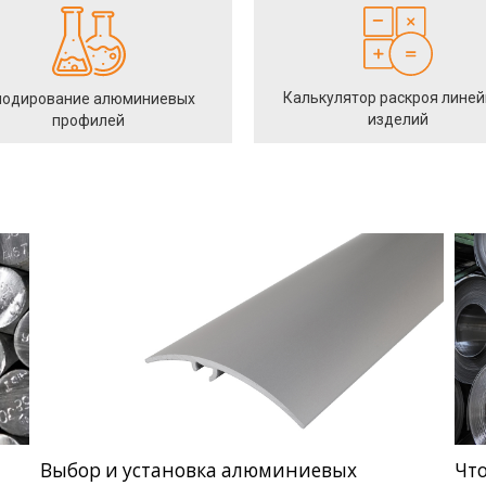
Калькулятор раскроя лине
одирование алюминиевых
изделий
профилей
Выбор и установка алюминиевых
Чт