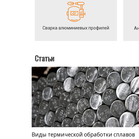
Сварка алюминиевых профилей
Ан
Статьи
Виды термической обработки сплавов