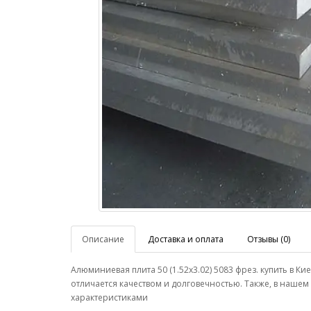
Описание
Доставка и оплата
Отзывы (0)
Алюминиевая плита 50 (1.52х3.02) 5083 фрез. купить в
отличается качеством и долговечностью. Также, в наше
характеристиками