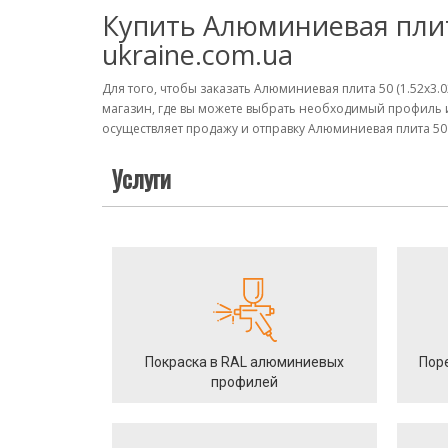
Купить Алюминиевая плита
ukraine.com.ua
Для того, чтобы заказать Алюминиевая плита 50 (1.52х3
магазин, где вы можете выбрать необходимый профиль 
осуществляет продажу и отправку Алюминиевая плита 50 (
Услуги
Покраска в RAL алюминиевых
Пор
профилей