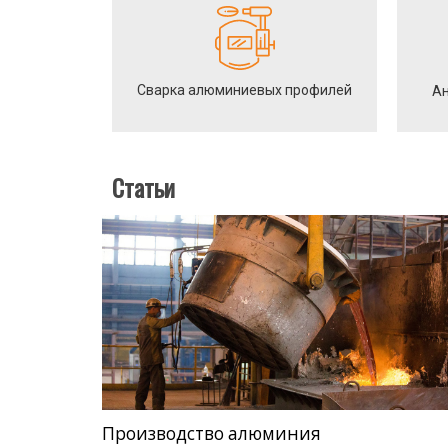
Сварка алюминиевых профилей
Ан
Статьи
Производство алюминия