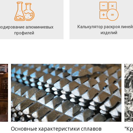
Калькулятор раскроя лине
одирование алюминиевых
изделий
профилей
Основные характеристики сплавов
"Кр