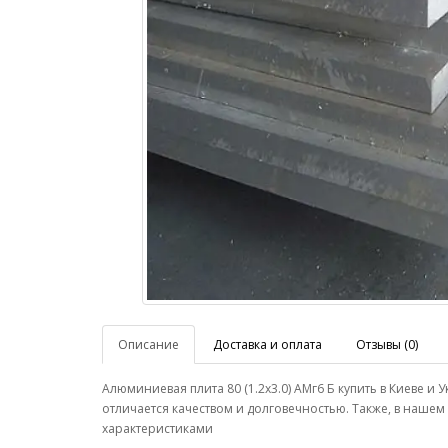
Описание
Доставка и оплата
Отзывы (0)
Алюминиевая плита 80 (1.2х3.0) АМг6 Б купить в Киеве
отличается качеством и долговечностью. Также, в наше
характеристиками