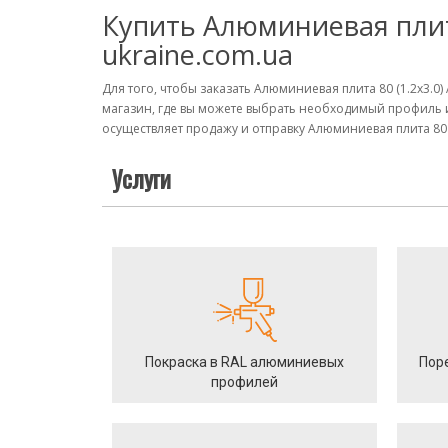
Купить Алюминиевая плита
ukraine.com.ua
Для того, чтобы заказать Алюминиевая плита 80 (1.2х3.
магазин, где вы можете выбрать необходимый профиль 
осуществляет продажу и отправку Алюминиевая плита 80 (
Услуги
Покраска в RAL алюминиевых
Пор
профилей