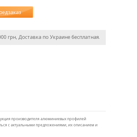
редзаказ
000 грн, Доставка по Украине бесплатная.
родукция производителя алюминиевых профилей
иться с актуальными предложениями, их описанием и