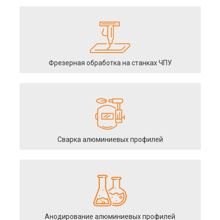
Фрезерная обработка на станках ЧПУ
Сварка алюминиевых профилей
Анодирование алюминиевых профилей