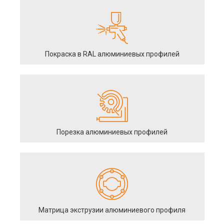
Покраска в RAL алюминиевых профилей
Порезка алюминиевых профилей
Матрица экструзии алюминиевого профиля