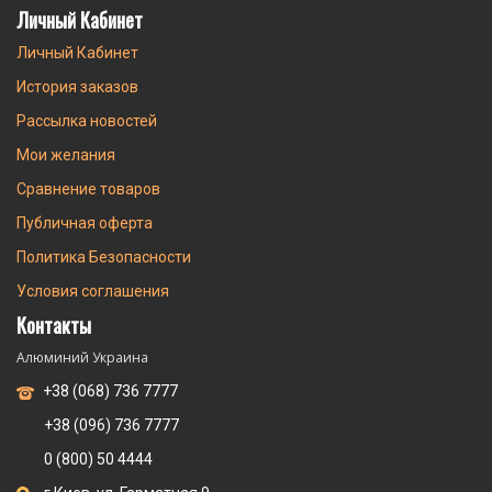
Личный Кабинет
Личный Кабинет
История заказов
Рассылка новостей
Мои желания
Сравнение товаров
Публичная оферта
Политика Безопасности
Условия соглашения
Контакты
Алюминий Украина
+38 (068) 736 7777
+38 (096) 736 7777
0 (800) 50 4444