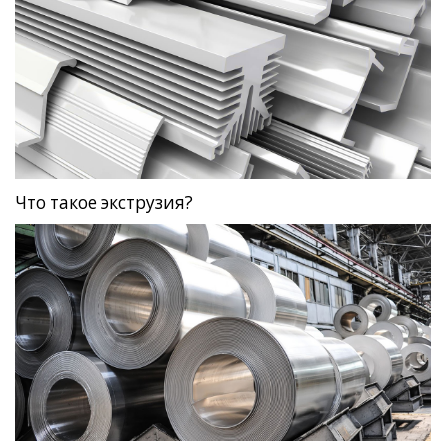
Что такое экструзия?