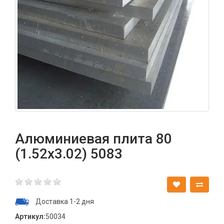
Алюминиевая плита 80
(1.52х3.02) 5083
Доставка 1-2 дня
Артикул:
50034