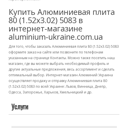
Купить Алюминиевая плита
80 (1.52х3.02) 5083 в
интернет-магазине
aluminium-ukraine.com.ua
Для того, чтобы заказать Алюминиевая плита 80 (1.52х3.02) 5083
оформите заказ на сайте или позвоните по телефонам
указанным на странице Контакты. Можно также посетить наш
магазин, где вы можете выбрать необходимый профиль и
другие актуальные предложения, весь ассортимент и сделать
оптимальный выбор. Интернет-магазин Алюминий Украина
осуществляет продажу и отправку Алюминиевая плита 80
(1.52х3.02) 5083 по всей Украине: Львов, Винница, Днепр,
Одесса, Запорожье, Харьков, Хмельницкий и др.
Услуги