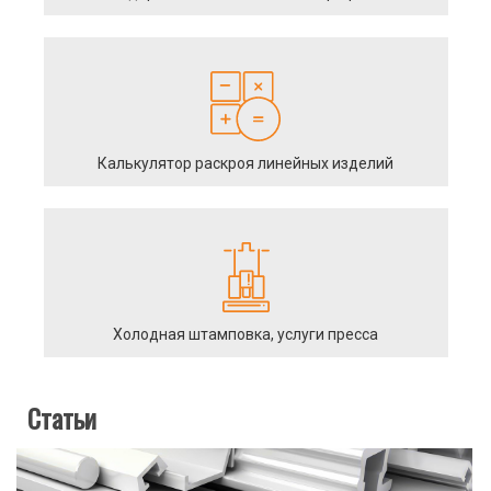
Калькулятор раскроя линейных изделий
Холодная штамповка, услуги пресса
Статьи