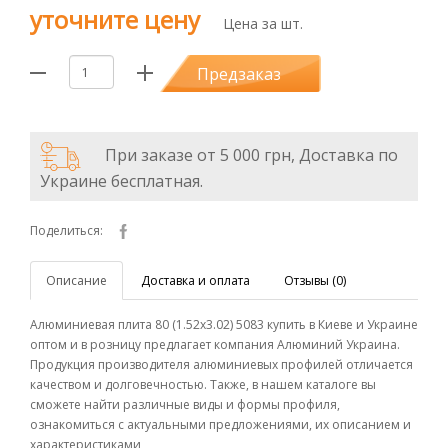
уточните цену
Цена за шт.
Предзаказ
При заказе от 5 000 грн, Доставка по
Украине бесплатная.
Поделиться:
Описание
Доставка и оплата
Отзывы (0)
Алюминиевая плита 80 (1.52х3.02) 5083 купить в Киеве и Украине
оптом и в розницу предлагает компания Алюминий Украина.
Продукция производителя алюминиевых профилей отличается
качеством и долговечностью. Также, в нашем каталоге вы
сможете найти различные виды и формы профиля,
ознакомиться с актуальными предложениями, их описанием и
характеристиками