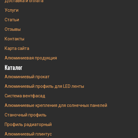
Доставка и оплата
Услуги
Статьи
Отзывы
Контакты
Карта сайта
Алюминиевая продукция
Каталог
Алюминиевый прокат
Алюминиевый профиль для LED ленты
Система вентфасад
Алюминиевые крепления для солнечных панелей
Станочный профиль
Профиль радиаторный
Алюминиевый плинтус