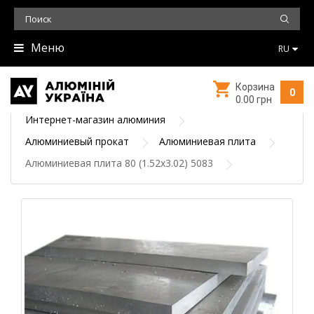
Меню
RU
Корзина
0
0.00 грн
Интернет-магазин алюминия
Алюминиевый прокат
Алюминиевая плита
Алюминиевая плита 80 (1.52х3.02) 5083