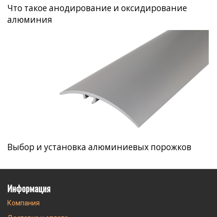
Что такое анодирование и оксидирование
алюминия
Выбор и установка алюминиевых порожков
Информация
Компания