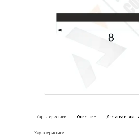
Характеристики
Описание
Доставка и оплат
Характеристики