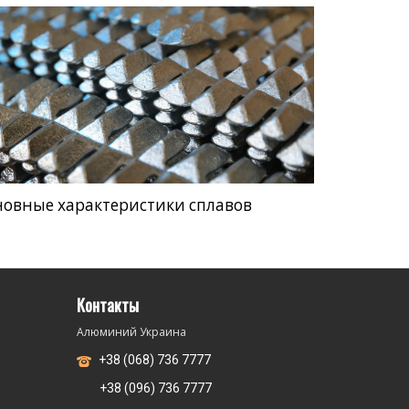
новные характеристики сплавов
Контакты
Алюминий Украина
+38 (068) 736 7777
+38 (096) 736 7777