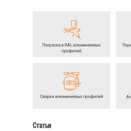
Покраска в RAL алюминиевых
Пор
профилей
Сварка алюминиевых профилей
Ан
Статьи