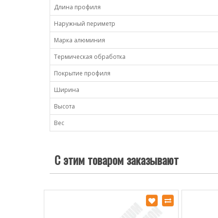
Длина профиля
Наружный периметр
Марка алюминия
Термическая обработка
Покрытие профиля
Ширина
Высота
Вес
С этим товаром заказывают