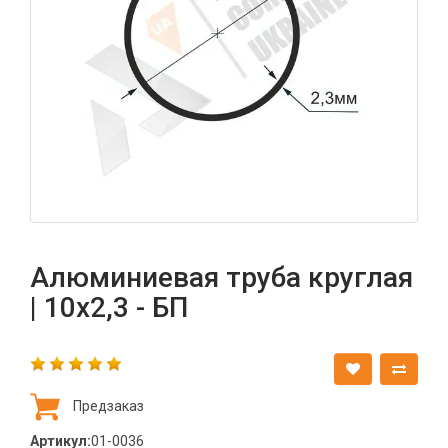
Алюминиевая труба круглая
| 10х2,3 - БП
Предзаказ
Артикул:
01-0036