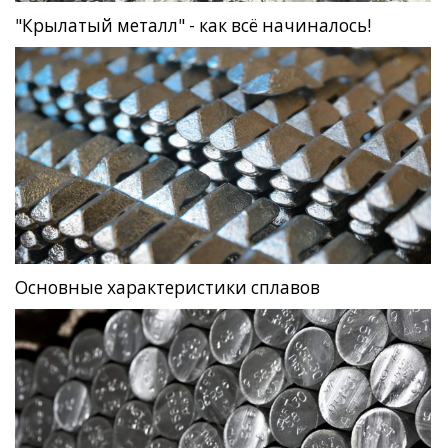
"Крылатый металл" - как всё начиналось!
Основные характеристики сплавов