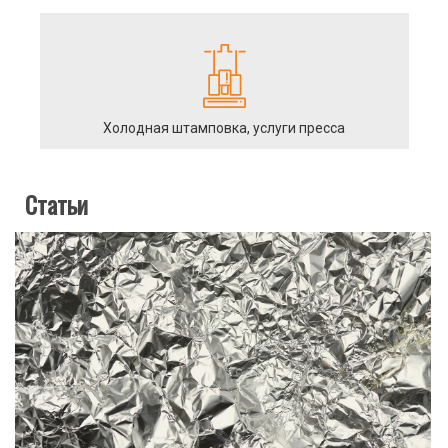
Холодная штамповка, услуги пресса
Статьи