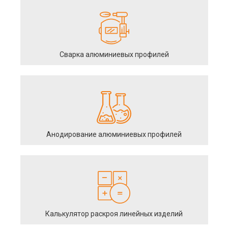
Сварка алюминиевых профилей
Анодирование алюминиевых профилей
Калькулятор раскроя линейных изделий