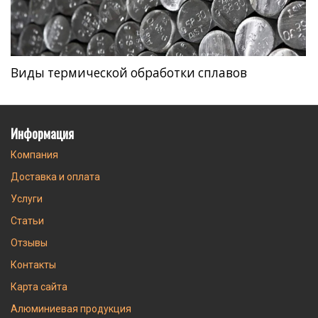
Виды термической обработки сплавов
Информация
Компания
Доставка и оплата
Услуги
Статьи
Отзывы
Контакты
Карта сайта
Алюминиевая продукция