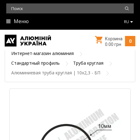
Меню
RU
Корзина
0
0.00 грн
Интернет-магазин алюминия
Стандартный профиль
Труба круглая
Алюминиевая труба круглая | 10х2,3 - БП