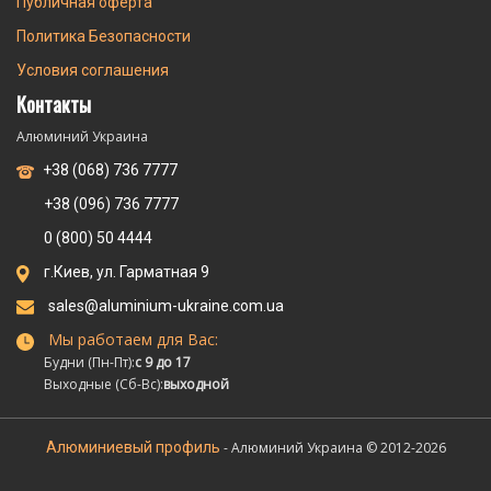
Публичная оферта
Политика Безопасности
Условия соглашения
Контакты
Алюминий Украина
+38 (068) 736 7777
+38 (096) 736 7777
0 (800) 50 4444
г.Киев, ул. Гарматная 9
sales@aluminium-ukraine.com.ua
Мы работаем для Вас:
Будни (Пн-Пт):
с 9 до 17
Выходные (Сб-Вс):
выходной
Алюминиевый профиль
- Алюминий Украина © 2012-2026