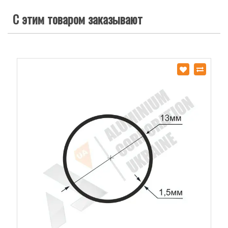
С этим товаром заказывают