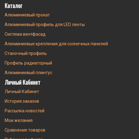
Каталог
Алюминиевый прокат
Алюминиевый профиль для LED ленты
Система вентфасад
Алюминиевые крепления для солнечных панелей
Станочный профиль
Профиль радиаторный
Алюминиевый плинтус
Личный Кабинет
Личный Кабинет
История заказов
Рассылка новостей
Мои желания
Сравнение товаров