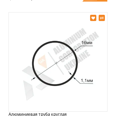
Алюминиевая труба круглая