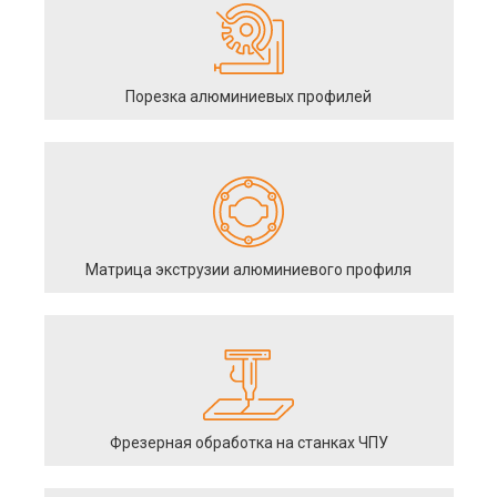
Порезка алюминиевых профилей
Матрица экструзии алюминиевого профиля
Фрезерная обработка на станках ЧПУ