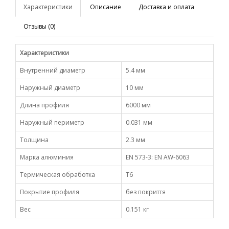
Характеристики
Описание
Доставка и оплата
Отзывы (0)
Характеристики
Внутренний диаметр
5.4 мм
Наружный диаметр
10 мм
Длина профиля
6000 мм
Наружный периметр
0.031 мм
Толщина
2.3 мм
Марка алюминия
EN 573-3: EN AW-6063
Термическая обработка
Т6
Покрытие профиля
без покриття
Вес
0.151 кг