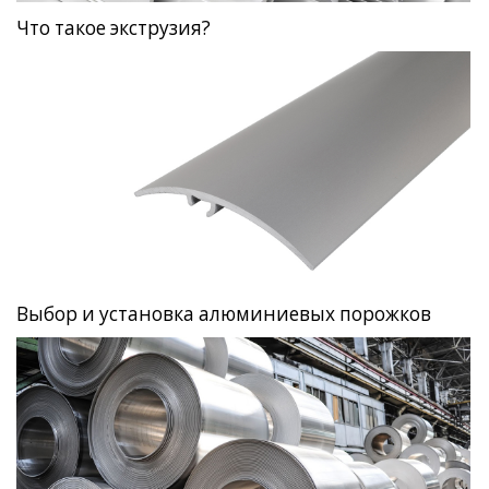
Что такое экструзия?
Выбор и установка алюминиевых порожков