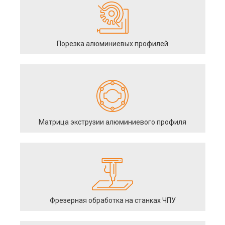
Порезка алюминиевых профилей
Матрица экструзии алюминиевого профиля
Фрезерная обработка на станках ЧПУ