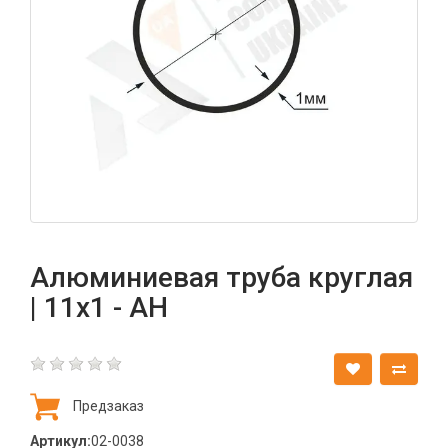
Алюминиевая труба круглая
| 11х1 - АН
Предзаказ
Артикул:
02-0038