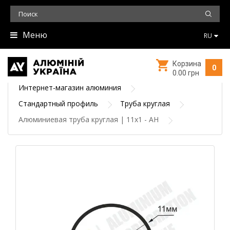
Меню
RU
Корзина
0
0.00 грн
Интернет-магазин алюминия
Стандартный профиль
Труба круглая
Алюминиевая труба круглая | 11х1 - АН