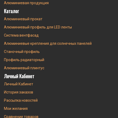
Алюминиевая продукция
Каталог
Алюминиевый прокат
Алюминиевый профиль для LED ленты
Система вентфасад
Алюминиевые крепления для солнечных панелей
Станочный профиль
Профиль радиаторный
Алюминиевый плинтус
Личный Кабинет
Личный Кабинет
История заказов
Рассылка новостей
Мои желания
Сравнение товаров