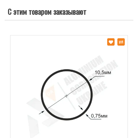
С этим товаром заказывают