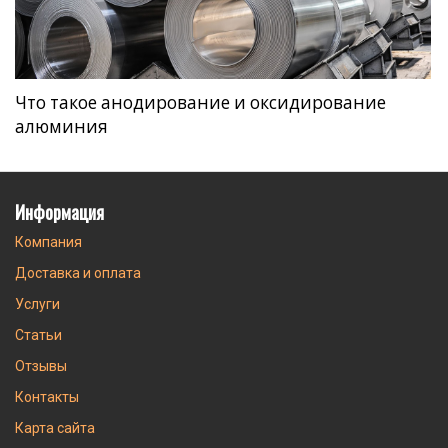
Что такое анодирование и оксидирование
алюминия
Информация
Компания
Доставка и оплата
Услуги
Статьи
Отзывы
Контакты
Карта сайта