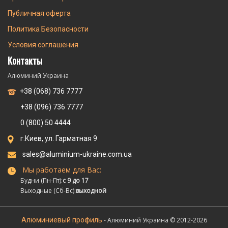
Публичная оферта
Политика Безопасности
Условия соглашения
Контакты
Алюминий Украина
+38 (068) 736 7777
+38 (096) 736 7777
0 (800) 50 4444
г.Киев, ул. Гарматная 9
sales@aluminium-ukraine.com.ua
Мы работаем для Вас:
Будни (Пн-Пт):
с 9 до 17
Выходные (Сб-Вс):
выходной
Алюминиевый профиль
- Алюминий Украина © 2012-2026