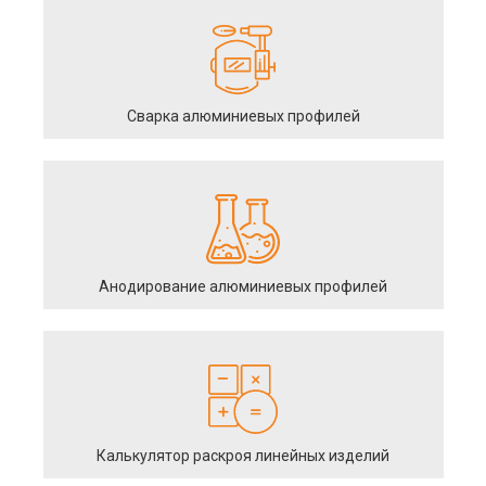
Сварка алюминиевых профилей
Анодирование алюминиевых профилей
Калькулятор раскроя линейных изделий