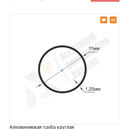
Алюминиевая труба круглая