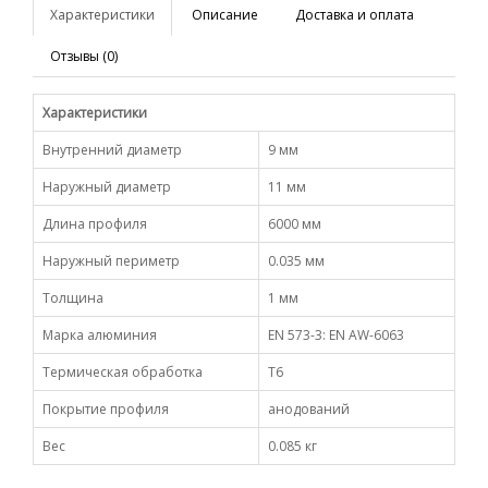
Характеристики
Описание
Доставка и оплата
Отзывы (0)
Характеристики
Внутренний диаметр
9 мм
Наружный диаметр
11 мм
Длина профиля
6000 мм
Наружный периметр
0.035 мм
Толщина
1 мм
Марка алюминия
EN 573-3: EN AW-6063
Термическая обработка
Т6
Покрытие профиля
анодований
Вес
0.085 кг