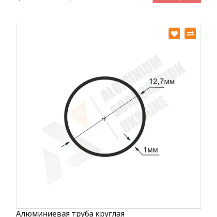
Алюминиевая труба круглая