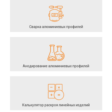
Сварка алюминиевых профилей
Анодирование алюминиевых профилей
Калькулятор раскроя линейных изделий