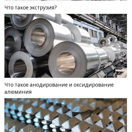
Что такое экструзия?
Что такое анодирование и оксидирование
алюминия