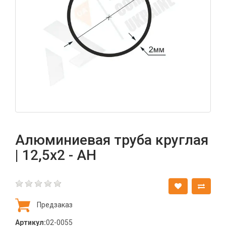
Алюминиевая труба круглая
| 12,5х2 - АН
Предзаказ
Артикул:
02-0055