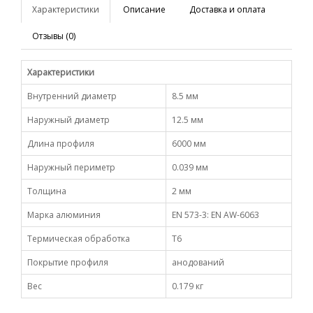
Характеристики
Описание
Доставка и оплата
Отзывы (0)
Характеристики
Внутренний диаметр
8.5 мм
Наружный диаметр
12.5 мм
Длина профиля
6000 мм
Наружный периметр
0.039 мм
Толщина
2 мм
Марка алюминия
EN 573-3: EN AW-6063
Термическая обработка
Т6
Покрытие профиля
анодований
Вес
0.179 кг