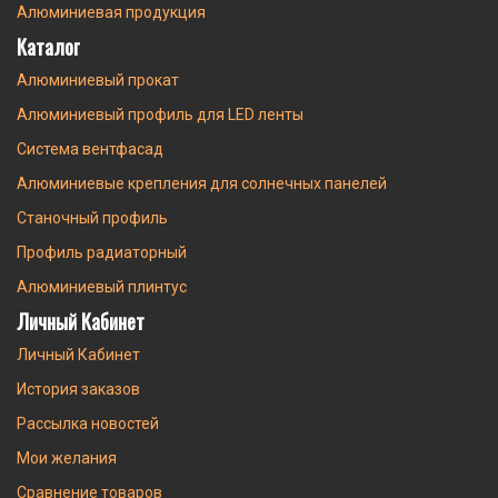
Алюминиевая продукция
Каталог
Алюминиевый прокат
Алюминиевый профиль для LED ленты
Система вентфасад
Алюминиевые крепления для солнечных панелей
Станочный профиль
Профиль радиаторный
Алюминиевый плинтус
Личный Кабинет
Личный Кабинет
История заказов
Рассылка новостей
Мои желания
Сравнение товаров