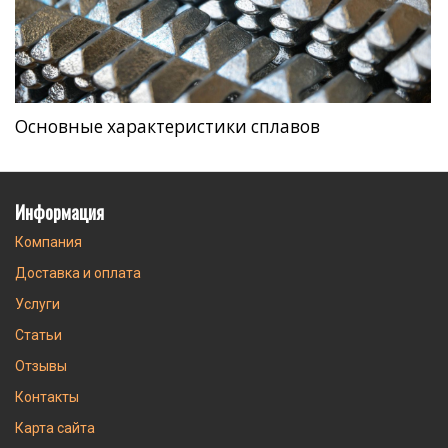
Основные характеристики сплавов
Информация
Компания
Доставка и оплата
Услуги
Статьи
Отзывы
Контакты
Карта сайта