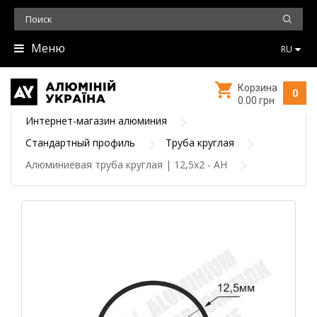
Меню
RU
Корзина
0
0.00 грн
Интернет-магазин алюминия
Стандартный профиль
Труба круглая
Алюминиевая труба круглая | 12,5х2 - АН