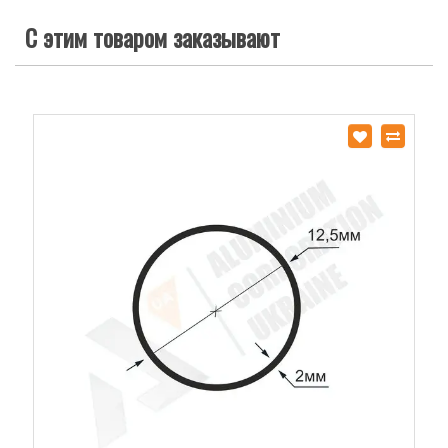
С этим товаром заказывают