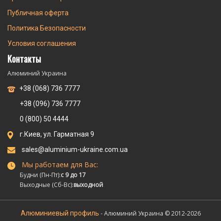
Публичная оферта
Политика Безопасности
Условия соглашения
Контакты
Алюминий Украина
+38 (068) 736 7777
+38 (096) 736 7777
0 (800) 50 4444
г.Киев, ул. Гарматная 9
sales@aluminium-ukraine.com.ua
Мы работаем для Вас:
Будни (Пн-Пт):
с 9 до 17
Выходные (Сб-Вс):
выходной
Алюминиевый профиль
- Алюминий Украина © 2012-2026