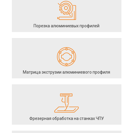
Порезка алюминиевых профилей
Матрица экструзии алюминиевого профиля
Фрезерная обработка на станках ЧПУ