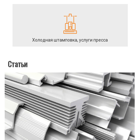
Холодная штамповка, услуги пресса
Статьи