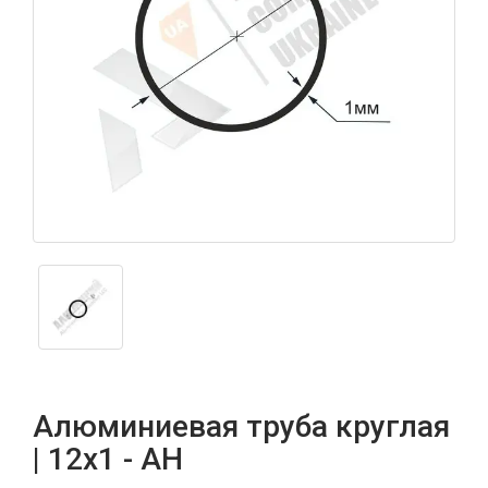
Алюминиевая труба круглая
| 12х1 - АН