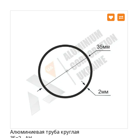
Алюминиевая труба круглая