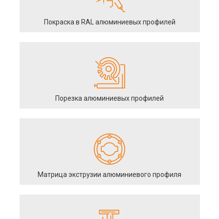
Покраска в RAL алюминиевых профилей
Порезка алюминиевых профилей
Матрица экструзии алюминиевого профиля