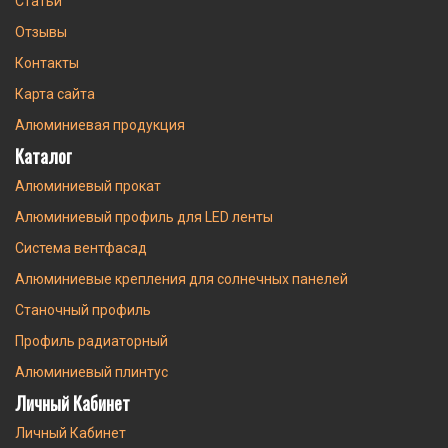
Статьи
Отзывы
Контакты
Карта сайта
Алюминиевая продукция
Каталог
Алюминиевый прокат
Алюминиевый профиль для LED ленты
Система вентфасад
Алюминиевые крепления для солнечных панелей
Станочный профиль
Профиль радиаторный
Алюминиевый плинтус
Личный Кабинет
Личный Кабинет