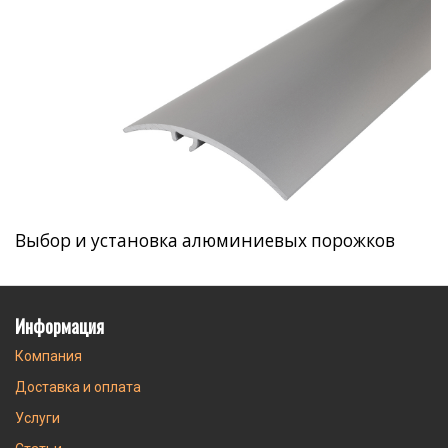
Выбор и установка алюминиевых порожков
Информация
Компания
Доставка и оплата
Услуги