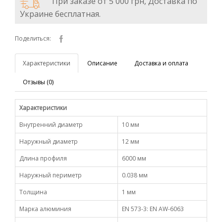
При заказе от 5 000 грн, Доставка по
Украине бесплатная.
Поделиться:
Характеристики
Описание
Доставка и оплата
Отзывы (0)
Характеристики
Внутренний диаметр
10 мм
Наружный диаметр
12 мм
Длина профиля
6000 мм
Наружный периметр
0.038 мм
Толщина
1 мм
Марка алюминия
EN 573-3: EN AW-6063