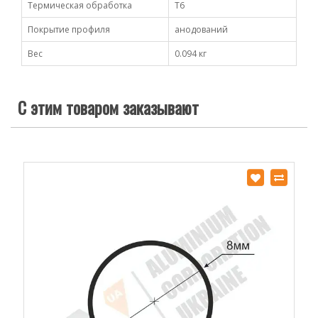
Термическая обработка
Т6
Покрытие профиля
анодований
Вес
0.094 кг
С этим товаром заказывают