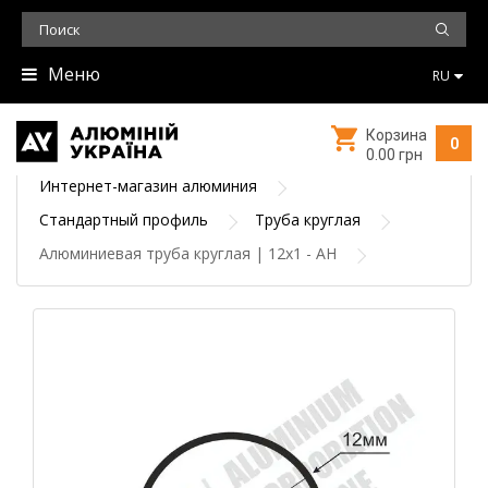
Меню
RU
Корзина
0
0.00 грн
Интернет-магазин алюминия
Стандартный профиль
Труба круглая
Алюминиевая труба круглая | 12х1 - АН