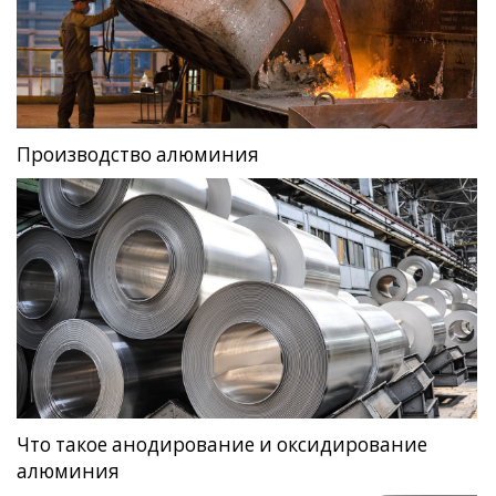
Производство алюминия
Что такое анодирование и оксидирование
алюминия