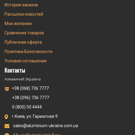
История заказов
Рассылка новостей
Мои желания
Сравнение товаров
Публичная оферта
Политика Безопасности
Условия соглашения
Контакты
Алюминий Украина
+38 (068) 736 7777
+38 (096) 736 7777
0 (800) 50 4444
г.Киев, ул. Гарматная 9
sales@aluminium-ukraine.com.ua
Мы работаем для Вас: