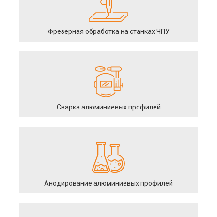
Фрезерная обработка на станках ЧПУ
Сварка алюминиевых профилей
Анодирование алюминиевых профилей