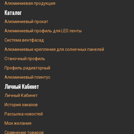
Алюминиевая продукция
Каталог
Алюминиевый прокат
Алюминиевый профиль для LED ленты
Система вентфасад
Алюминиевые крепления для солнечных панелей
Станочный профиль
Профиль радиаторный
Алюминиевый плинтус
Личный Кабинет
Личный Кабинет
История заказов
Рассылка новостей
Мои желания
Сравнение товаров