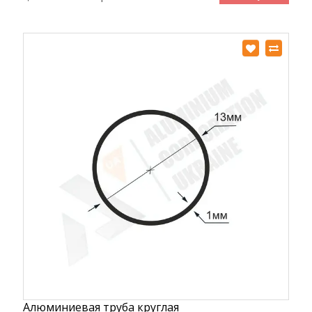
Алюминиевая труба круглая