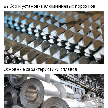
Выбор и установка алюминиевых порожков
Основные характеристики сплавов