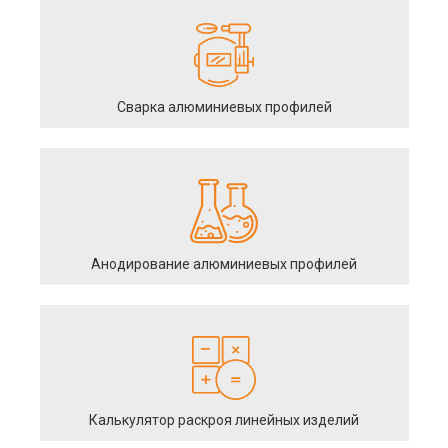
Сварка алюминиевых профилей
Анодирование алюминиевых профилей
Калькулятор раскроя линейных изделий