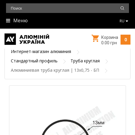
Меню
RU
Корзина
0
0.00 грн
Интернет-магазин алюминия
Стандартный профиль
Труба круглая
Алюминиевая труба круглая | 13х0,75 - БП