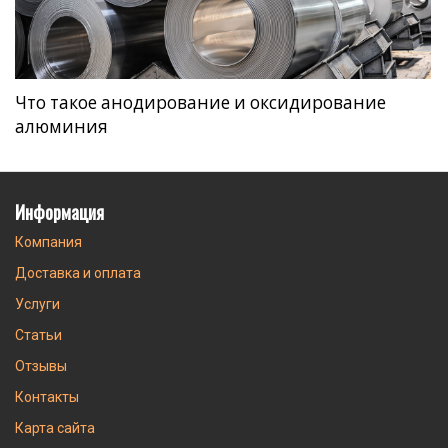
Что такое анодирование и оксидирование
алюминия
Информация
Компания
Доставка и оплата
Услуги
Статьи
Отзывы
Контакты
Карта сайта