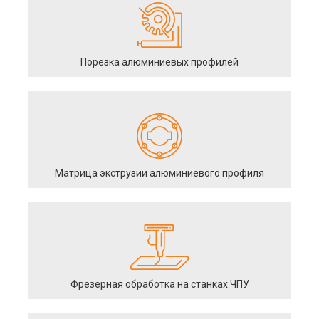
Порезка алюминиевых профилей
Матрица экструзии алюминиевого профиля
Фрезерная обработка на станках ЧПУ