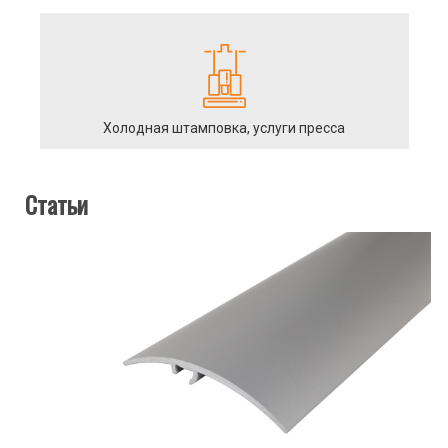
Холодная штамповка, услуги пресса
Статьи