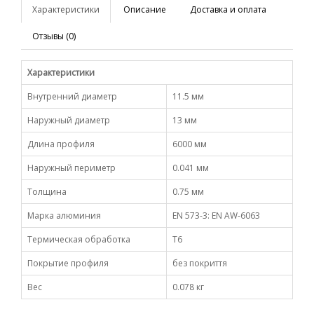
Характеристики
Описание
Доставка и оплата
Отзывы (0)
Характеристики
Внутренний диаметр
11.5 мм
Наружный диаметр
13 мм
Длина профиля
6000 мм
Наружный периметр
0.041 мм
Толщина
0.75 мм
Марка алюминия
EN 573-3: EN AW-6063
Термическая обработка
Т6
Покрытие профиля
без покриття
Вес
0.078 кг