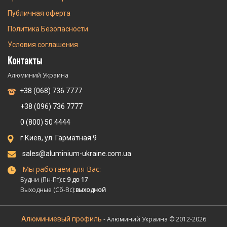
Публичная оферта
Политика Безопасности
Условия соглашения
Контакты
Алюминий Украина
+38 (068) 736 7777
+38 (096) 736 7777
0 (800) 50 4444
г.Киев, ул. Гарматная 9
sales@aluminium-ukraine.com.ua
Мы работаем для Вас:
Будни (Пн-Пт):
с 9 до 17
Выходные (Сб-Вс):
выходной
Алюминиевый профиль
- Алюминий Украина © 2012-2026