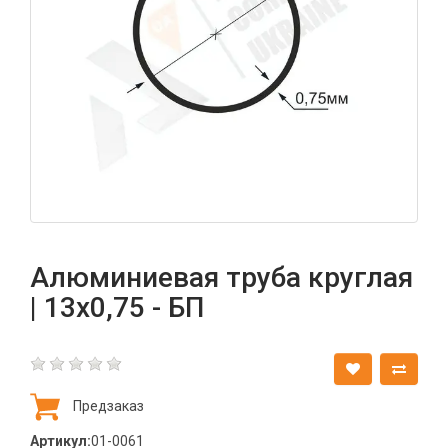
Алюминиевая труба круглая
| 13х0,75 - БП
Предзаказ
Артикул:
01-0061