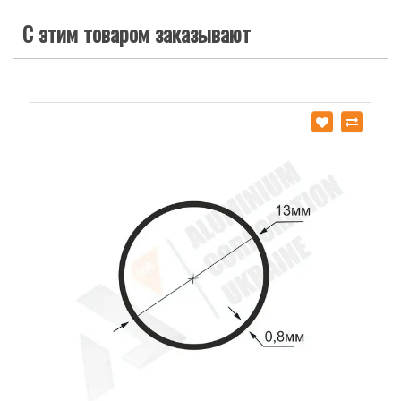
С этим товаром заказывают