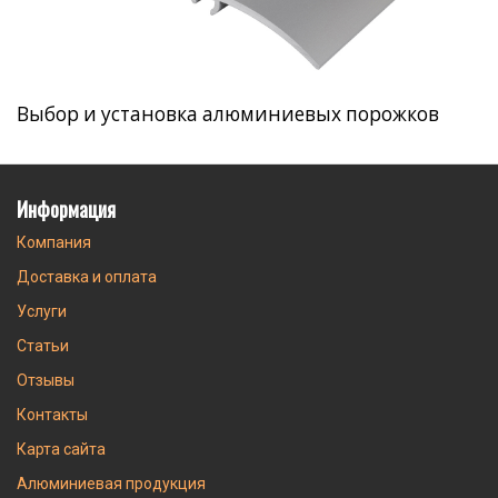
Выбор и установка алюминиевых порожков
Информация
Компания
Доставка и оплата
Услуги
Статьи
Отзывы
Контакты
Карта сайта
Алюминиевая продукция