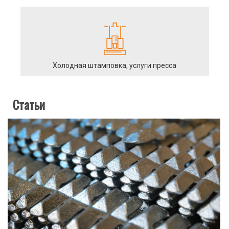
Холодная штамповка, услуги пресса
Статьи