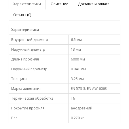
Характеристики
Описание
Доставка и оплата
Отзывы (0)
Характеристики
Внутренний диаметр
6.5 мм
Наружный диаметр
13 мм
Длина профиля
6000 мм
Наружный периметр
0.041 мм
Толщина
3.25 мм
Марка алюминия
EN 573-3: EN AW-6063
Термическая обработка
Т6
Покрытие профиля
анодований
Вес
0.270 кг