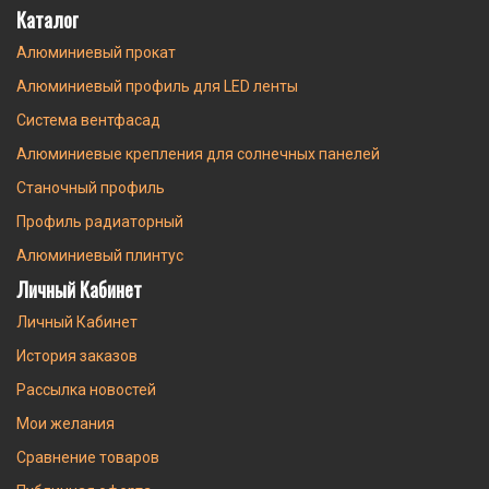
Каталог
Алюминиевый прокат
Алюминиевый профиль для LED ленты
Система вентфасад
Алюминиевые крепления для солнечных панелей
Станочный профиль
Профиль радиаторный
Алюминиевый плинтус
Личный Кабинет
Личный Кабинет
История заказов
Рассылка новостей
Мои желания
Сравнение товаров