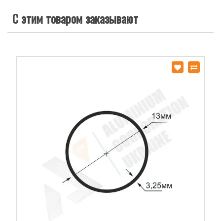
С этим товаром заказывают