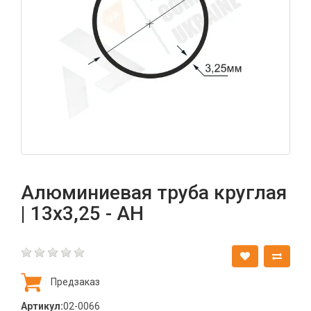
Алюминиевая труба круглая
| 13х3,25 - АН
Предзаказ
Артикул:
02-0066