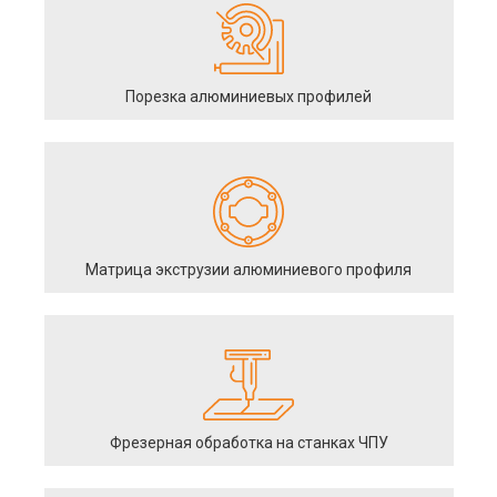
Порезка алюминиевых профилей
Матрица экструзии алюминиевого профиля
Фрезерная обработка на станках ЧПУ