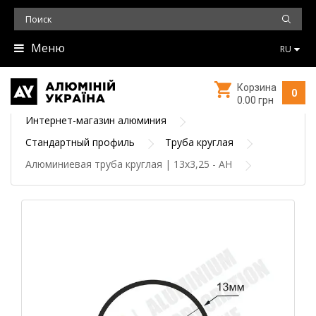
Меню
RU
Корзина
0
0.00 грн
Интернет-магазин алюминия
Стандартный профиль
Труба круглая
Алюминиевая труба круглая | 13х3,25 - АН