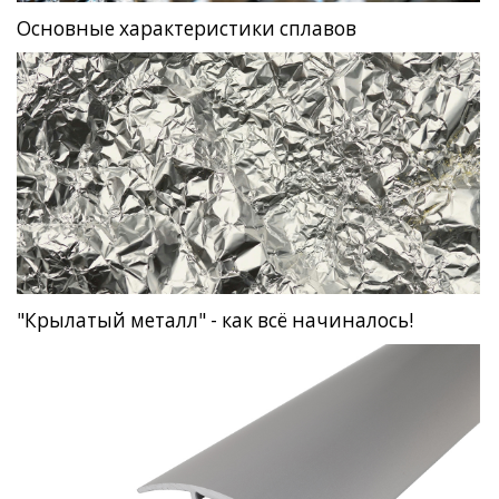
Основные характеристики сплавов
"Крылатый металл" - как всё начиналось!