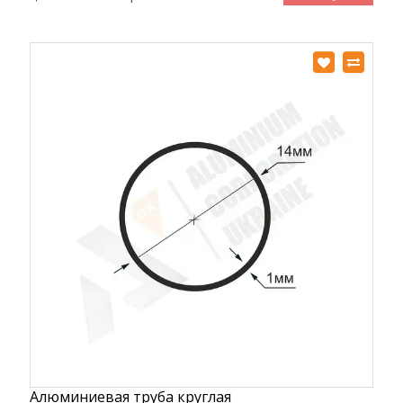
Алюминиевая труба круглая