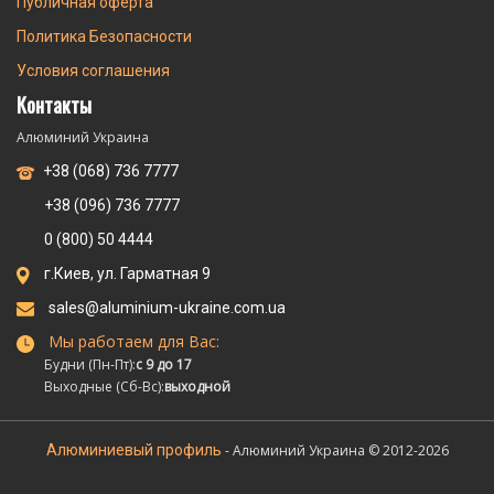
Публичная оферта
Политика Безопасности
Условия соглашения
Контакты
Алюминий Украина
+38 (068) 736 7777
+38 (096) 736 7777
0 (800) 50 4444
г.Киев, ул. Гарматная 9
sales@aluminium-ukraine.com.ua
Мы работаем для Вас:
Будни (Пн-Пт):
с 9 до 17
Выходные (Сб-Вс):
выходной
Алюминиевый профиль
- Алюминий Украина © 2012-2026