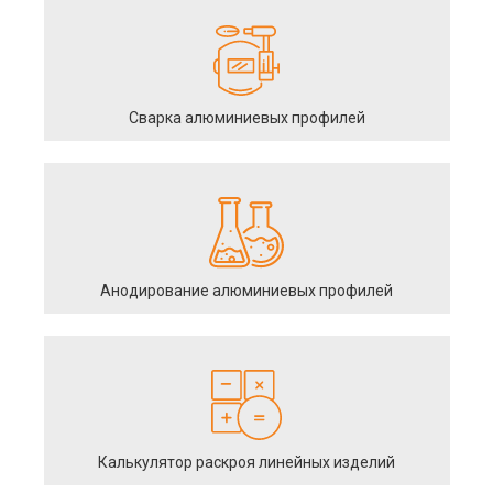
Сварка алюминиевых профилей
Анодирование алюминиевых профилей
Калькулятор раскроя линейных изделий