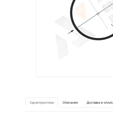
Характеристики
Описание
Доставка и оплат