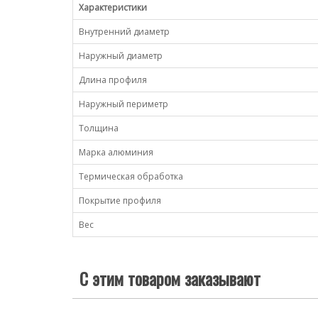
Характеристики
Внутренний диаметр
Наружный диаметр
Длина профиля
Наружный периметр
Толщина
Марка алюминия
Термическая обработка
Покрытие профиля
Вес
С этим товаром заказывают