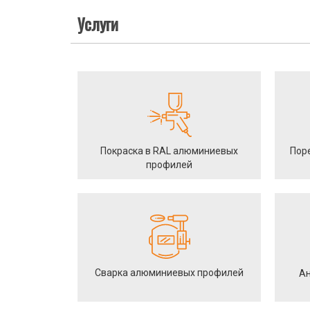
Услуги
Покраска в RAL алюминиевых
Пор
профилей
Сварка алюминиевых профилей
Ан