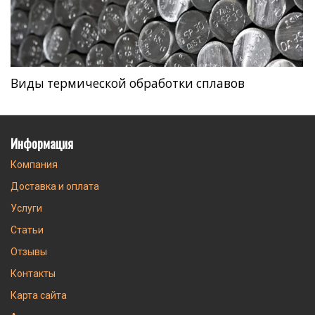
Виды термической обработки сплавов
Информация
Компания
Доставка и оплата
Услуги
Статьи
Отзывы
Контакты
Карта сайта