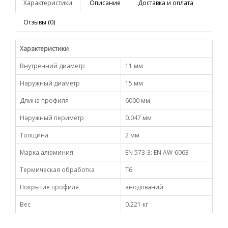
Характеристики
Описание
Доставка и оплата
Отзывы (0)
Характеристики
Внутренний диаметр
11 мм
Наружный диаметр
15 мм
Длина профиля
6000 мм
Наружный периметр
0.047 мм
Толщина
2 мм
Марка алюминия
EN 573-3: EN AW-6063
Термическая обработка
Т6
Покрытие профиля
анодований
Вес
0.221 кг