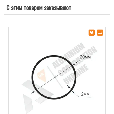
С этим товаром заказывают