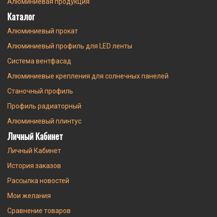
Алюминиевая продукция
Каталог
Алюминиевый прокат
Алюминиевый профиль для LED ленты
Система вентфасад
Алюминиевые крепления для солнечных панелей
Станочный профиль
Профиль радиаторный
Алюминиевый плинтус
Личный Кабинет
Личный Кабинет
История заказов
Рассылка новостей
Мои желания
Сравнение товаров