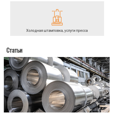
Холодная штамповка, услуги пресса
Статьи