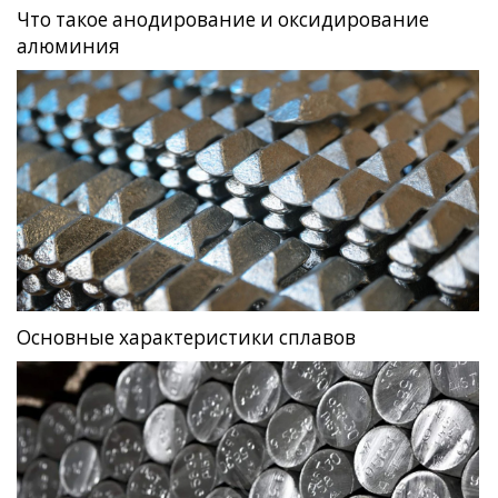
Что такое анодирование и оксидирование
алюминия
Основные характеристики сплавов