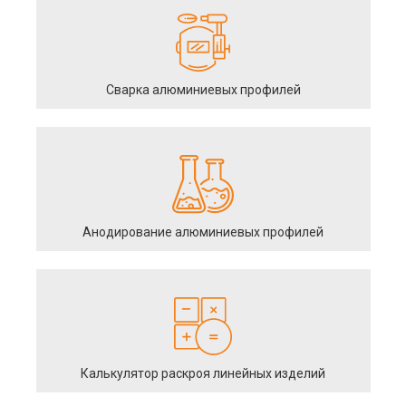
Сварка алюминиевых профилей
Анодирование алюминиевых профилей
Калькулятор раскроя линейных изделий