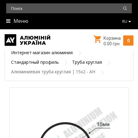
Меню
RU
Корзина
0
0.00 грн
Интернет-магазин алюминия
Стандартный профиль
Труба круглая
Алюминиевая труба круглая | 15х2 - АН