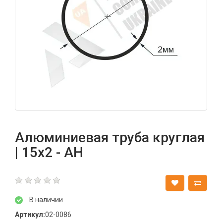
Алюминиевая труба круглая
| 15х2 - АН
В наличии
Артикул:
02-0086