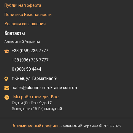
Публичная оферта
Политика Безопасности
Условия соглашения
Контакты
Алюминий Украина
+38 (068) 736 7777
+38 (096) 736 7777
0 (800) 50 4444
г.Киев, ул. Гарматная 9
sales@aluminium-ukraine.com.ua
Мы работаем для Вас:
Будни (Пн-Пт):
с 9 до 17
Выходные (Сб-Вс):
выходной
Алюминиевый профиль
- Алюминий Украина © 2012-2026