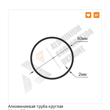
Алюминиевая труба круглая