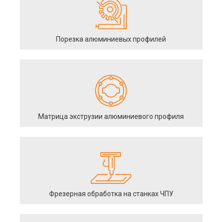
Порезка алюминиевых профилей
Матрица экструзии алюминиевого профиля
Фрезерная обработка на станках ЧПУ