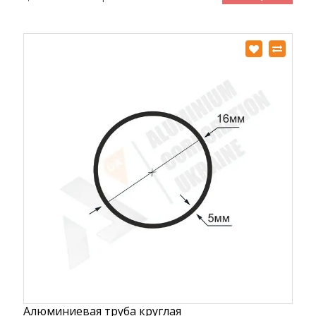
Алюминиевая труба круглая