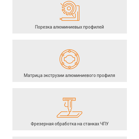
Порезка алюминиевых профилей
Матрица экструзии алюминиевого профиля
Фрезерная обработка на станках ЧПУ