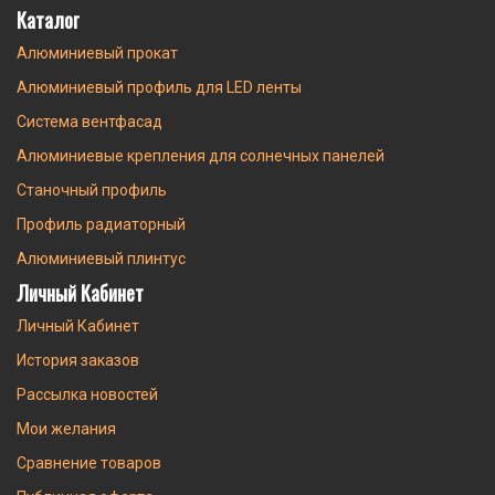
Каталог
Алюминиевый прокат
Алюминиевый профиль для LED ленты
Система вентфасад
Алюминиевые крепления для солнечных панелей
Станочный профиль
Профиль радиаторный
Алюминиевый плинтус
Личный Кабинет
Личный Кабинет
История заказов
Рассылка новостей
Мои желания
Сравнение товаров