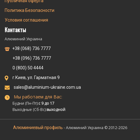
Публичная оферта
Политика Безопасности
Условия соглашения
Контакты
Алюминий Украина
+38 (068) 736 7777
+38 (096) 736 7777
0 (800) 50 4444
г.Киев, ул. Гарматная 9
sales@aluminium-ukraine.com.ua
Мы работаем для Вас:
Будни (Пн-Пт):
с 9 до 17
Выходные (Сб-Вс):
выходной
Алюминиевый профиль
- Алюминий Украина © 2012-2026