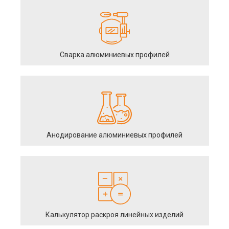
Сварка алюминиевых профилей
Анодирование алюминиевых профилей
Калькулятор раскроя линейных изделий