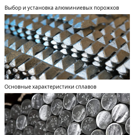
Выбор и установка алюминиевых порожков
Основные характеристики сплавов