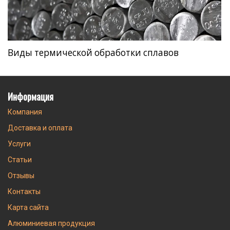
Виды термической обработки сплавов
Информация
Компания
Доставка и оплата
Услуги
Статьи
Отзывы
Контакты
Карта сайта
Алюминиевая продукция