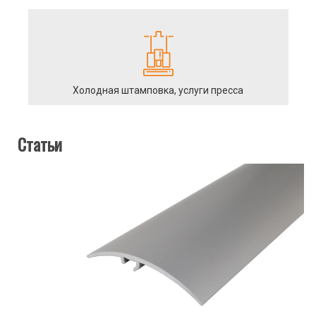
Холодная штамповка, услуги пресса
Статьи