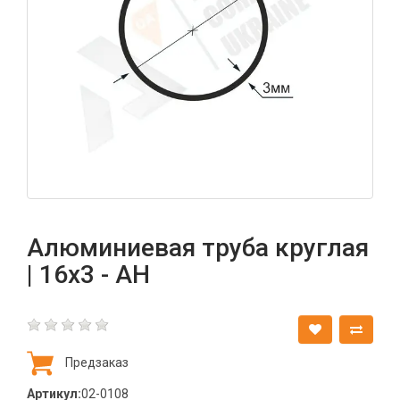
Алюминиевая труба круглая
| 16х3 - АН
Предзаказ
Артикул:
02-0108