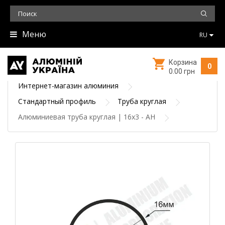
Меню
RU
Корзина
0
0.00 грн
Интернет-магазин алюминия
Стандартный профиль
Труба круглая
Алюминиевая труба круглая | 16х3 - АН