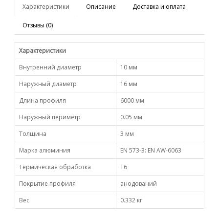
Характеристики
Описание
Доставка и оплата
Отзывы (0)
Характеристики
Внутренний диаметр
10 мм
Наружный диаметр
16 мм
Длина профиля
6000 мм
Наружный периметр
0.05 мм
Толщина
3 мм
Марка алюминия
EN 573-3: EN AW-6063
Термическая обработка
Т6
Покрытие профиля
анодований
Вес
0.332 кг