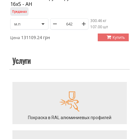
16х5 - АН
Предзаказ
300.46 кг
/
107.00 шт
131109.24 грн
Купить
Цена
Услуги
Покраска в RAL алюминиевых профилей