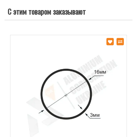
С этим товаром заказывают