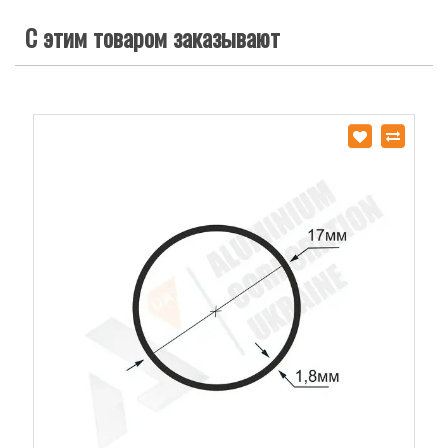
С этим товаром заказывают