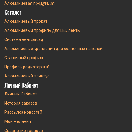
Алюминиевая продукция
Каталог
Алюминиевый прокат
Алюминиевый профиль для LED ленты
Система вентфасад
Алюминиевые крепления для солнечных панелей
Станочный профиль
Профиль радиаторный
Алюминиевый плинтус
Личный Кабинет
Личный Кабинет
История заказов
Рассылка новостей
Мои желания
Сравнение товаров