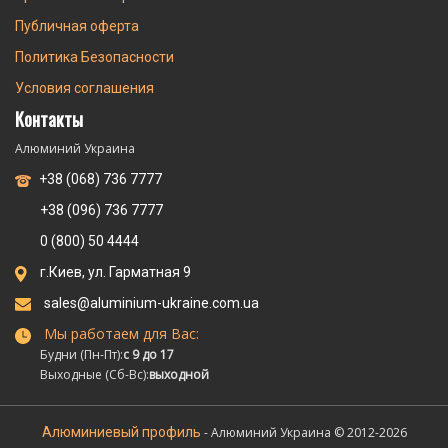
Публичная оферта
Политика Безопасности
Условия соглашения
Контакты
Алюминий Украина
+38 (068) 736 7777
+38 (096) 736 7777
0 (800) 50 4444
г.Киев, ул. Гарматная 9
sales@aluminium-ukraine.com.ua
Мы работаем для Вас:
Будни (Пн-Пт):
с 9 до 17
Выходные (Сб-Вс):
выходной
Алюминиевый профиль
- Алюминий Украина © 2012-2026