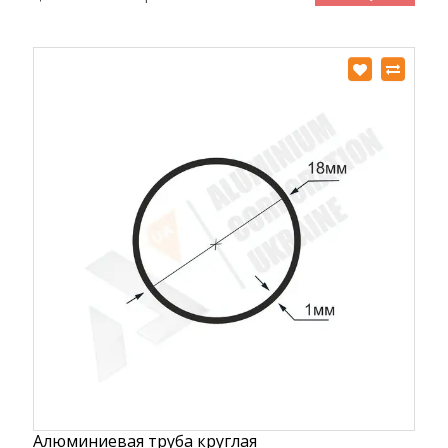
Алюминиевая труба круглая