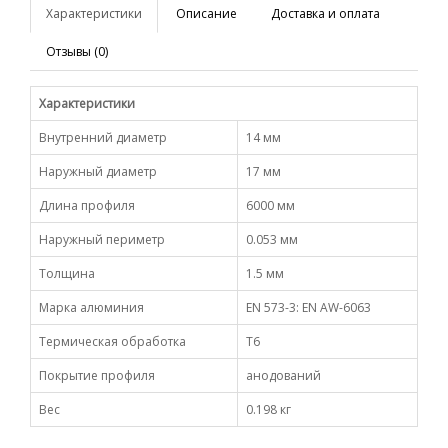
Характеристики
Описание
Доставка и оплата
Отзывы (0)
Характеристики
Внутренний диаметр
14 мм
Наружный диаметр
17 мм
Длина профиля
6000 мм
Наружный периметр
0.053 мм
Толщина
1.5 мм
Марка алюминия
EN 573-3: EN AW-6063
Термическая обработка
Т6
Покрытие профиля
анодований
Вес
0.198 кг