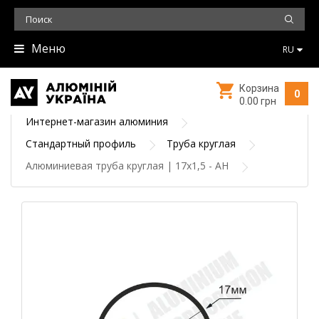
Меню
RU
Корзина
0
0.00 грн
Интернет-магазин алюминия
Стандартный профиль
Труба круглая
Алюминиевая труба круглая | 17х1,5 - АН