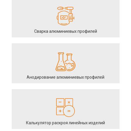
Сварка алюминиевых профилей
Анодирование алюминиевых профилей
Калькулятор раскроя линейных изделий