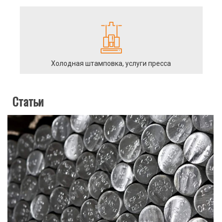
Холодная штамповка, услуги пресса
Статьи