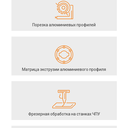
Порезка алюминиевых профилей
Матрица экструзии алюминиевого профиля
Фрезерная обработка на станках ЧПУ