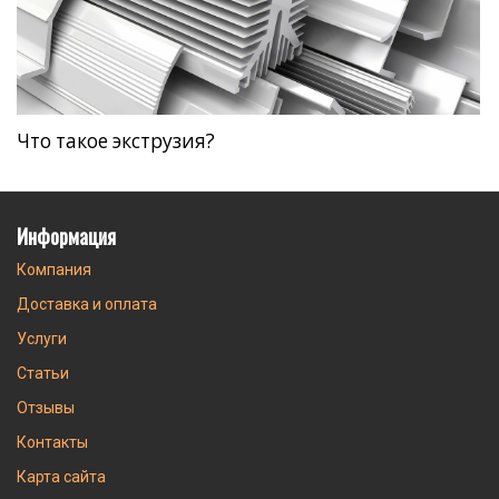
Что такое экструзия?
Информация
Компания
Доставка и оплата
Услуги
Статьи
Отзывы
Контакты
Карта сайта