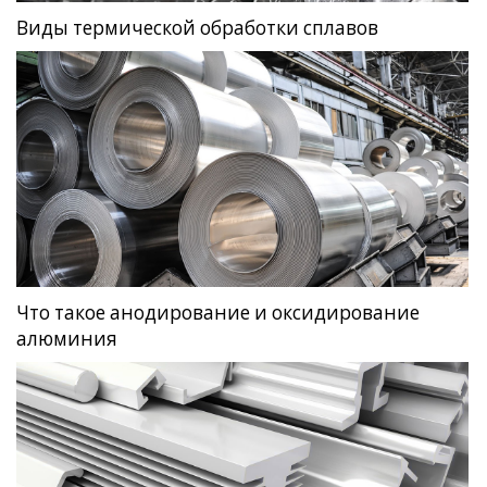
Виды термической обработки сплавов
Что такое анодирование и оксидирование
алюминия