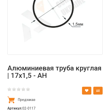
Алюминиевая труба круглая
| 17х1,5 - АН
Предзаказ
Артикул:
02-0117