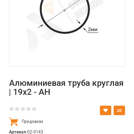
Алюминиевая труба круглая
| 19х2 - АН
Предзаказ
Артикул:
02-0143