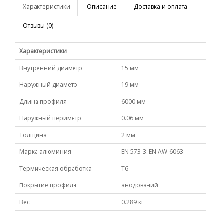
Характеристики
Описание
Доставка и оплата
Отзывы (0)
Характеристики
Внутренний диаметр
15 мм
Наружный диаметр
19 мм
Длина профиля
6000 мм
Наружный периметр
0.06 мм
Толщина
2 мм
Марка алюминия
EN 573-3: EN AW-6063
Термическая обработка
Т6
Покрытие профиля
анодований
Вес
0.289 кг