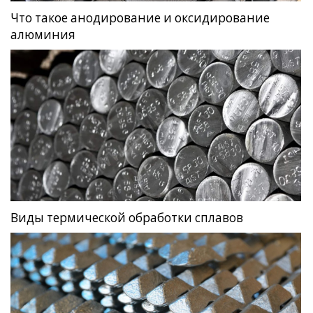
Что такое анодирование и оксидирование
алюминия
Виды термической обработки сплавов