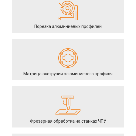
Порезка алюминиевых профилей
Матрица экструзии алюминиевого профиля
Фрезерная обработка на станках ЧПУ