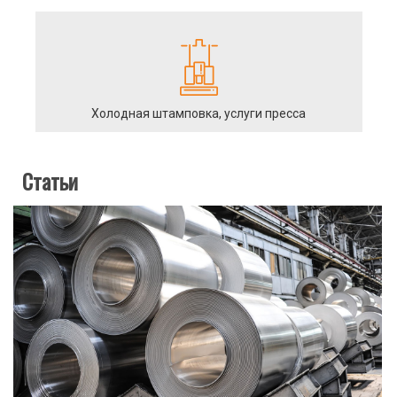
Холодная штамповка, услуги пресса
Статьи