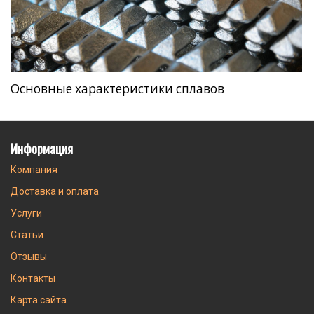
Основные характеристики сплавов
Информация
Компания
Доставка и оплата
Услуги
Статьи
Отзывы
Контакты
Карта сайта