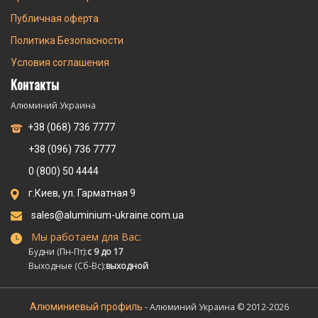
Публичная оферта
Политика Безопасности
Условия соглашения
Контакты
Алюминий Украина
+38 (068) 736 7777
+38 (096) 736 7777
0 (800) 50 4444
г.Киев, ул. Гарматная 9
sales@aluminium-ukraine.com.ua
Мы работаем для Вас:
Будни (Пн-Пт):
с 9 до 17
Выходные (Сб-Вс):
выходной
Алюминиевый профиль
- Алюминий Украина © 2012-2026