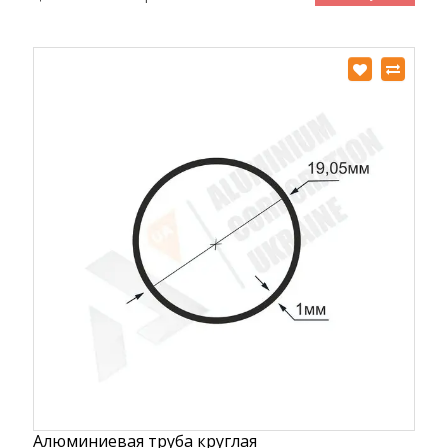
Алюминиевая труба круглая