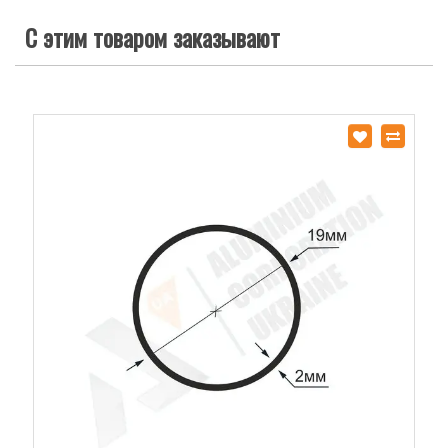
С этим товаром заказывают