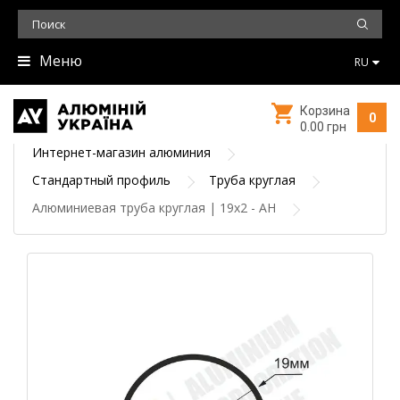
Меню
RU
Корзина
0
0.00 грн
Интернет-магазин алюминия
Стандартный профиль
Труба круглая
Алюминиевая труба круглая | 19х2 - АН