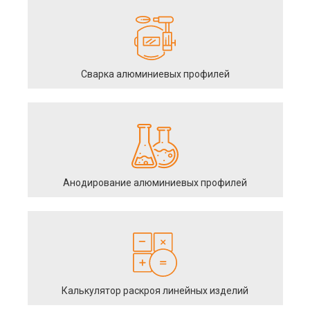
Сварка алюминиевых профилей
Анодирование алюминиевых профилей
Калькулятор раскроя линейных изделий