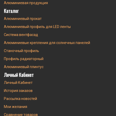
Алюминиевая продукция
Каталог
Алюминиевый прокат
Алюминиевый профиль для LED ленты
Система вентфасад
Алюминиевые крепления для солнечных панелей
Станочный профиль
Профиль радиаторный
Алюминиевый плинтус
Личный Кабинет
Личный Кабинет
История заказов
Рассылка новостей
Мои желания
Сравнение товаров