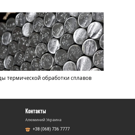
ды термической обработки сплавов
Контакты
Алюминий Украина
+38 (068) 736 7777