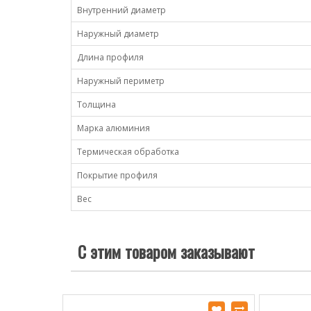
Внутренний диаметр
Наружный диаметр
Длина профиля
Наружный периметр
Толщина
Марка алюминия
Термическая обработка
Покрытие профиля
Вес
С этим товаром заказывают