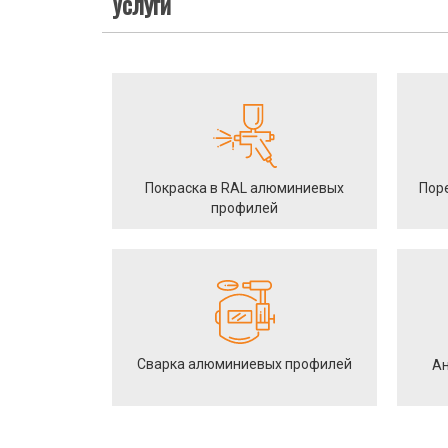
Услуги
Покраска в RAL алюминиевых
Пор
профилей
Сварка алюминиевых профилей
Ан