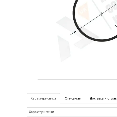
Характеристики
Описание
Доставка и оплат
Характеристики