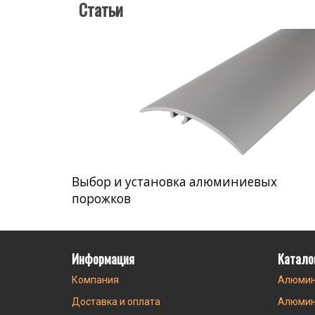
Статьи
Выбор и установка алюминиевых
порожков
Информация
Катало
Компания
Алюмин
Доставка и оплата
Алюмин