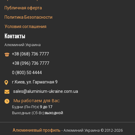
Публичная оферта
Политика Безопасности
Условия соглашения
Контакты
Алюминий Украина
+38 (068) 736 7777
+38 (096) 736 7777
0 (800) 50 4444
г.Киев, ул. Гарматная 9
sales@aluminium-ukraine.com.ua
Мы работаем для Вас:
Будни (Пн-Пт):
с 9 до 17
Выходные (Сб-Вс):
выходной
Алюминиевый профиль
- Алюминий Украина © 2012-2026