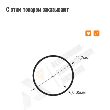
С этим товаром заказывают