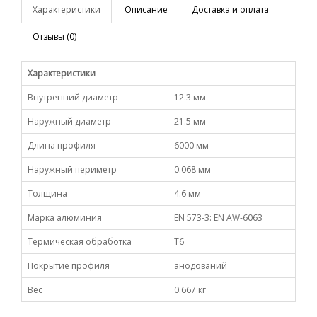
Характеристики
Описание
Доставка и оплата
Отзывы (0)
Характеристики
Внутренний диаметр
12.3 мм
Наружный диаметр
21.5 мм
Длина профиля
6000 мм
Наружный периметр
0.068 мм
Толщина
4.6 мм
Марка алюминия
EN 573-3: EN AW-6063
Термическая обработка
Т6
Покрытие профиля
анодований
Вес
0.667 кг