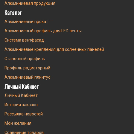
Алюминиевая продукция
Каталог
Алюминиевый прокат
Алюминиевый профиль для LED ленты
Система вентфасад
Алюминиевые крепления для солнечных панелей
Станочный профиль
Профиль радиаторный
Алюминиевый плинтус
Личный Кабинет
Личный Кабинет
История заказов
Рассылка новостей
Мои желания
Сравнение товаров