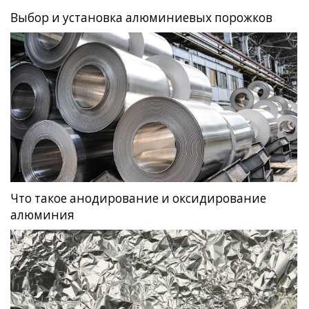
Выбор и установка алюминиевых порожков
Что такое анодирование и оксидирование
алюминия