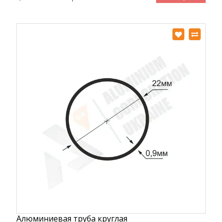
Алюминиевая труба круглая