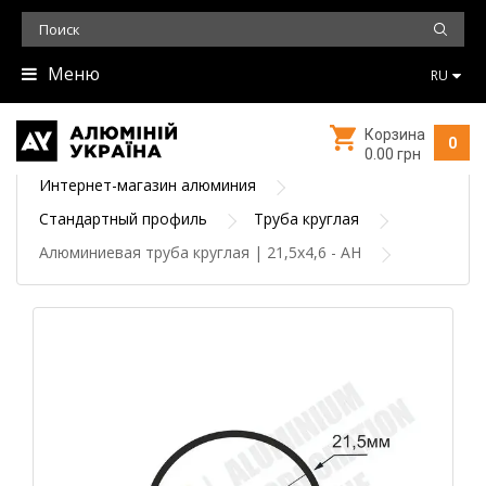
Меню
RU
Корзина
0
0.00 грн
Интернет-магазин алюминия
Стандартный профиль
Труба круглая
Алюминиевая труба круглая | 21,5х4,6 - АН