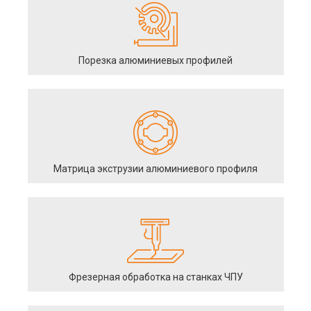
Порезка алюминиевых профилей
Матрица экструзии алюминиевого профиля
Фрезерная обработка на станках ЧПУ