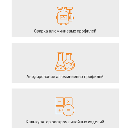
Сварка алюминиевых профилей
Анодирование алюминиевых профилей
Калькулятор раскроя линейных изделий