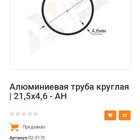
Алюминиевая труба круглая
| 21,5х4,6 - АН
Предзаказ
Артикул:
02-0170