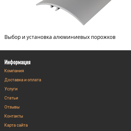
Выбор и установка алюминиевых порожков
Информация
Компания
Доставка и оплата
Услуги
Статьи
Отзывы
Контакты
Карта сайта