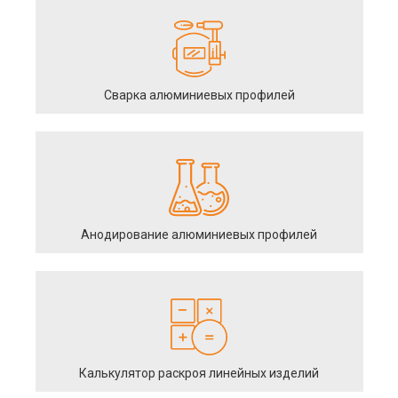
Сварка алюминиевых профилей
Анодирование алюминиевых профилей
Калькулятор раскроя линейных изделий