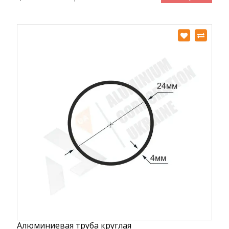
Алюминиевая труба круглая