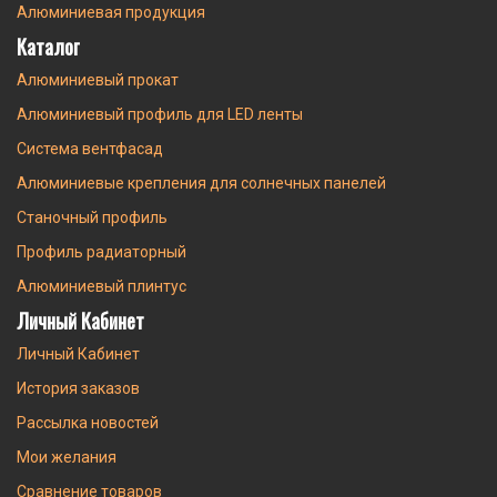
Алюминиевая продукция
Каталог
Алюминиевый прокат
Алюминиевый профиль для LED ленты
Система вентфасад
Алюминиевые крепления для солнечных панелей
Станочный профиль
Профиль радиаторный
Алюминиевый плинтус
Личный Кабинет
Личный Кабинет
История заказов
Рассылка новостей
Мои желания
Сравнение товаров