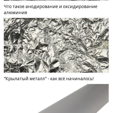
Что такое анодирование и оксидирование
алюминия
"Крылатый металл" - как всё начиналось!