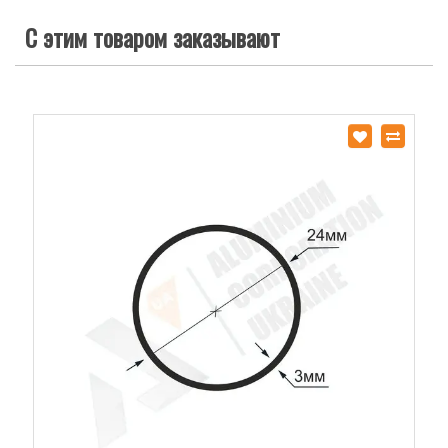
С этим товаром заказывают