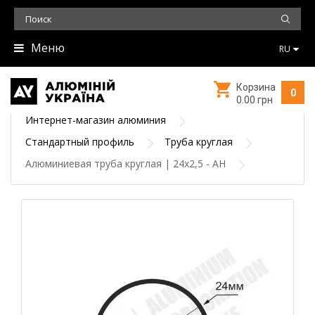
Меню
RU
Корзина
0
0.00 грн
Интернет-магазин алюминия
Стандартный профиль
Труба круглая
Алюминиевая труба круглая | 24х2,5 - АН