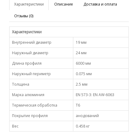
Характеристики
Описание
Доставка и оплата
Отзывы (0)
Характеристики
Внутренний диаметр
19 мм
Наружный диаметр
24 мм
Длина профиля
6000 мм
Наружный периметр
0.075 мм
Толщина
2.5 мм
Марка алюминия
EN 573-3: EN AW-6063
Термическая обработка
Т6
Покрытие профиля
анодований
Вес
0.458 кг