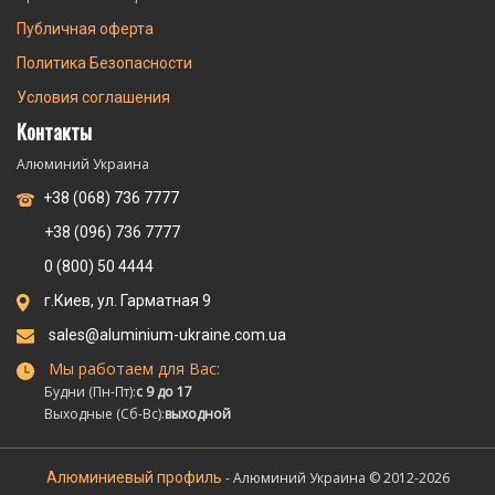
Публичная оферта
Политика Безопасности
Условия соглашения
Контакты
Алюминий Украина
+38 (068) 736 7777
+38 (096) 736 7777
0 (800) 50 4444
г.Киев, ул. Гарматная 9
sales@aluminium-ukraine.com.ua
Мы работаем для Вас:
Будни (Пн-Пт):
с 9 до 17
Выходные (Сб-Вс):
выходной
Алюминиевый профиль
- Алюминий Украина © 2012-2026