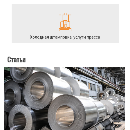
Холодная штамповка, услуги пресса
Статьи