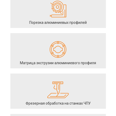
Порезка алюминиевых профилей
Матрица экструзии алюминиевого профиля
Фрезерная обработка на станках ЧПУ