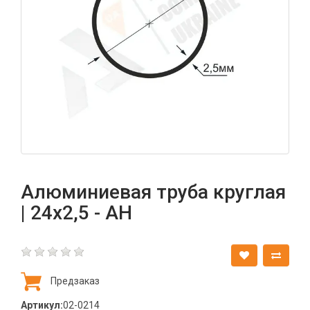
Алюминиевая труба круглая
| 24х2,5 - АН
Предзаказ
Артикул:
02-0214