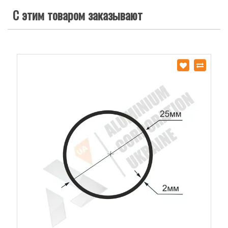
С этим товаром заказывают