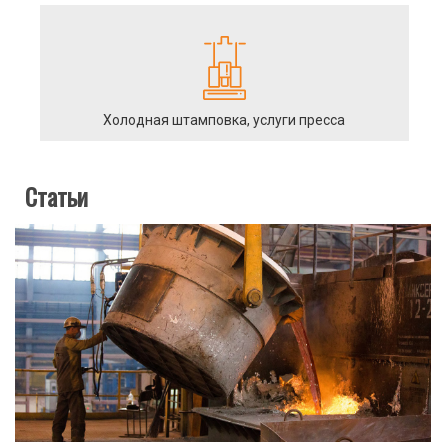
Холодная штамповка, услуги пресса
Статьи