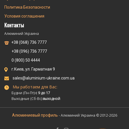
Политика Безопасности
Условия соглашения
Контакты
Алюминий Украина
+38 (068) 736 7777
+38 (096) 736 7777
0 (800) 50 4444
г.Киев, ул. Гарматная 9
sales@aluminium-ukraine.com.ua
Мы работаем для Вас:
Будни (Пн-Пт):
с 9 до 17
Выходные (Сб-Вс):
выходной
Алюминиевый профиль
- Алюминий Украина © 2012-2026