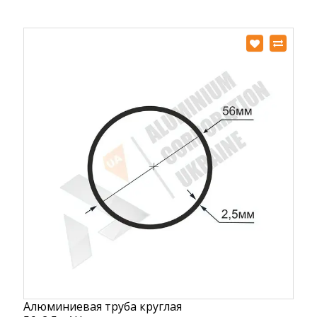
Алюминиевая труба круглая