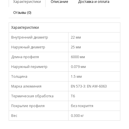
Характеристики
Описание
Доставка и оплата
Отзывы (0)
Характеристики
Внутренний диаметр
22 мм
Наружный диаметр
25 мм
Длина профиля
6000 мм
Наружный периметр
0.079 мм
Толщина
1.5 мм
Марка алюминия
EN 573-3: EN AW-6063
Термическая обработка
Т6
Покрытие профиля
без покриття
Вес
0.300 кг