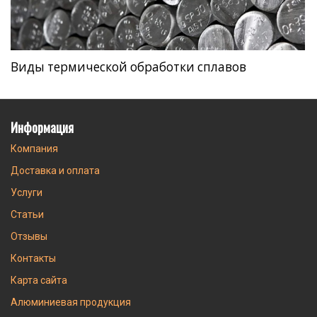
Виды термической обработки сплавов
Информация
Компания
Доставка и оплата
Услуги
Статьи
Отзывы
Контакты
Карта сайта
Алюминиевая продукция