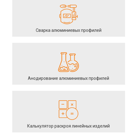
Сварка алюминиевых профилей
Анодирование алюминиевых профилей
Калькулятор раскроя линейных изделий