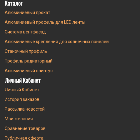
Каталог
Алюминиевый прокат
Алюминиевый профиль для LED ленты
Система вентфасад
Алюминиевые крепления для солнечных панелей
Станочный профиль
Профиль радиаторный
Алюминиевый плинтус
Личный Кабинет
Личный Кабинет
История заказов
Рассылка новостей
Мои желания
Сравнение товаров
Публичная оферта