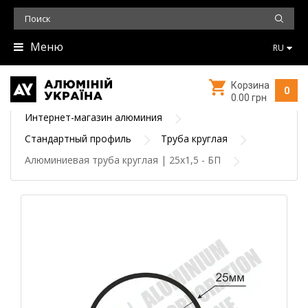
Меню
RU
Корзина
0
0.00 грн
Интернет-магазин алюминия
Стандартный профиль
Труба круглая
Алюминиевая труба круглая | 25х1,5 - БП