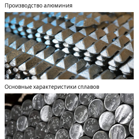
Производство алюминия
Основные характеристики сплавов