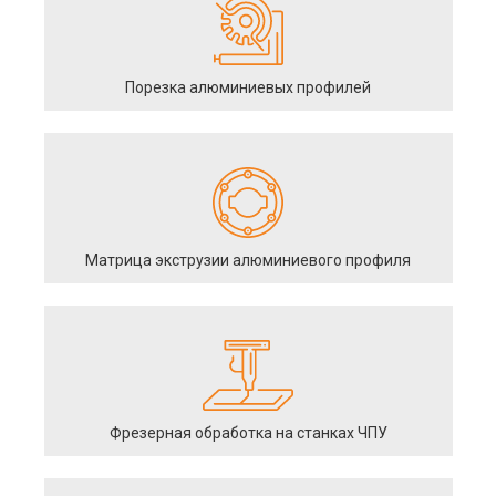
Порезка алюминиевых профилей
Матрица экструзии алюминиевого профиля
Фрезерная обработка на станках ЧПУ