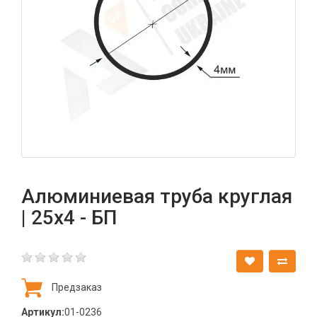
Алюминиевая труба круглая
| 25х4 - БП
Предзаказ
Артикул:
01-0236