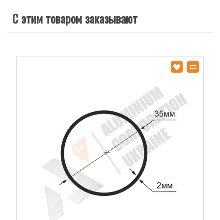
С этим товаром заказывают