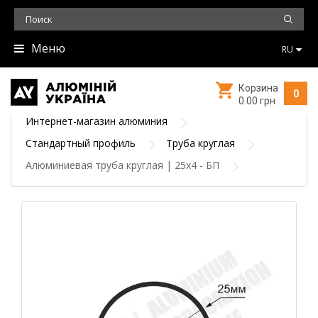
Меню
RU
Корзина
0
0.00 грн
Интернет-магазин алюминия
Стандартный профиль
Труба круглая
Алюминиевая труба круглая | 25х4 - БП