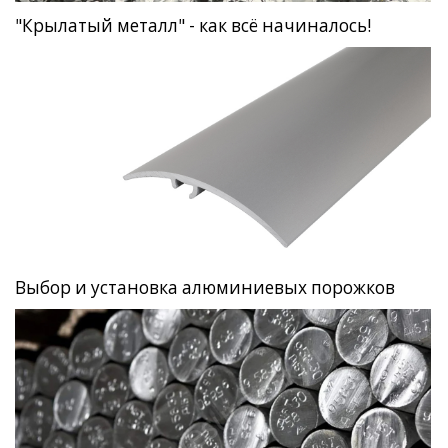
"Крылатый металл" - как всё начиналось!
Выбор и установка алюминиевых порожков