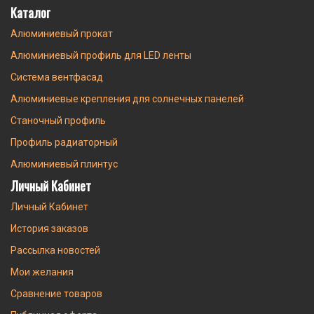
Каталог
Алюминиевый прокат
Алюминиевый профиль для LED ленты
Система вентфасад
Алюминиевые крепления для солнечных панелей
Станочный профиль
Профиль радиаторный
Алюминиевый плинтус
Личный Кабинет
Личный Кабинет
История заказов
Рассылка новостей
Мои желания
Сравнение товаров