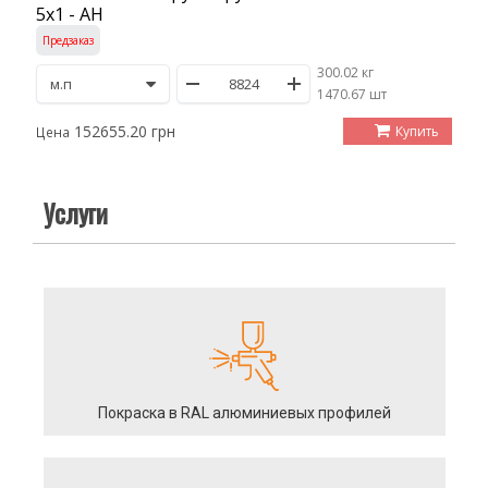
5х1 - АН
Предзаказ
300.02 кг
/
1470.67 шт
152655.20 грн
Купить
Цена
Услуги
Покраска в RAL алюминиевых профилей