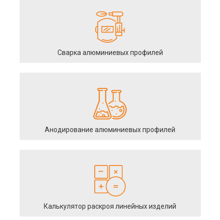
Сварка алюминиевых профилей
Анодирование алюминиевых профилей
Калькулятор раскроя линейных изделий