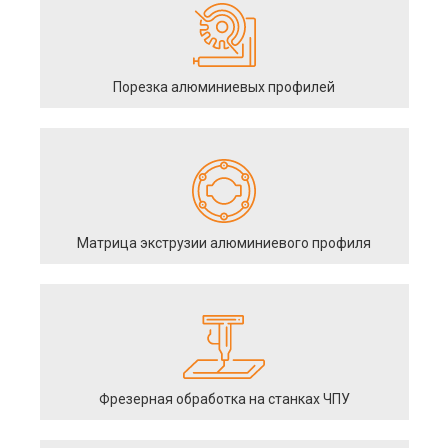
Порезка алюминиевых профилей
Матрица экструзии алюминиевого профиля
Фрезерная обработка на станках ЧПУ