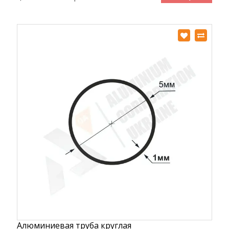
Алюминиевая труба круглая