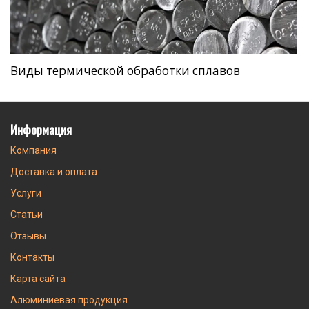
Виды термической обработки сплавов
Информация
Компания
Доставка и оплата
Услуги
Статьи
Отзывы
Контакты
Карта сайта
Алюминиевая продукция