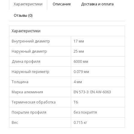
Характеристики
Описание
Доставка и оплата
Отзывы (0)
Характеристики
Внутренний диаметр
17 мм
Наружный диаметр
25 мм
Длина профиля
6000 мм
Наружный периметр
0.079 мм
Толщина
4 мм
Марка алюминия
EN 573-3: EN AW-6063
Термическая обработка
Т6
Покрытие профиля
без покриття
Вес
0.715 кг