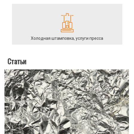
Холодная штамповка, услуги пресса
Статьи