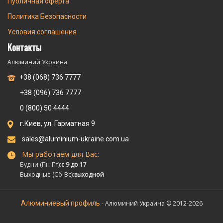
Публичная оферта
Политика Безопасности
Условия соглашения
Контакты
Алюминий Украина
+38 (068) 736 7777
+38 (096) 736 7777
0 (800) 50 4444
г.Киев, ул. Гарматная 9
sales@aluminium-ukraine.com.ua
Мы работаем для Вас:
Будни (Пн-Пт):
с 9 до 17
Выходные (Сб-Вс):
выходной
Алюминиевый профиль
- Алюминий Украина © 2012-2026