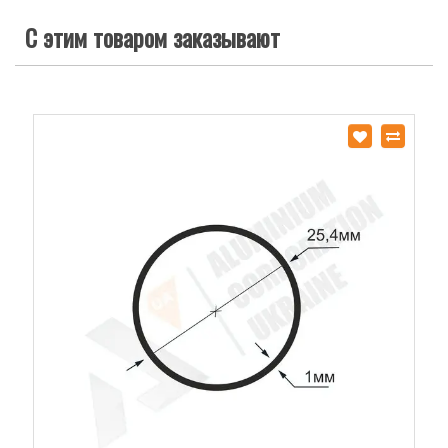
С этим товаром заказывают