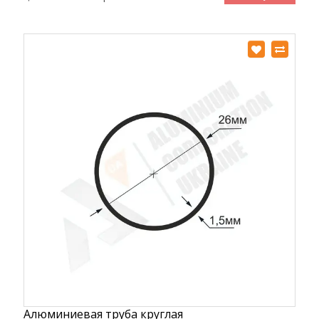
Алюминиевая труба круглая