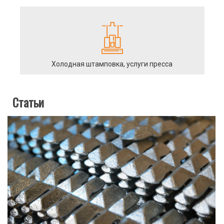
Холодная штамповка, услуги пресса
Статьи