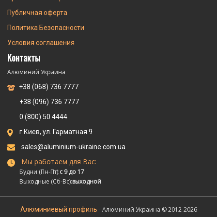
Публичная оферта
Политика Безопасности
Условия соглашения
Контакты
Алюминий Украина
+38 (068) 736 7777
+38 (096) 736 7777
0 (800) 50 4444
г.Киев, ул. Гарматная 9
sales@aluminium-ukraine.com.ua
Мы работаем для Вас:
Будни (Пн-Пт):
с 9 до 17
Выходные (Сб-Вс):
выходной
Алюминиевый профиль
- Алюминий Украина © 2012-2026