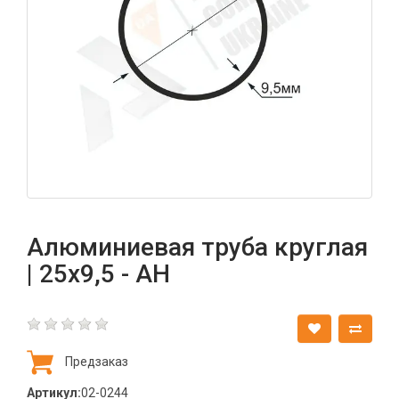
Алюминиевая труба круглая
| 25х9,5 - АН
Предзаказ
Артикул:
02-0244