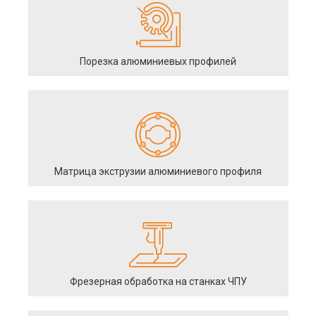
Порезка алюминиевых профилей
Матрица экструзии алюминиевого профиля
Фрезерная обработка на станках ЧПУ