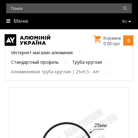
Меню
RU
Корзина
0
0.00 грн
Интернет-магазин алюминия
Стандартный профиль
Труба круглая
Алюминиевая труба круглая | 25х9,5 - АН