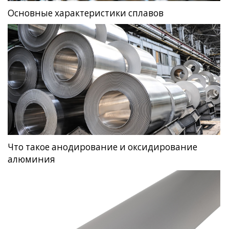
Основные характеристики сплавов
Что такое анодирование и оксидирование
алюминия