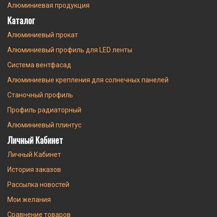
Алюминиевая продукция
Каталог
Алюминиевый прокат
Алюминиевый профиль для LED ленты
Система вентфасад
Алюминиевые крепления для солнечных панелей
Станочный профиль
Профиль радиаторный
Алюминиевый плинтус
Личный Кабинет
Личный Кабинет
История заказов
Рассылка новостей
Мои желания
Сравнение товаров