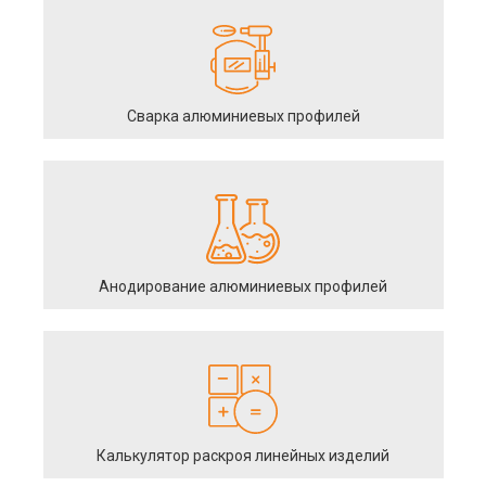
Сварка алюминиевых профилей
Анодирование алюминиевых профилей
Калькулятор раскроя линейных изделий