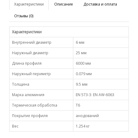
Характеристики
Описание
Доставка и оплата
Отзывы (0)
Характеристики
Внутренний диаметр
6 мм
Наружный диаметр
25 мм
Длина профиля
6000 мм
Наружный периметр
0.079 мм
Толщина
9.5 мм
Марка алюминия
EN 573-3: EN AW-6063
Термическая обработка
Т6
Покрытие профиля
анодований
Вес
1.254 кг