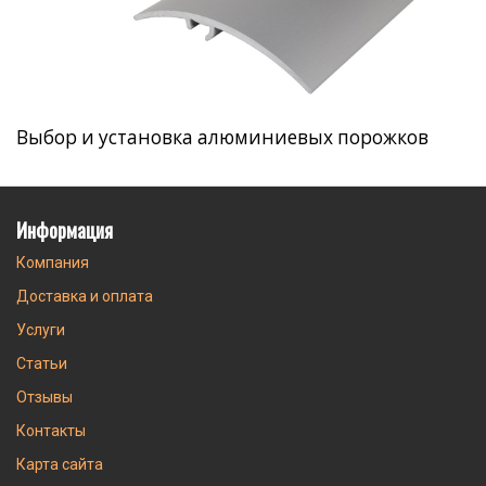
Выбор и установка алюминиевых порожков
Информация
Компания
Доставка и оплата
Услуги
Статьи
Отзывы
Контакты
Карта сайта