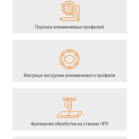
Порезка алюминиевых профилей
Матрица экструзии алюминиевого профиля
Фрезерная обработка на станках ЧПУ