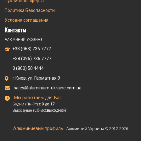
Публичная оферта
Политика Безопасности
Условия соглашения
Контакты
Алюминий Украина
+38 (068) 736 7777
+38 (096) 736 7777
0 (800) 50 4444
г.Киев, ул. Гарматная 9
sales@aluminium-ukraine.com.ua
Мы работаем для Вас:
Будни (Пн-Пт):
с 9 до 17
Выходные (Сб-Вс):
выходной
Алюминиевый профиль
- Алюминий Украина © 2012-2026