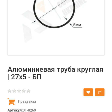
Алюминиевая труба круглая
| 27х5 - БП
Предзаказ
Артикул:
01-0269