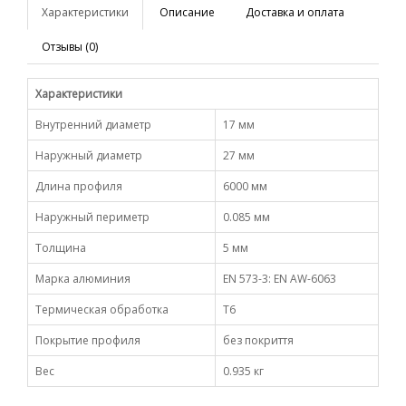
Характеристики
Описание
Доставка и оплата
Отзывы (0)
Характеристики
Внутренний диаметр
17 мм
Наружный диаметр
27 мм
Длина профиля
6000 мм
Наружный периметр
0.085 мм
Толщина
5 мм
Марка алюминия
EN 573-3: EN AW-6063
Термическая обработка
Т6
Покрытие профиля
без покриття
Вес
0.935 кг