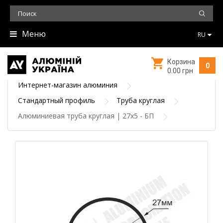
Меню
RU
Корзина
0
0.00 грн
Интернет-магазин алюминия
Стандартный профиль
Труба круглая
Алюминиевая труба круглая | 27х5 - БП