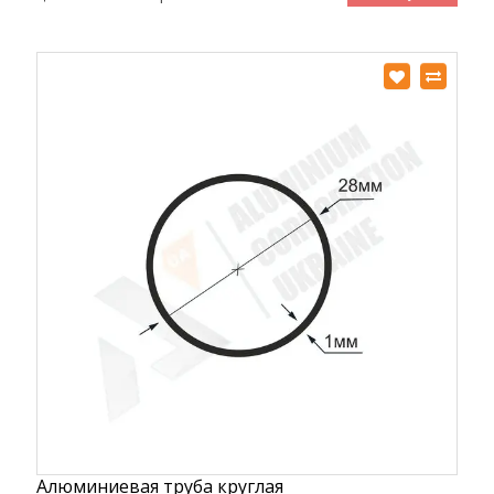
Алюминиевая труба круглая