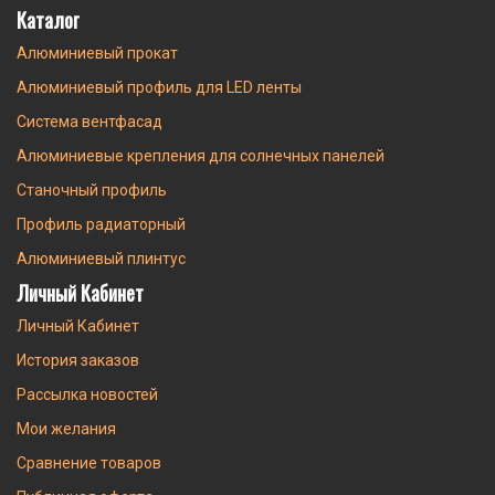
Каталог
Алюминиевый прокат
Алюминиевый профиль для LED ленты
Система вентфасад
Алюминиевые крепления для солнечных панелей
Станочный профиль
Профиль радиаторный
Алюминиевый плинтус
Личный Кабинет
Личный Кабинет
История заказов
Рассылка новостей
Мои желания
Сравнение товаров