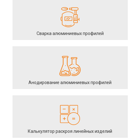
Сварка алюминиевых профилей
Анодирование алюминиевых профилей
Калькулятор раскроя линейных изделий