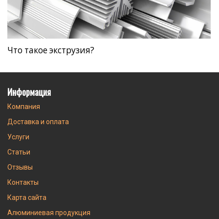
Что такое экструзия?
Информация
Компания
Доставка и оплата
Услуги
Статьи
Отзывы
Контакты
Карта сайта
Алюминиевая продукция