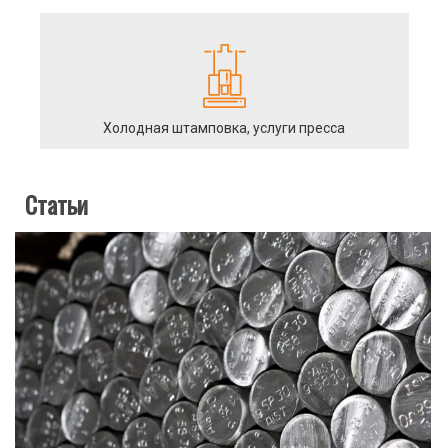
Холодная штамповка, услуги пресса
Статьи