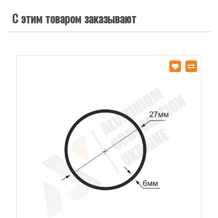
С этим товаром заказывают