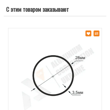
С этим товаром заказывают