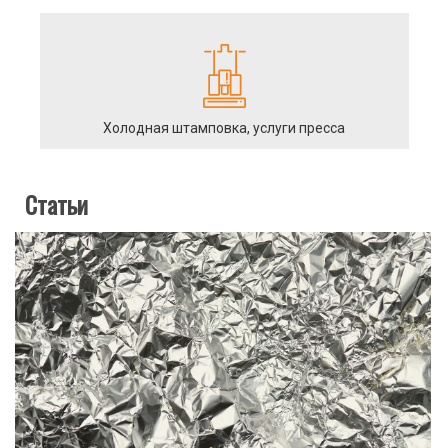
Холодная штамповка, услуги пресса
Статьи