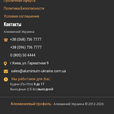
Публичная оферта
Политика Безопасности
Условия соглашения
Контакты
Алюминий Украина
+38 (068) 736 7777
+38 (096) 736 7777
0 (800) 50 4444
г.Киев, ул. Гарматная 9
sales@aluminium-ukraine.com.ua
Мы работаем для Вас:
Будни (Пн-Пт):
с 9 до 17
Выходные (Сб-Вс):
выходной
Алюминиевый профиль
- Алюминий Украина © 2012-2026