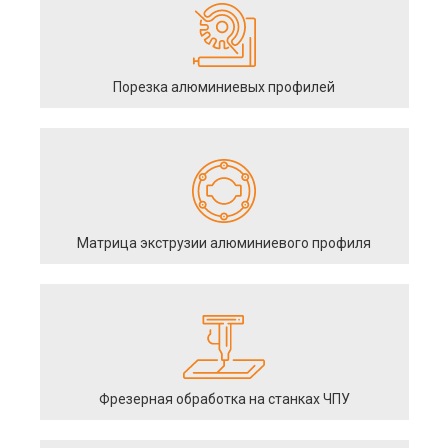
Порезка алюминиевых профилей
Матрица экструзии алюминиевого профиля
Фрезерная обработка на станках ЧПУ