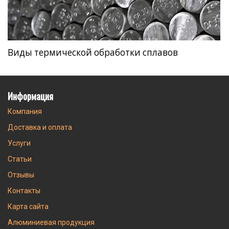
Виды термической обработки сплавов
Информация
Компания
Доставка и оплата
Услуги
Статьи
Отзывы
Контакты
Карта сайта
Алюминиевая продукция