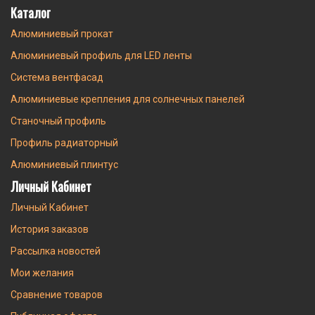
Каталог
Алюминиевый прокат
Алюминиевый профиль для LED ленты
Система вентфасад
Алюминиевые крепления для солнечных панелей
Станочный профиль
Профиль радиаторный
Алюминиевый плинтус
Личный Кабинет
Личный Кабинет
История заказов
Рассылка новостей
Мои желания
Сравнение товаров