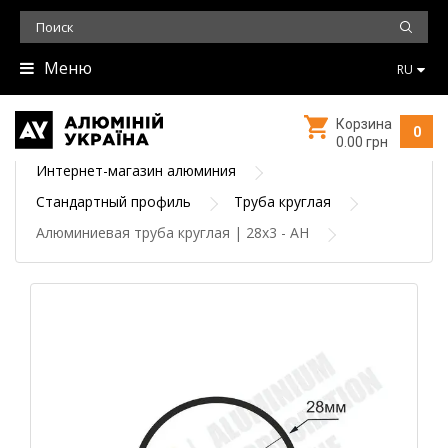
Меню
RU
Корзина
0
0.00 грн
Интернет-магазин алюминия
Стандартный профиль
Труба круглая
Алюминиевая труба круглая | 28х3 - АН