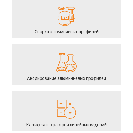
Сварка алюминиевых профилей
Анодирование алюминиевых профилей
Калькулятор раскроя линейных изделий