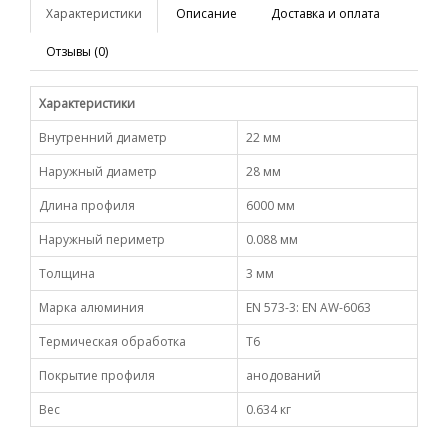
Характеристики
Описание
Доставка и оплата
Отзывы (0)
Характеристики
Внутренний диаметр
22 мм
Наружный диаметр
28 мм
Длина профиля
6000 мм
Наружный периметр
0.088 мм
Толщина
3 мм
Марка алюминия
EN 573-3: EN AW-6063
Термическая обработка
Т6
Покрытие профиля
анодований
Вес
0.634 кг