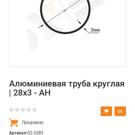
Алюминиевая труба круглая
| 28х3 - АН
Предзаказ
Артикул:
02-0283