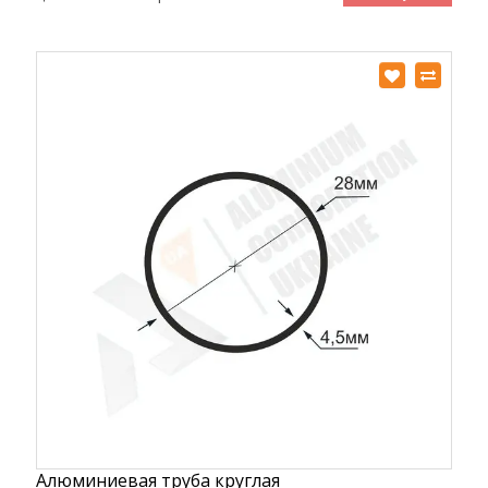
Алюминиевая труба круглая