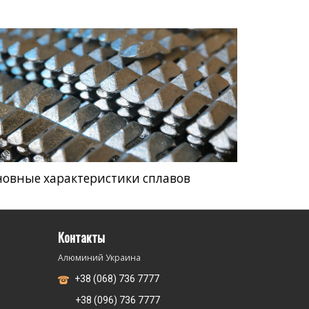
новные характеристики сплавов
Контакты
Алюминий Украина
+38 (068) 736 7777
+38 (096) 736 7777