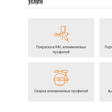
Услуги
Покраска в RAL алюминиевых
Пор
профилей
Сварка алюминиевых профилей
Ан