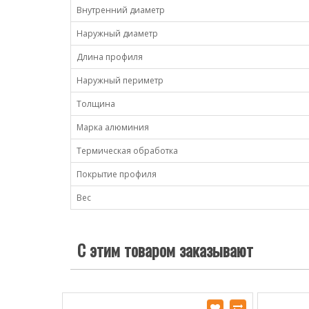
Внутренний диаметр
Наружный диаметр
Длина профиля
Наружный периметр
Толщина
Марка алюминия
Термическая обработка
Покрытие профиля
Вес
С этим товаром заказывают