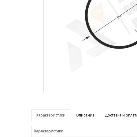
Характеристики
Описание
Доставка и оплат
Характеристики