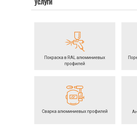
Услуги
Покраска в RAL алюминиевых
Пор
профилей
Сварка алюминиевых профилей
Ан