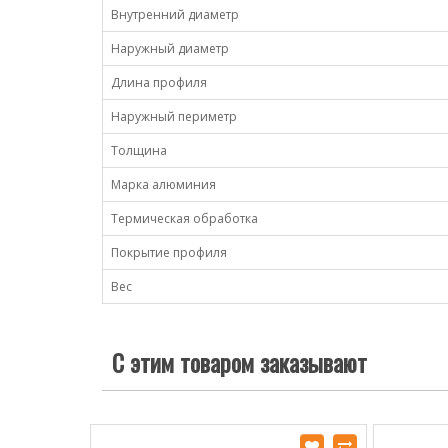
Внутренний диаметр
Наружный диаметр
Длина профиля
Наружный периметр
Толщина
Марка алюминия
Термическая обработка
Покрытие профиля
Вес
С этим товаром заказывают