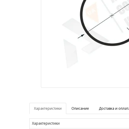
Характеристики
Описание
Доставка и оплат
Характеристики