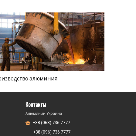
оизводство алюминия
Контакты
Алюминий Украина
+38 (068) 736 7777
+38 (096) 736 7777