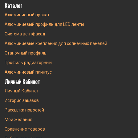
Каталог
Алюминиевый прокат
Алюминиевый профиль для LED ленты
Система вентфасад
Алюминиевые крепления для солнечных панелей
Станочный профиль
Профиль радиаторный
Алюминиевый плинтус
Личный Кабинет
Личный Кабинет
История заказов
Рассылка новостей
Мои желания
Сравнение товаров