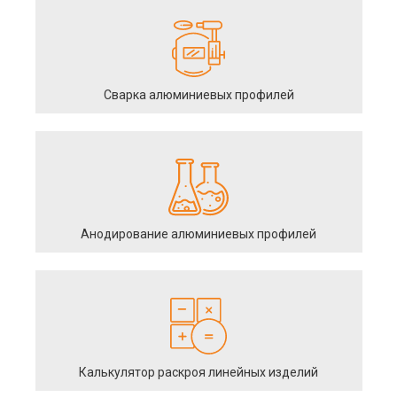
Сварка алюминиевых профилей
Анодирование алюминиевых профилей
Калькулятор раскроя линейных изделий