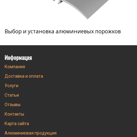
Выбор и установка алюминиевых порожков
Информация
Компания
Доставка и оплата
Услуги
Статьи
Отзывы
Контакты
Карта сайта
Алюминиевая продукция