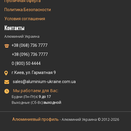
Публичная оферта
Политика Безопасности
Условия соглашения
Контакты
Алюминий Украина
+38 (068) 736 7777
+38 (096) 736 7777
0 (800) 50 4444
г.Киев, ул. Гарматная 9
sales@aluminium-ukraine.com.ua
Мы работаем для Вас:
Будни (Пн-Пт):
с 9 до 17
Выходные (Сб-Вс):
выходной
Алюминиевый профиль
- Алюминий Украина © 2012-2026