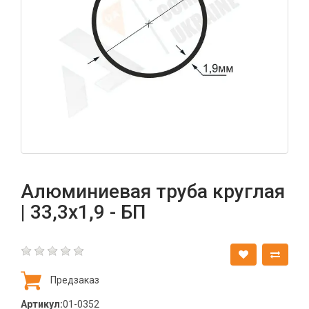
Алюминиевая труба круглая
| 33,3х1,9 - БП
Предзаказ
Артикул:
01-0352