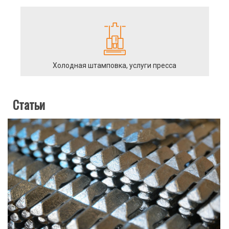
Холодная штамповка, услуги пресса
Статьи