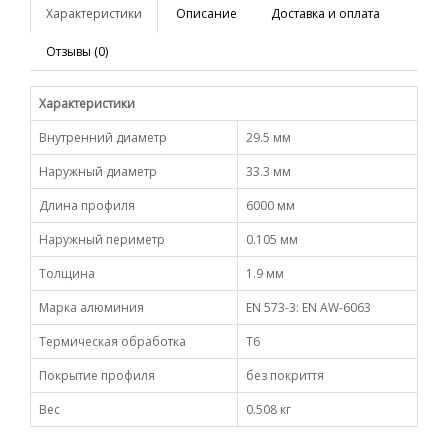
Характеристики
Описание
Доставка и оплата
Отзывы (0)
Характеристики
Внутренний диаметр
29.5 мм
Наружный диаметр
33.3 мм
Длина профиля
6000 мм
Наружный периметр
0.105 мм
Толщина
1.9 мм
Марка алюминия
EN 573-3: EN AW-6063
Термическая обработка
Т6
Покрытие профиля
без покриття
Вес
0.508 кг