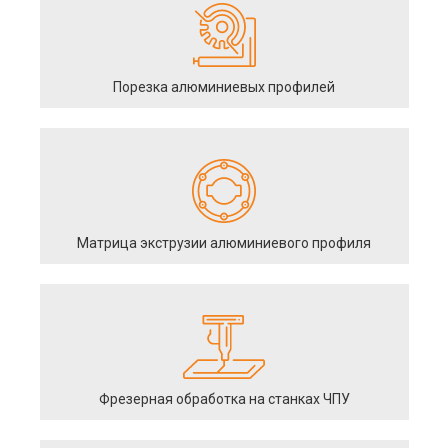
Порезка алюминиевых профилей
Матрица экструзии алюминиевого профиля
Фрезерная обработка на станках ЧПУ