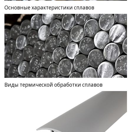
Основные характеристики сплавов
Виды термической обработки сплавов