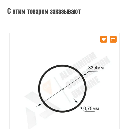
С этим товаром заказывают