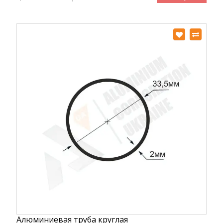
Алюминиевая труба круглая