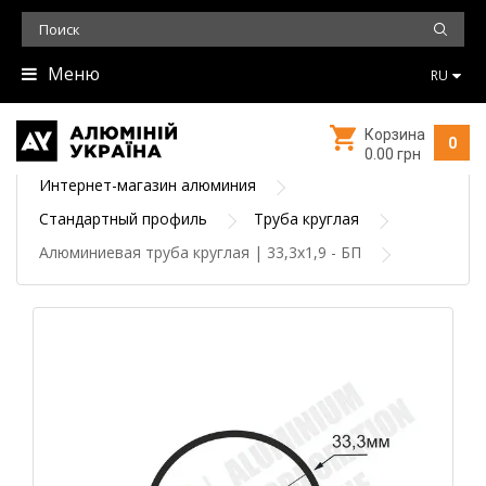
Меню
RU
Корзина
0
0.00 грн
Интернет-магазин алюминия
Стандартный профиль
Труба круглая
Алюминиевая труба круглая | 33,3х1,9 - БП