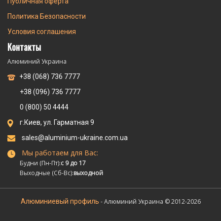
Публичная оферта
Политика Безопасности
Условия соглашения
Контакты
Алюминий Украина
+38 (068) 736 7777
+38 (096) 736 7777
0 (800) 50 4444
г.Киев, ул. Гарматная 9
sales@aluminium-ukraine.com.ua
Мы работаем для Вас:
Будни (Пн-Пт):
с 9 до 17
Выходные (Сб-Вс):
выходной
Алюминиевый профиль
- Алюминий Украина © 2012-2026