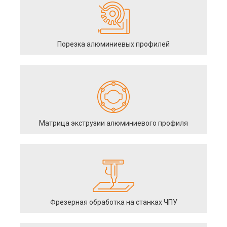
Порезка алюминиевых профилей
Матрица экструзии алюминиевого профиля
Фрезерная обработка на станках ЧПУ