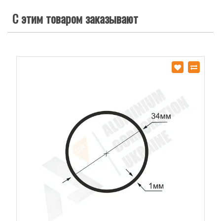
С этим товаром заказывают