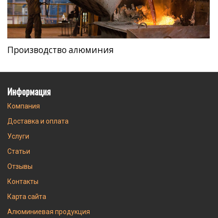
Производство алюминия
Информация
Компания
Доставка и оплата
Услуги
Статьи
Отзывы
Контакты
Карта сайта
Алюминиевая продукция