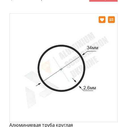
Алюминиевая труба круглая