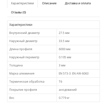
Характеристики
Описание
Доставка и оплата
Отзывы (0)
Характеристики
Внутренний диаметр
27.5 мм
Наружный диаметр
33.5 мм
Длина профиля
6000 мм
Наружный периметр
0.105 мм
Толщина
3 мм
Марка алюминия
EN 573-3: EN AW-6063
Термическая обработка
Т6
Покрытие профиля
анодований
Вес
0.779 кг