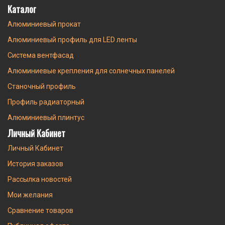
Каталог
Алюминиевый прокат
Алюминиевый профиль для LED ленты
Система вентфасад
Алюминиевые крепления для солнечных панелей
Станочный профиль
Профиль радиаторный
Алюминиевый плинтус
Личный Кабинет
Личный Кабинет
История заказов
Рассылка новостей
Мои желания
Сравнение товаров