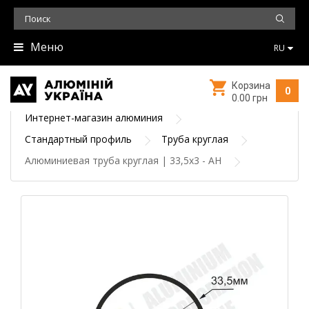
Меню
RU
Корзина
0
0.00 грн
Интернет-магазин алюминия
Стандартный профиль
Труба круглая
Алюминиевая труба круглая | 33,5х3 - АН