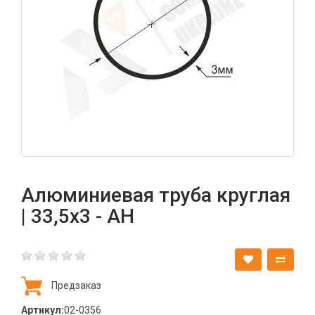
Алюминиевая труба круглая
| 33,5х3 - АН
Предзаказ
Артикул:
02-0356