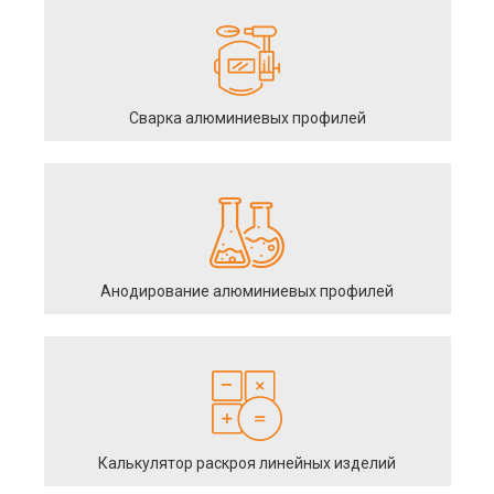
Сварка алюминиевых профилей
Анодирование алюминиевых профилей
Калькулятор раскроя линейных изделий