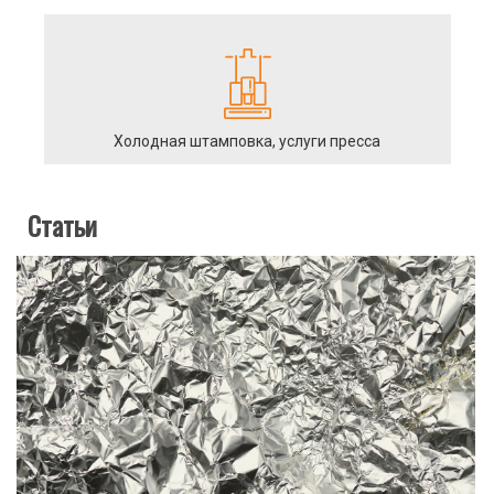
Холодная штамповка, услуги пресса
Статьи