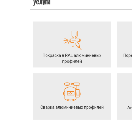
Услуги
Покраска в RAL алюминиевых
Пор
профилей
Сварка алюминиевых профилей
Ан