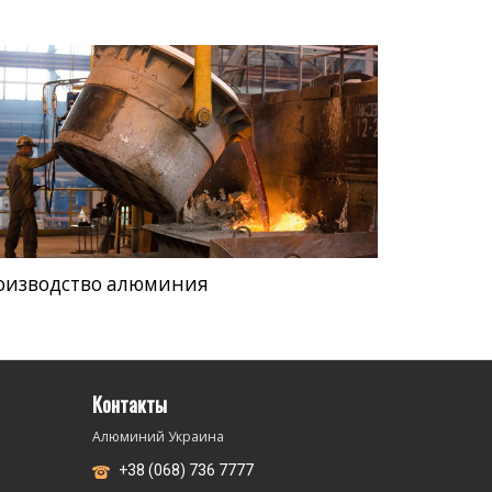
оизводство алюминия
Контакты
Алюминий Украина
+38 (068) 736 7777