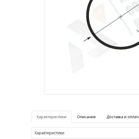
Характеристики
Описание
Доставка и оплат
Характеристики