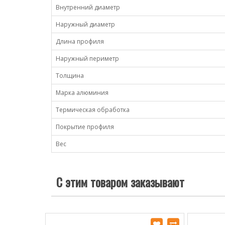
Внутренний диаметр
Наружный диаметр
Длина профиля
Наружный периметр
Толщина
Марка алюминия
Термическая обработка
Покрытие профиля
Вес
С этим товаром заказывают