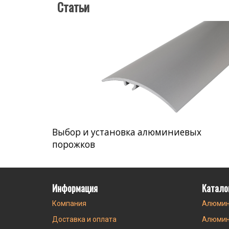
Статьи
Выбор и установка алюминиевых
порожков
Информация
Катало
Компания
Алюмин
Доставка и оплата
Алюмин