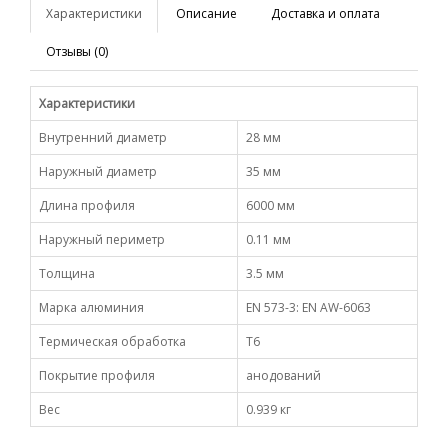
Характеристики
Описание
Доставка и оплата
Отзывы (0)
Характеристики
Внутренний диаметр
28 мм
Наружный диаметр
35 мм
Длина профиля
6000 мм
Наружный периметр
0.11 мм
Толщина
3.5 мм
Марка алюминия
EN 573-3: EN AW-6063
Термическая обработка
Т6
Покрытие профиля
анодований
Вес
0.939 кг