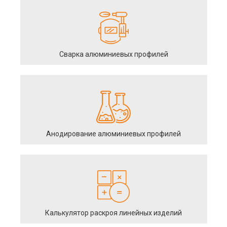
Сварка алюминиевых профилей
Анодирование алюминиевых профилей
Калькулятор раскроя линейных изделий