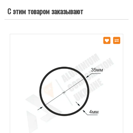
С этим товаром заказывают