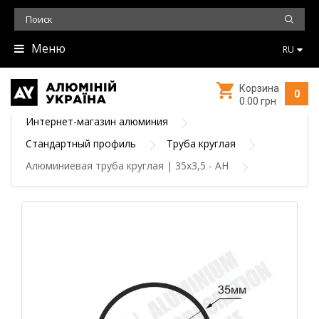
Меню
RU
Корзина
0
0.00 грн
Интернет-магазин алюминия
Стандартный профиль
Труба круглая
Алюминиевая труба круглая | 35х3,5 - АН