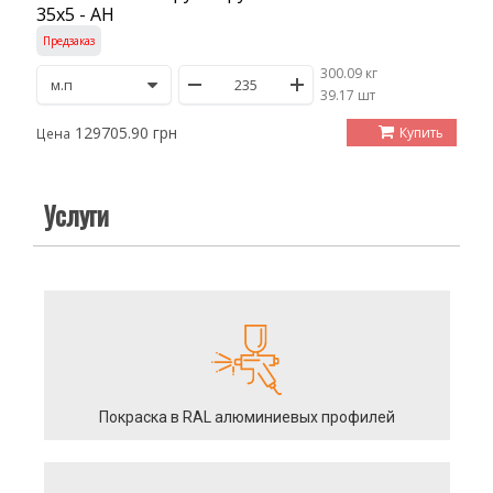
35х5 - АН
Предзаказ
300.09 кг
/
39.17 шт
129705.90 грн
Купить
Цена
Услуги
Покраска в RAL алюминиевых профилей