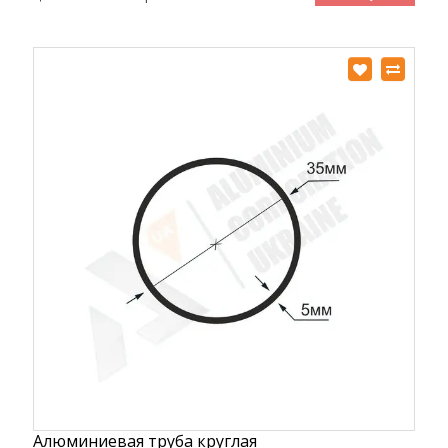
Алюминиевая труба круглая