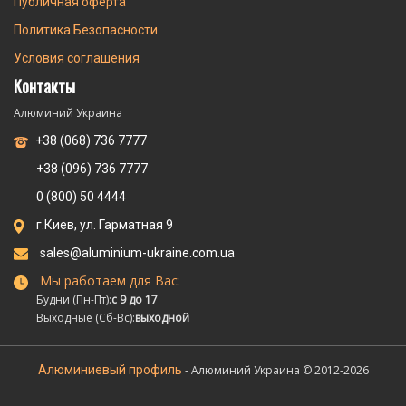
Публичная оферта
Политика Безопасности
Условия соглашения
Контакты
Алюминий Украина
+38 (068) 736 7777
+38 (096) 736 7777
0 (800) 50 4444
г.Киев, ул. Гарматная 9
sales@aluminium-ukraine.com.ua
Мы работаем для Вас:
Будни (Пн-Пт):
с 9 до 17
Выходные (Сб-Вс):
выходной
Алюминиевый профиль
- Алюминий Украина © 2012-2026