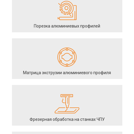
Порезка алюминиевых профилей
Матрица экструзии алюминиевого профиля
Фрезерная обработка на станках ЧПУ