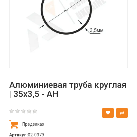
Алюминиевая труба круглая
| 35х3,5 - АН
Предзаказ
Артикул:
02-0379