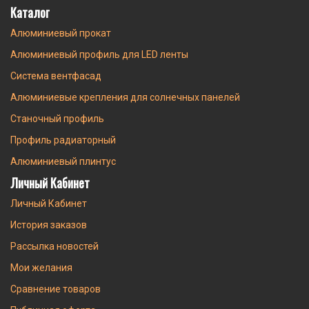
Каталог
Алюминиевый прокат
Алюминиевый профиль для LED ленты
Система вентфасад
Алюминиевые крепления для солнечных панелей
Станочный профиль
Профиль радиаторный
Алюминиевый плинтус
Личный Кабинет
Личный Кабинет
История заказов
Рассылка новостей
Мои желания
Сравнение товаров