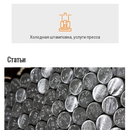
Холодная штамповка, услуги пресса
Статьи