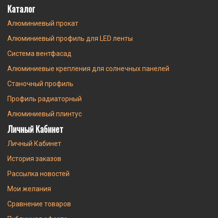
Каталог
Алюминиевый прокат
Алюминиевый профиль для LED ленты
Система вентфасад
Алюминиевые крепления для солнечных панелей
Станочный профиль
Профиль радиаторный
Алюминиевый плинтус
Личный Кабинет
Личный Кабинет
История заказов
Рассылка новостей
Мои желания
Сравнение товаров