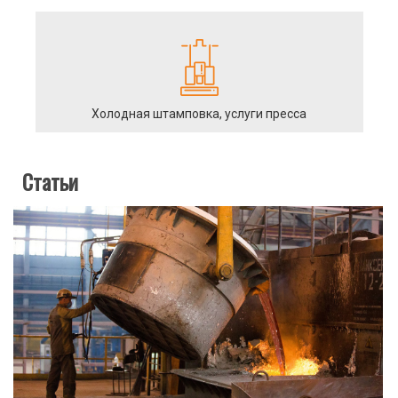
Холодная штамповка, услуги пресса
Статьи