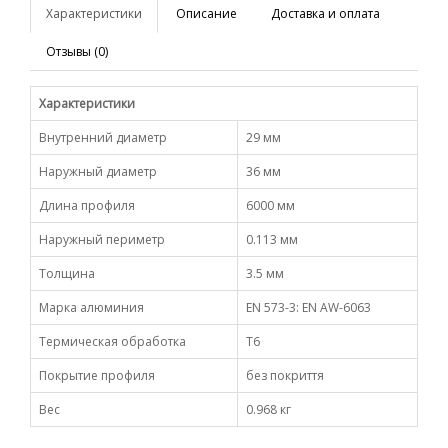
Характеристики
Описание
Доставка и оплата
Отзывы (0)
Характеристики
Внутренний диаметр
29 мм
Наружный диаметр
36 мм
Длина профиля
6000 мм
Наружный периметр
0.113 мм
Толщина
3.5 мм
Марка алюминия
EN 573-3: EN AW-6063
Термическая обработка
Т6
Покрытие профиля
без покриття
Вес
0.968 кг