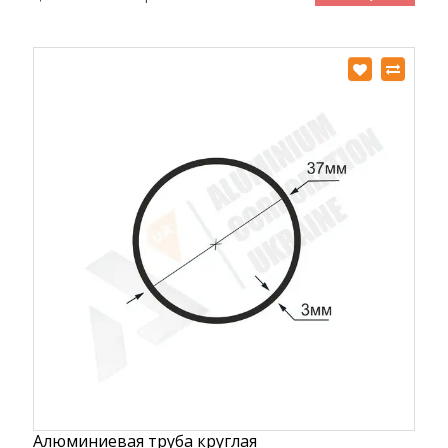
Алюминиевая труба круглая