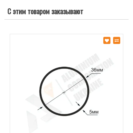
С этим товаром заказывают