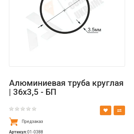
Алюминиевая труба круглая
| 36х3,5 - БП
Предзаказ
Артикул:
01-0388