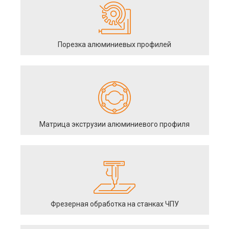
Порезка алюминиевых профилей
Матрица экструзии алюминиевого профиля
Фрезерная обработка на станках ЧПУ