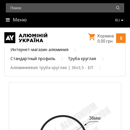
Меню
RU
Корзина
0
0.00 грн
Интернет-магазин алюминия
Стандартный профиль
Труба круглая
Алюминиевая труба круглая | 36х3,5 - БП