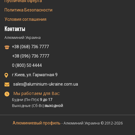
Публичная оферта
Политика Безопасности
Условия соглашения
Контакты
Алюминий Украина
+38 (068) 736 7777
+38 (096) 736 7777
0 (800) 50 4444
г.Киев, ул. Гарматная 9
sales@aluminium-ukraine.com.ua
Мы работаем для Вас:
Будни (Пн-Пт):
с 9 до 17
Выходные (Сб-Вс):
выходной
Алюминиевый профиль
- Алюминий Украина © 2012-2026