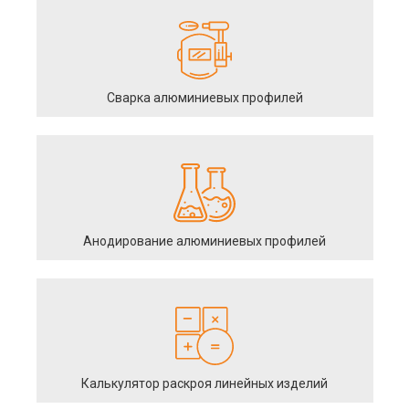
Сварка алюминиевых профилей
Анодирование алюминиевых профилей
Калькулятор раскроя линейных изделий