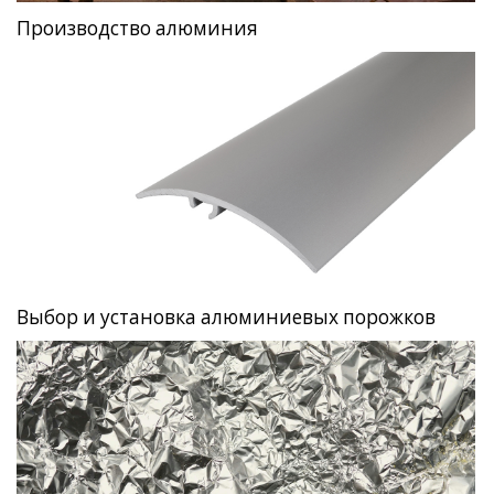
Производство алюминия
Выбор и установка алюминиевых порожков