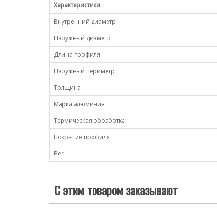
Характеристики
Внутренний диаметр
Наружный диаметр
Длина профиля
Наружный периметр
Толщина
Марка алюминия
Термическая обработка
Покрытие профиля
Вес
С этим товаром заказывают