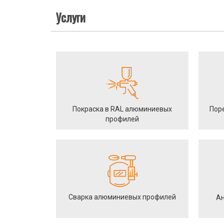
Услуги
Покраска в RAL алюминиевых
Пор
профилей
Сварка алюминиевых профилей
Ан