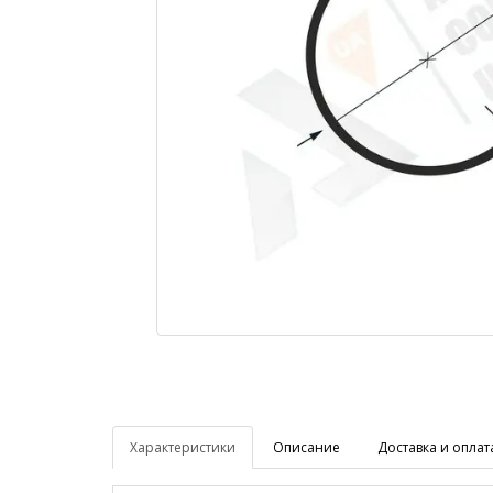
Характеристики
Описание
Доставка и оплат