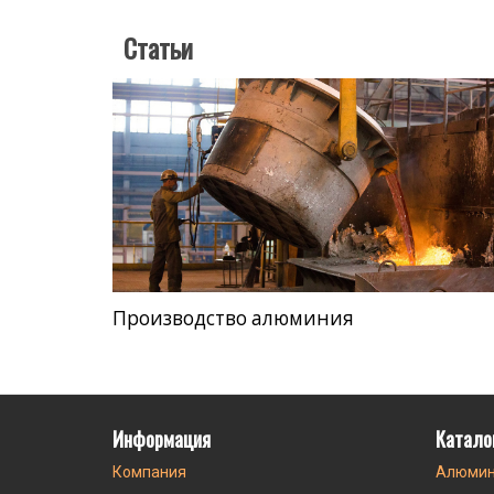
Статьи
Производство алюминия
Информация
Катало
Компания
Алюмин