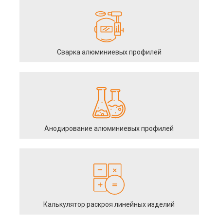
Сварка алюминиевых профилей
Анодирование алюминиевых профилей
Калькулятор раскроя линейных изделий