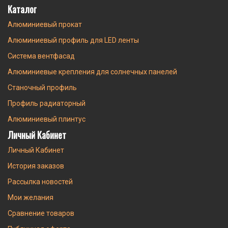
Каталог
Алюминиевый прокат
Алюминиевый профиль для LED ленты
Система вентфасад
Алюминиевые крепления для солнечных панелей
Станочный профиль
Профиль радиаторный
Алюминиевый плинтус
Личный Кабинет
Личный Кабинет
История заказов
Рассылка новостей
Мои желания
Сравнение товаров