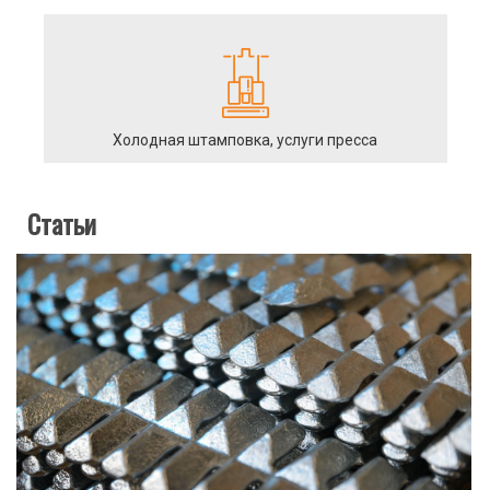
Холодная штамповка, услуги пресса
Статьи