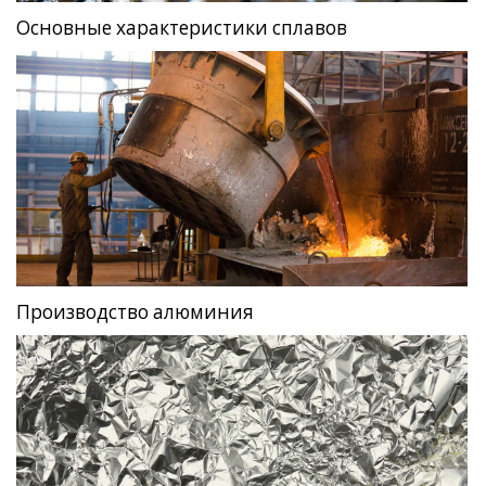
Основные характеристики сплавов
Производство алюминия