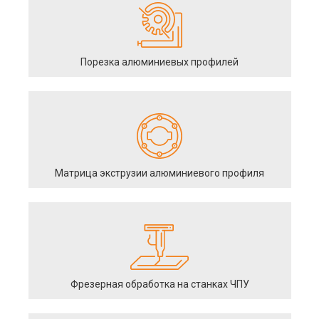
Порезка алюминиевых профилей
Матрица экструзии алюминиевого профиля
Фрезерная обработка на станках ЧПУ