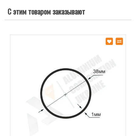
С этим товаром заказывают