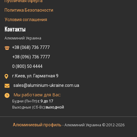
Публичная оферта
Политика Безопасности
Условия соглашения
Контакты
Алюминий Украина
+38 (068) 736 7777
+38 (096) 736 7777
0 (800) 50 4444
г.Киев, ул. Гарматная 9
sales@aluminium-ukraine.com.ua
Мы работаем для Вас:
Будни (Пн-Пт):
с 9 до 17
Выходные (Сб-Вс):
выходной
Алюминиевый профиль
- Алюминий Украина © 2012-2026