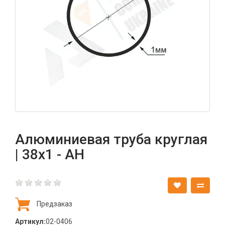
Алюминиевая труба круглая
| 38х1 - АН
Предзаказ
Артикул:
02-0406