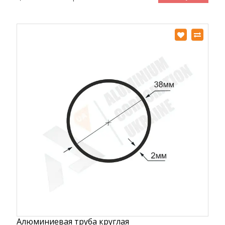
Алюминиевая труба круглая