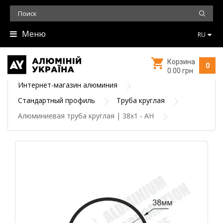
Меню
RU
Корзина
0
0.00 грн
Интернет-магазин алюминия
Стандартный профиль
Труба круглая
Алюминиевая труба круглая | 38х1 - АН