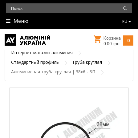
Меню
RU
Корзина
0
0.00 грн
Интернет-магазин алюминия
Стандартный профиль
Труба круглая
Алюминиевая труба круглая | 38х6 - БП