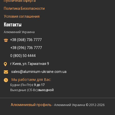
Публичная оферта
Политика Безопасности
Условия соглашения
Контакты
Алюминий Украина
+38 (068) 736 7777
+38 (096) 736 7777
0 (800) 50 4444
г.Киев, ул. Гарматная 9
sales@aluminium-ukraine.com.ua
Мы работаем для Вас:
Будни (Пн-Пт):
с 9 до 17
Выходные (Сб-Вс):
выходной
Алюминиевый профиль
- Алюминий Украина © 2012-2026