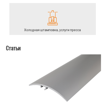
Холодная штамповка, услуги пресса
Статьи