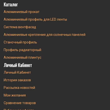
Каталог
Алюминиевый прокат
Алюминиевый профиль для LED ленты
Система вентфасад
Алюминиевые крепления для солнечных панелей
Станочный профиль
Профиль радиаторный
Алюминиевый плинтус
Личный Кабинет
Личный Кабинет
История заказов
Рассылка новостей
Мои желания
Сравнение товаров