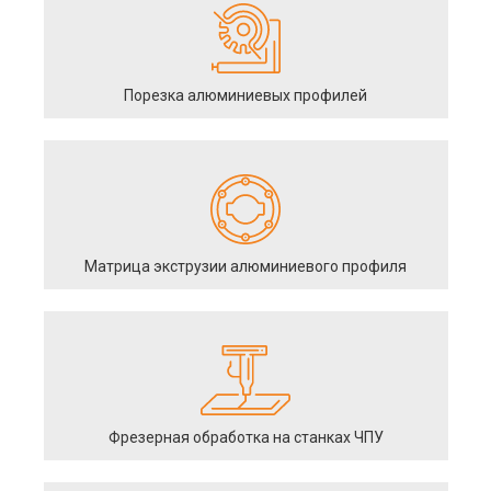
Порезка алюминиевых профилей
Матрица экструзии алюминиевого профиля
Фрезерная обработка на станках ЧПУ