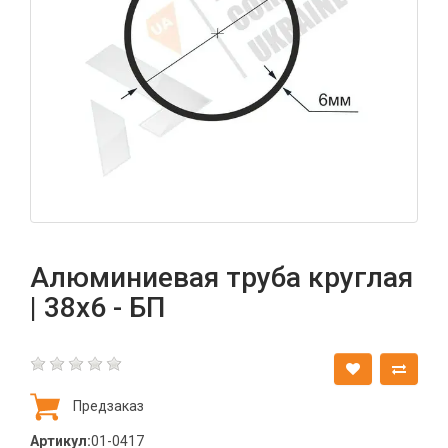
Алюминиевая труба круглая
| 38х6 - БП
Предзаказ
Артикул:
01-0417