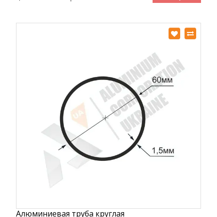
Алюминиевая труба круглая