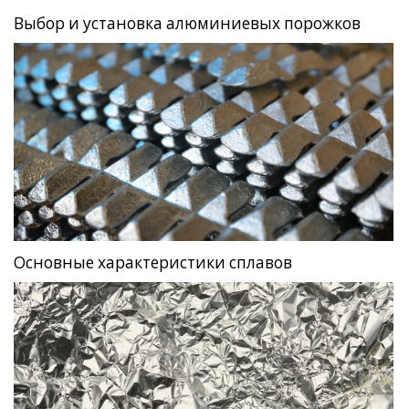
Выбор и установка алюминиевых порожков
Основные характеристики сплавов