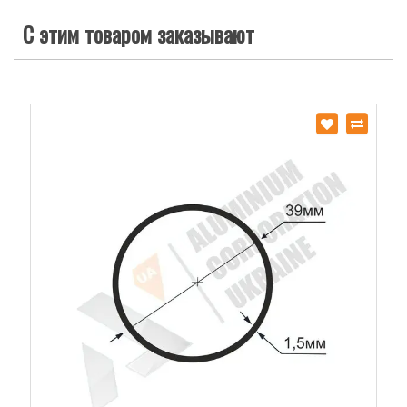
С этим товаром заказывают