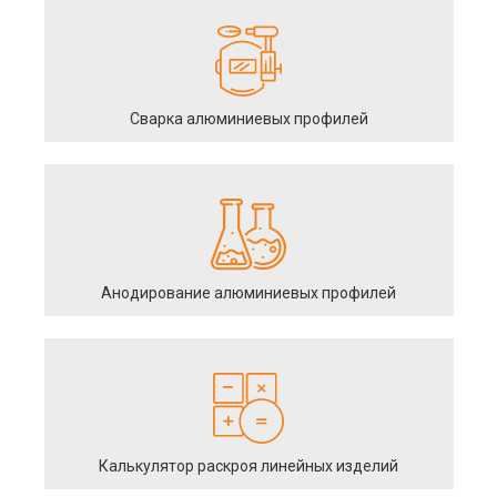
Сварка алюминиевых профилей
Анодирование алюминиевых профилей
Калькулятор раскроя линейных изделий