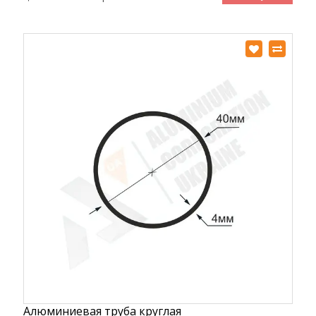
Алюминиевая труба круглая