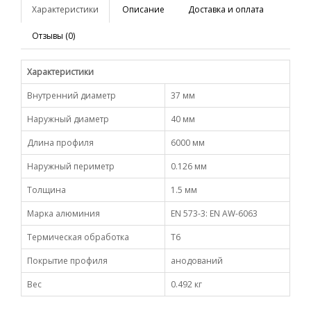
Характеристики
Описание
Доставка и оплата
Отзывы (0)
Характеристики
Внутренний диаметр
37 мм
Наружный диаметр
40 мм
Длина профиля
6000 мм
Наружный периметр
0.126 мм
Толщина
1.5 мм
Марка алюминия
EN 573-3: EN AW-6063
Термическая обработка
Т6
Покрытие профиля
анодований
Вес
0.492 кг