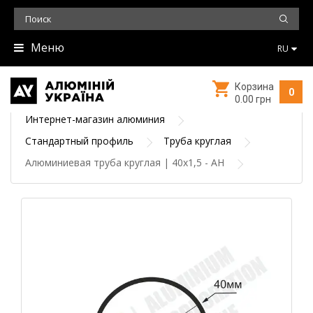
Меню
RU
Корзина
0
0.00 грн
Интернет-магазин алюминия
Стандартный профиль
Труба круглая
Алюминиевая труба круглая | 40х1,5 - АН