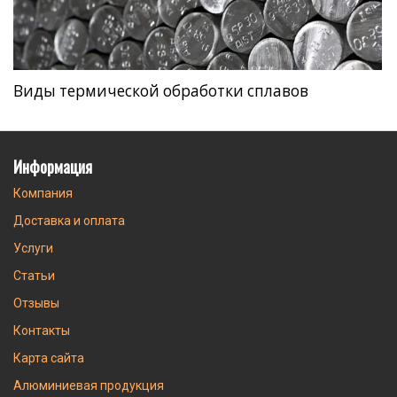
Виды термической обработки сплавов
Информация
Компания
Доставка и оплата
Услуги
Статьи
Отзывы
Контакты
Карта сайта
Алюминиевая продукция