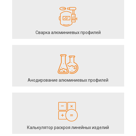
Сварка алюминиевых профилей
Анодирование алюминиевых профилей
Калькулятор раскроя линейных изделий