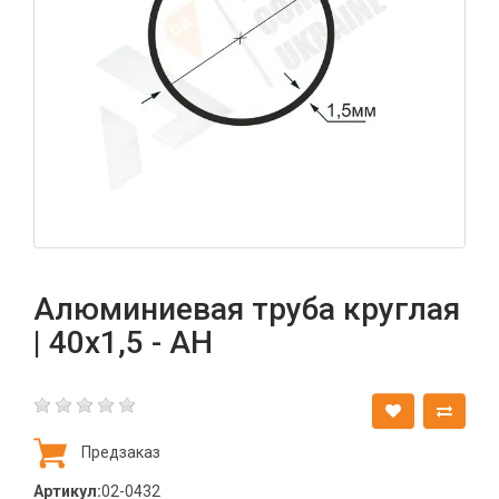
Алюминиевая труба круглая
| 40х1,5 - АН
Предзаказ
Артикул:
02-0432