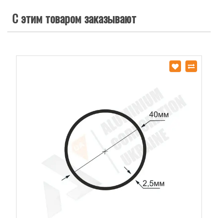
С этим товаром заказывают