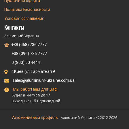
Публичная оферта
Политика Безопасности
Условия соглашения
Контакты
Алюминий Украина
+38 (068) 736 7777
+38 (096) 736 7777
0 (800) 50 4444
г.Киев, ул. Гарматная 9
sales@aluminium-ukraine.com.ua
Мы работаем для Вас:
Будни (Пн-Пт):
с 9 до 17
Выходные (Сб-Вс):
выходной
Алюминиевый профиль
- Алюминий Украина © 2012-2026