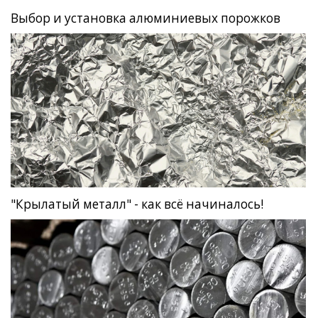
Выбор и установка алюминиевых порожков
"Крылатый металл" - как всё начиналось!