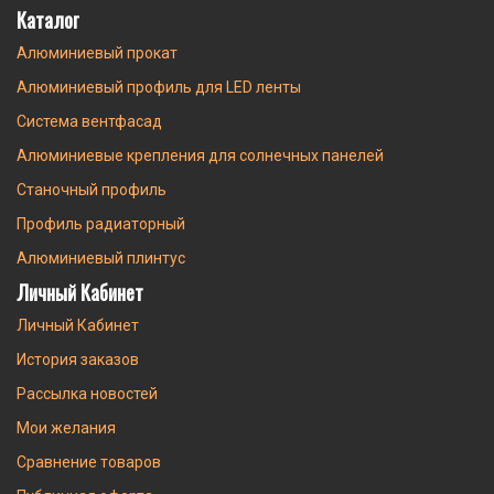
Каталог
Алюминиевый прокат
Алюминиевый профиль для LED ленты
Система вентфасад
Алюминиевые крепления для солнечных панелей
Станочный профиль
Профиль радиаторный
Алюминиевый плинтус
Личный Кабинет
Личный Кабинет
История заказов
Рассылка новостей
Мои желания
Сравнение товаров