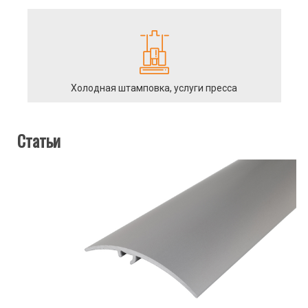
Холодная штамповка, услуги пресса
Статьи