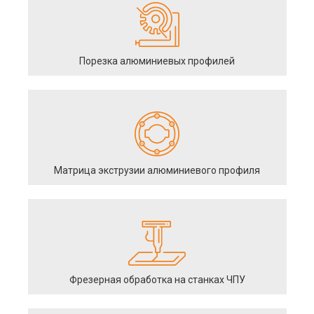
Порезка алюминиевых профилей
Матрица экструзии алюминиевого профиля
Фрезерная обработка на станках ЧПУ