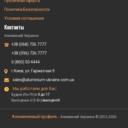
Публичная оферта
Политика Безопасности
Условия соглашения
Контакты
Алюминий Украина
+38 (068) 736 7777
+38 (096) 736 7777
0 (800) 50 4444
г.Киев, ул. Гарматная 9
sales@aluminium-ukraine.com.ua
Мы работаем для Вас:
Будни (Пн-Пт):
с 9 до 17
Выходные (Сб-Вс):
выходной
Алюминиевый профиль
- Алюминий Украина © 2012-2026