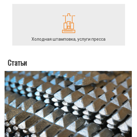
Холодная штамповка, услуги пресса
Статьи