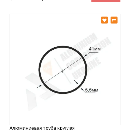
Алюминиевая труба круглая