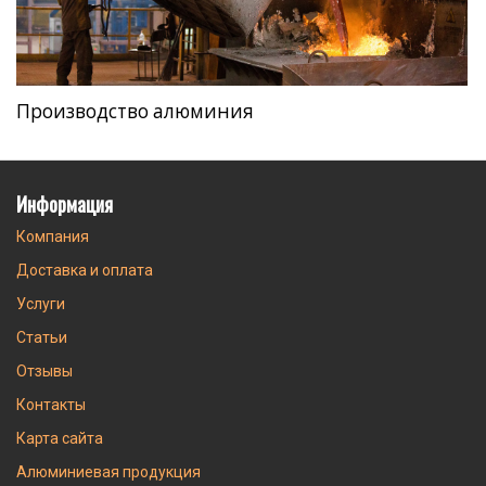
Производство алюминия
Информация
Компания
Доставка и оплата
Услуги
Статьи
Отзывы
Контакты
Карта сайта
Алюминиевая продукция