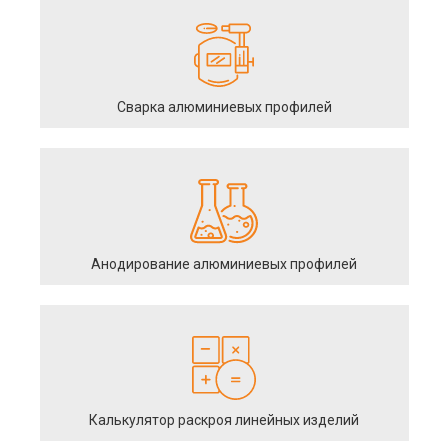
Сварка алюминиевых профилей
Анодирование алюминиевых профилей
Калькулятор раскроя линейных изделий