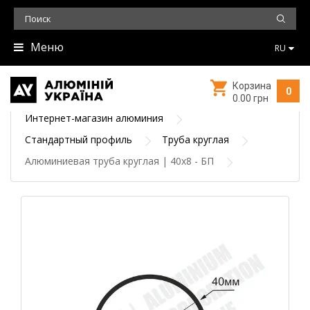
Меню
RU
Корзина
0
0.00 грн
Интернет-магазин алюминия
Стандартный профиль
Труба круглая
Алюминиевая труба круглая | 40х8 - БП