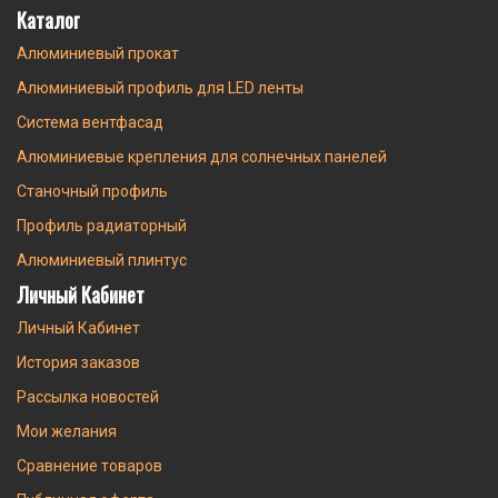
Каталог
Алюминиевый прокат
Алюминиевый профиль для LED ленты
Система вентфасад
Алюминиевые крепления для солнечных панелей
Станочный профиль
Профиль радиаторный
Алюминиевый плинтус
Личный Кабинет
Личный Кабинет
История заказов
Рассылка новостей
Мои желания
Сравнение товаров