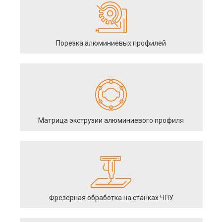
Порезка алюминиевых профилей
Матрица экструзии алюминиевого профиля
Фрезерная обработка на станках ЧПУ