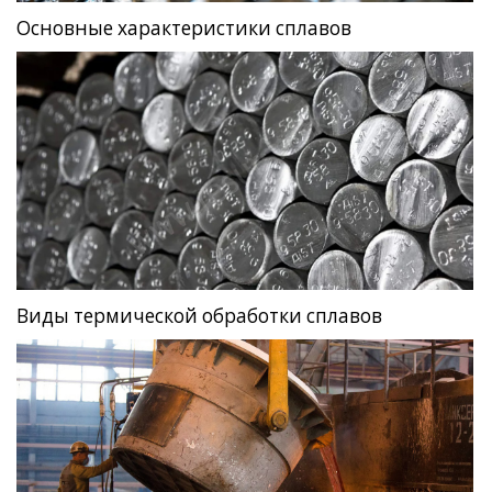
Основные характеристики сплавов
Виды термической обработки сплавов