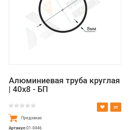
Алюминиевая труба круглая
| 40х8 - БП
Предзаказ
Артикул:
01-0446