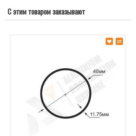
С этим товаром заказывают