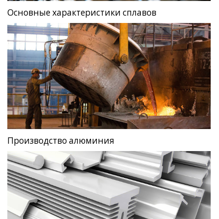
Основные характеристики сплавов
Производство алюминия