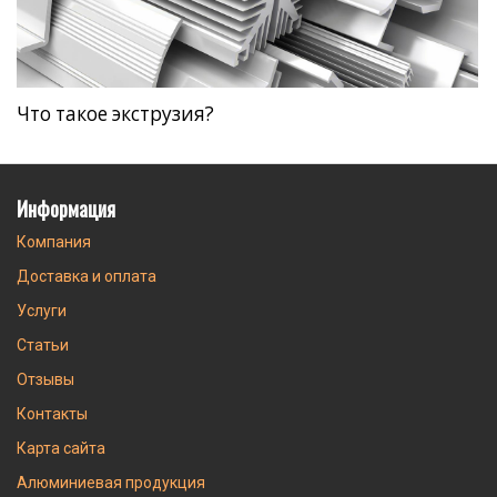
Что такое экструзия?
Информация
Компания
Доставка и оплата
Услуги
Статьи
Отзывы
Контакты
Карта сайта
Алюминиевая продукция