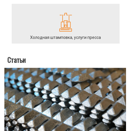
Холодная штамповка, услуги пресса
Статьи