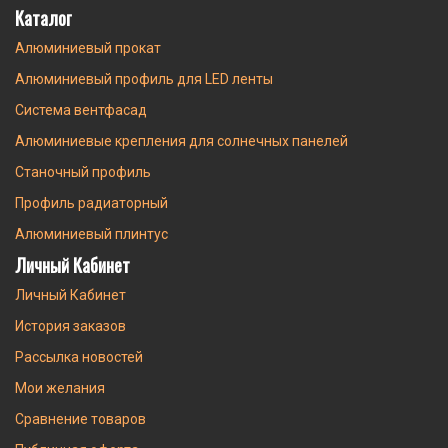
Каталог
Алюминиевый прокат
Алюминиевый профиль для LED ленты
Система вентфасад
Алюминиевые крепления для солнечных панелей
Станочный профиль
Профиль радиаторный
Алюминиевый плинтус
Личный Кабинет
Личный Кабинет
История заказов
Рассылка новостей
Мои желания
Сравнение товаров