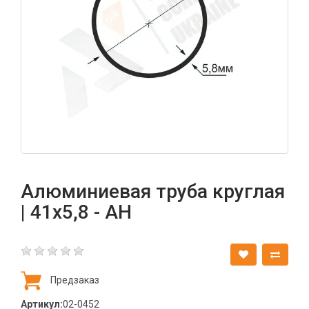
Алюминиевая труба круглая
| 41х5,8 - АН
Предзаказ
Артикул:
02-0452