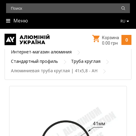
Меню
RU
Корзина
0
0.00 грн
Интернет-магазин алюминия
Стандартный профиль
Труба круглая
Алюминиевая труба круглая | 41х5,8 - АН