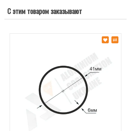
С этим товаром заказывают