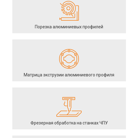
Порезка алюминиевых профилей
Матрица экструзии алюминиевого профиля
Фрезерная обработка на станках ЧПУ