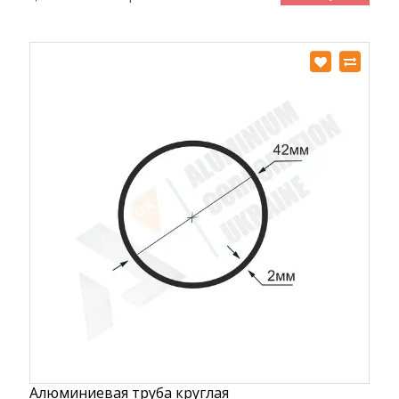
Алюминиевая труба круглая