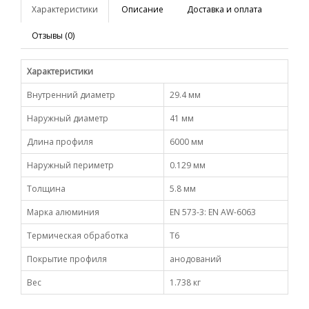
Характеристики
Описание
Доставка и оплата
Отзывы (0)
Характеристики
Внутренний диаметр
29.4 мм
Наружный диаметр
41 мм
Длина профиля
6000 мм
Наружный периметр
0.129 мм
Толщина
5.8 мм
Марка алюминия
EN 573-3: EN AW-6063
Термическая обработка
Т6
Покрытие профиля
анодований
Вес
1.738 кг