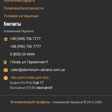
Публичная оферта
Политика Безопасности
Условия соглашения
Контакты
Алюминий Украина
+38 (068) 736 7777
+38 (096) 736 7777
0 (800) 50 4444
г.Киев, ул. Гарматная 9
sales@aluminium-ukraine.com.ua
Мы работаем для Вас:
Будни (Пн-Пт):
с 9 до 17
Выходные (Сб-Вс):
выходной
Алюминиевый профиль
- Алюминий Украина © 2012-2026