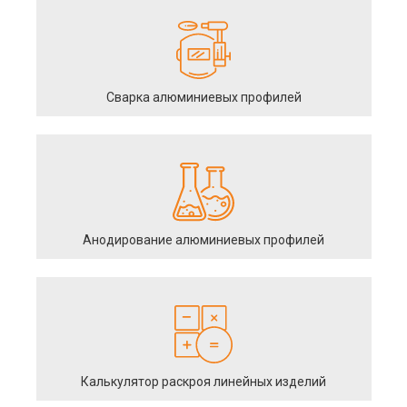
Сварка алюминиевых профилей
Анодирование алюминиевых профилей
Калькулятор раскроя линейных изделий