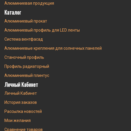
Алюминиевая продукция
Каталог
Алюминиевый прокат
Алюминиевый профиль для LED ленты
Система вентфасад
Алюминиевые крепления для солнечных панелей
Станочный профиль
Профиль радиаторный
Алюминиевый плинтус
Личный Кабинет
Личный Кабинет
История заказов
Рассылка новостей
Мои желания
Сравнение товаров