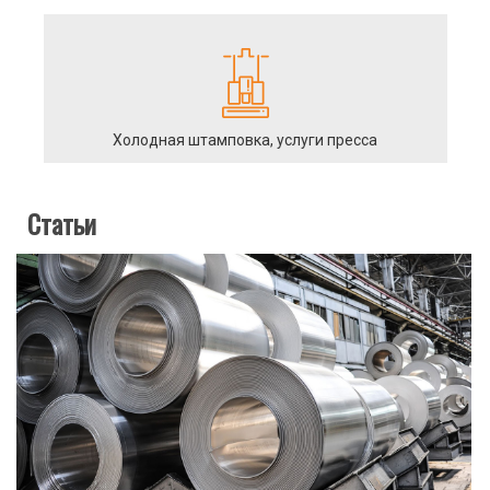
Холодная штамповка, услуги пресса
Статьи