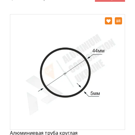
Алюминиевая труба круглая