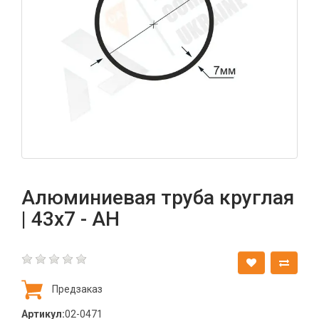
Алюминиевая труба круглая
| 43х7 - АН
Предзаказ
Артикул:
02-0471