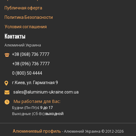
Публичная оферта
Политика Безопасности
Условия соглашения
Контакты
Алюминий Украина
+38 (068) 736 7777
+38 (096) 736 7777
0 (800) 50 4444
г.Киев, ул. Гарматная 9
sales@aluminium-ukraine.com.ua
Мы работаем для Вас:
Будни (Пн-Пт):
с 9 до 17
Выходные (Сб-Вс):
выходной
Алюминиевый профиль
- Алюминий Украина © 2012-2026