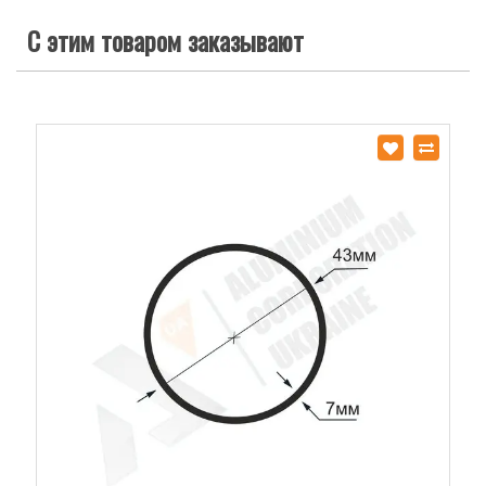
С этим товаром заказывают