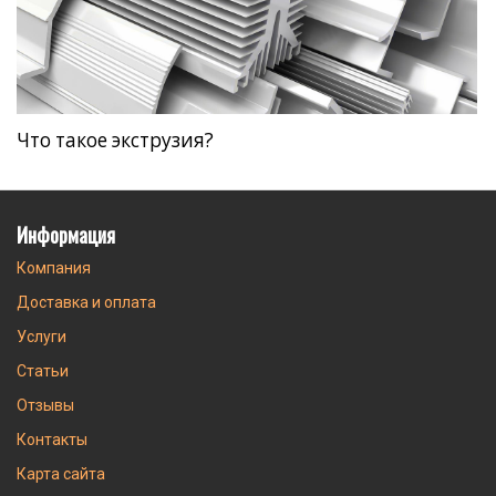
Что такое экструзия?
Информация
Компания
Доставка и оплата
Услуги
Статьи
Отзывы
Контакты
Карта сайта