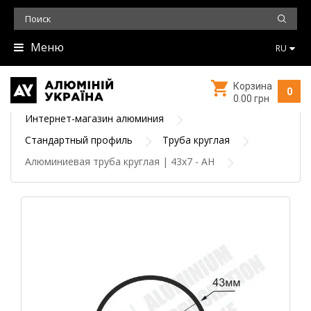
Меню
RU
Корзина
0
0.00 грн
Интернет-магазин алюминия
Стандартный профиль
Труба круглая
Алюминиевая труба круглая | 43х7 - АН