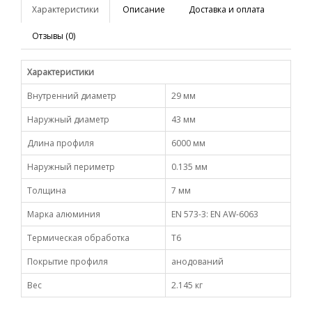
Характеристики
Описание
Доставка и оплата
Отзывы (0)
Характеристики
Внутренний диаметр
29 мм
Наружный диаметр
43 мм
Длина профиля
6000 мм
Наружный периметр
0.135 мм
Толщина
7 мм
Марка алюминия
EN 573-3: EN AW-6063
Термическая обработка
Т6
Покрытие профиля
анодований
Вес
2.145 кг