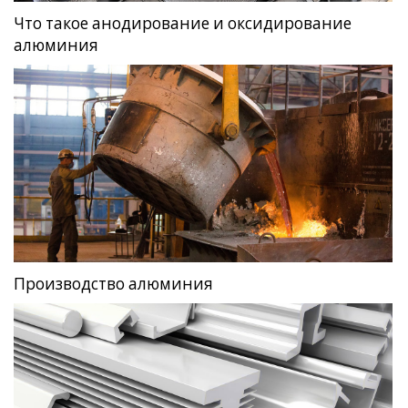
Что такое анодирование и оксидирование
алюминия
Производство алюминия