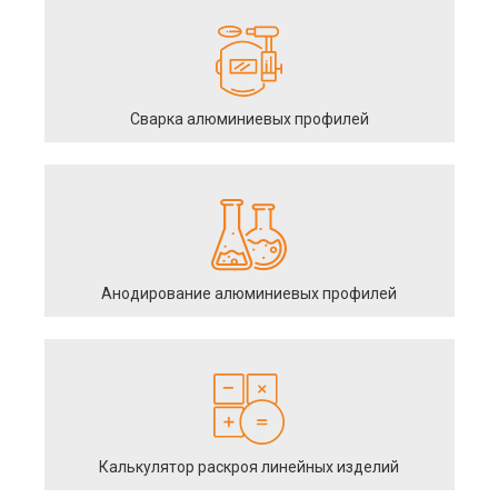
Сварка алюминиевых профилей
Анодирование алюминиевых профилей
Калькулятор раскроя линейных изделий