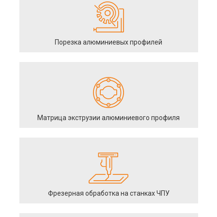
Порезка алюминиевых профилей
Матрица экструзии алюминиевого профиля
Фрезерная обработка на станках ЧПУ