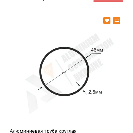
Алюминиевая труба круглая