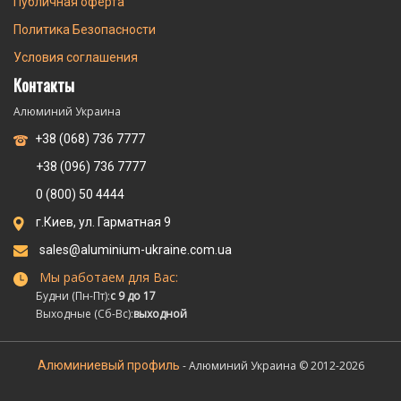
Публичная оферта
Политика Безопасности
Условия соглашения
Контакты
Алюминий Украина
+38 (068) 736 7777
+38 (096) 736 7777
0 (800) 50 4444
г.Киев, ул. Гарматная 9
sales@aluminium-ukraine.com.ua
Мы работаем для Вас:
Будни (Пн-Пт):
с 9 до 17
Выходные (Сб-Вс):
выходной
Алюминиевый профиль
- Алюминий Украина © 2012-2026