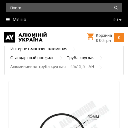
Меню
RU
Корзина
0
0.00 грн
Интернет-магазин алюминия
Стандартный профиль
Труба круглая
Алюминиевая труба круглая | 45х15,5 - АН