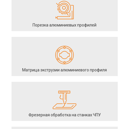
Порезка алюминиевых профилей
Матрица экструзии алюминиевого профиля
Фрезерная обработка на станках ЧПУ