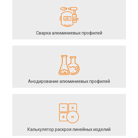
Сварка алюминиевых профилей
Анодирование алюминиевых профилей
Калькулятор раскроя линейных изделий