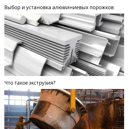
Выбор и установка алюминиевых порожков
Что такое экструзия?