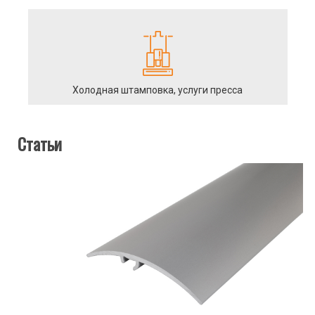
Холодная штамповка, услуги пресса
Статьи