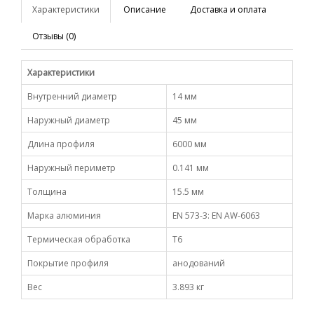
Характеристики
Описание
Доставка и оплата
Отзывы (0)
Характеристики
Внутренний диаметр
14 мм
Наружный диаметр
45 мм
Длина профиля
6000 мм
Наружный периметр
0.141 мм
Толщина
15.5 мм
Марка алюминия
EN 573-3: EN AW-6063
Термическая обработка
Т6
Покрытие профиля
анодований
Вес
3.893 кг