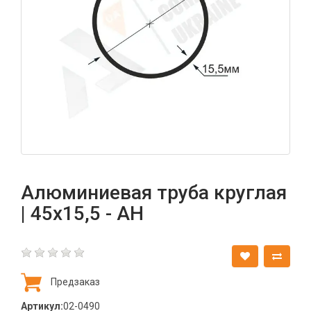
Алюминиевая труба круглая
| 45х15,5 - АН
Предзаказ
Артикул:
02-0490