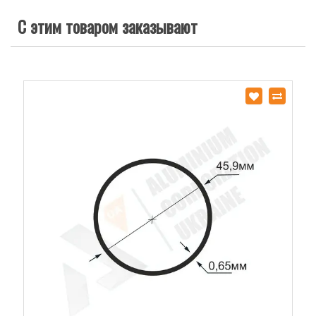
С этим товаром заказывают