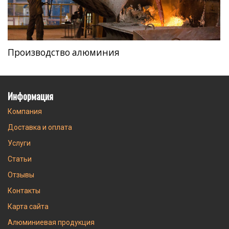
Производство алюминия
Информация
Компания
Доставка и оплата
Услуги
Статьи
Отзывы
Контакты
Карта сайта
Алюминиевая продукция