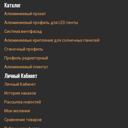
Каталог
Алюминиевый прокат
Алюминиевый профиль для LED ленты
Система вентфасад
Алюминиевые крепления для солнечных панелей
Станочный профиль
Профиль радиаторный
Алюминиевый плинтус
Личный Кабинет
Личный Кабинет
История заказов
Рассылка новостей
Мои желания
Сравнение товаров