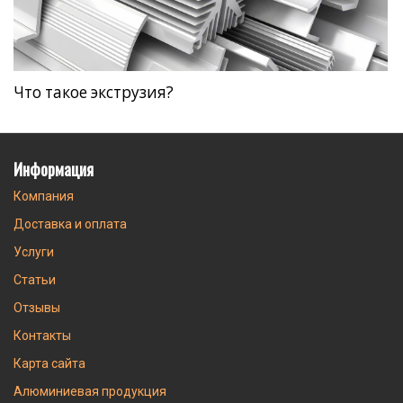
Что такое экструзия?
Информация
Компания
Доставка и оплата
Услуги
Статьи
Отзывы
Контакты
Карта сайта
Алюминиевая продукция