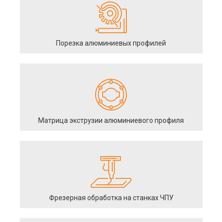
Порезка алюминиевых профилей
Матрица экструзии алюминиевого профиля
Фрезерная обработка на станках ЧПУ