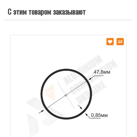
С этим товаром заказывают