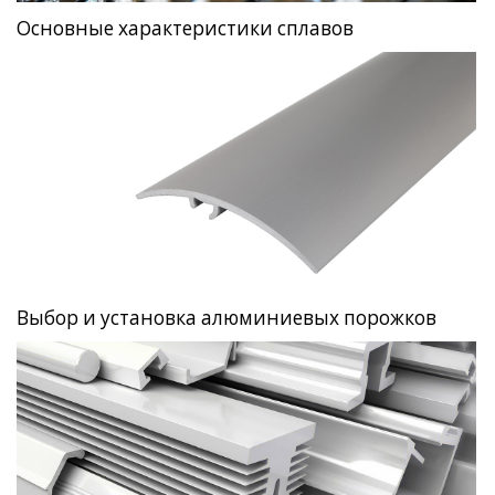
Основные характеристики сплавов
Выбор и установка алюминиевых порожков