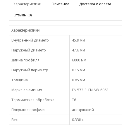
Характеристики
Описание
Доставка и оплата
Отзывы (0)
Характеристики
Внутренний диаметр
45.9 мм
Наружный диаметр
47.6 мм
Длина профиля
6000 мм
Наружный периметр
0.15 мм
Толщина
0.85 мм
Марка алюминия
EN 573-3: EN AW-6063
Термическая обработка
Т6
Покрытие профиля
анодований
Вес
0.338 кг