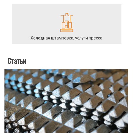
Холодная штамповка, услуги пресса
Статьи