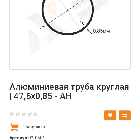
Алюминиевая труба круглая
| 47,6х0,85 - АН
Предзаказ
Артикул:
02-0501