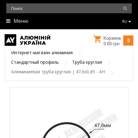
Меню
RU
Корзина
0
0.00 грн
Интернет-магазин алюминия
Стандартный профиль
Труба круглая
Алюминиевая труба круглая | 47,6х0,85 - АН