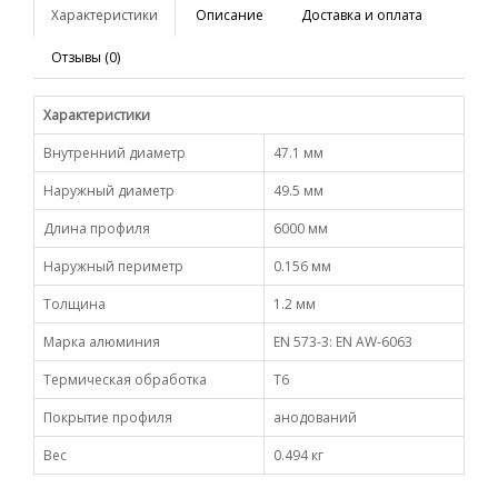
Характеристики
Описание
Доставка и оплата
Отзывы (0)
Характеристики
Внутренний диаметр
47.1 мм
Наружный диаметр
49.5 мм
Длина профиля
6000 мм
Наружный периметр
0.156 мм
Толщина
1.2 мм
Марка алюминия
EN 573-3: EN AW-6063
Термическая обработка
Т6
Покрытие профиля
анодований
Вес
0.494 кг