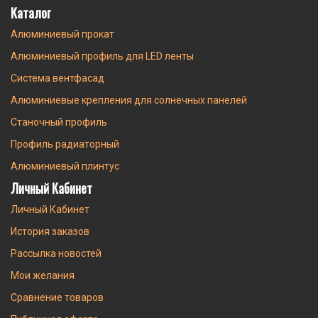
Каталог
Алюминиевый прокат
Алюминиевый профиль для LED ленты
Система вентфасад
Алюминиевые крепления для солнечных панелей
Станочный профиль
Профиль радиаторный
Алюминиевый плинтус
Личный Кабинет
Личный Кабинет
История заказов
Рассылка новостей
Мои желания
Сравнение товаров