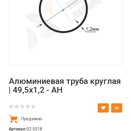
Алюминиевая труба круглая
| 49,5х1,2 - АН
Предзаказ
Артикул:
02-0518