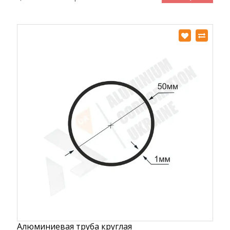
Алюминиевая труба круглая