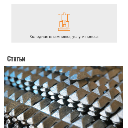
Холодная штамповка, услуги пресса
Статьи