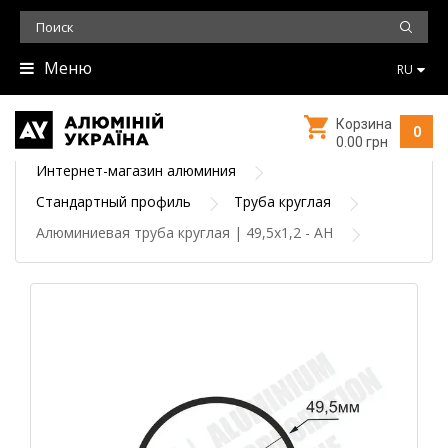
Меню
RU
Корзина
0
0.00 грн
Интернет-магазин алюминия
Стандартный профиль
Труба круглая
Алюминиевая труба круглая | 49,5х1,2 - АН