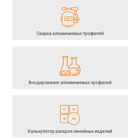
Сварка алюминиевых профилей
Анодирование алюминиевых профилей
Калькулятор раскроя линейных изделий