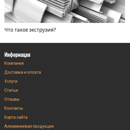
Что такое экструзия?
Информация
Компания
Доставка и оплата
Услуги
Статьи
Отзывы
Контакты
Карта сайта
Алюминиевая продукция