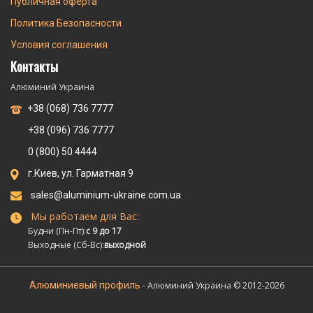
Публичная оферта
Политика Безопасности
Условия соглашения
Контакты
Алюминий Украина
+38 (068) 736 7777
+38 (096) 736 7777
0 (800) 50 4444
г.Киев, ул. Гарматная 9
sales@aluminium-ukraine.com.ua
Мы работаем для Вас:
Будни (Пн-Пт):
с 9 до 17
Выходные (Сб-Вс):
выходной
Алюминиевый профиль
- Алюминий Украина © 2012-2026