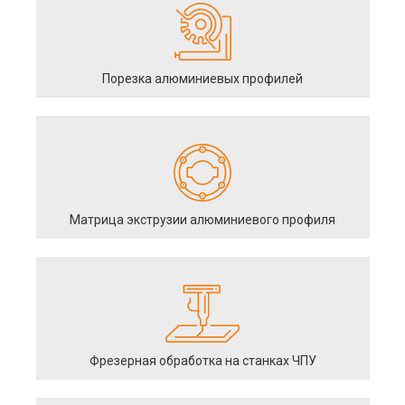
Порезка алюминиевых профилей
Матрица экструзии алюминиевого профиля
Фрезерная обработка на станках ЧПУ