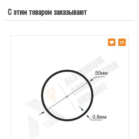
С этим товаром заказывают