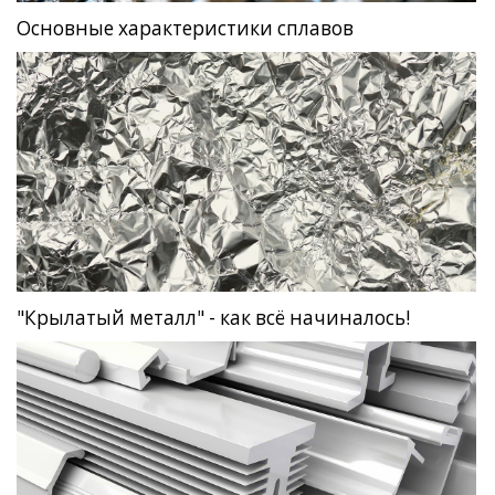
Основные характеристики сплавов
"Крылатый металл" - как всё начиналось!