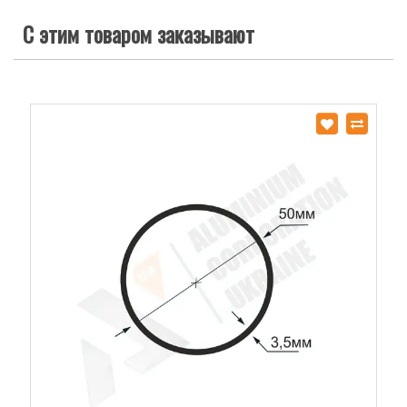
С этим товаром заказывают