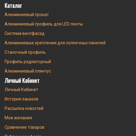
Каталог
Алюминиевый прокат
Алюминиевый профиль для LED ленты
Система вентфасад
Алюминиевые крепления для солнечных панелей
Станочный профиль
Профиль радиаторный
Алюминиевый плинтус
Личный Кабинет
Личный Кабинет
История заказов
Рассылка новостей
Мои желания
Сравнение товаров