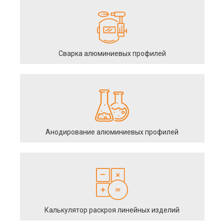
Сварка алюминиевых профилей
Анодирование алюминиевых профилей
Калькулятор раскроя линейных изделий