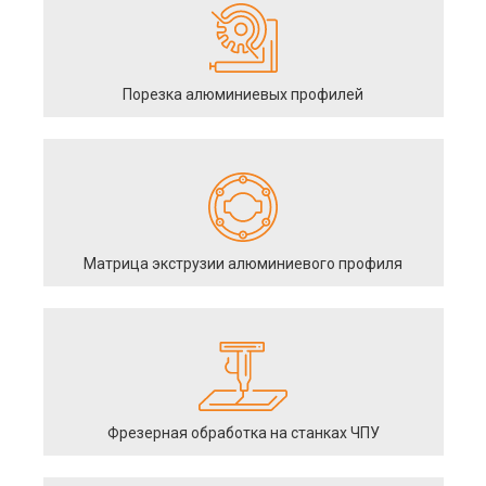
Порезка алюминиевых профилей
Матрица экструзии алюминиевого профиля
Фрезерная обработка на станках ЧПУ