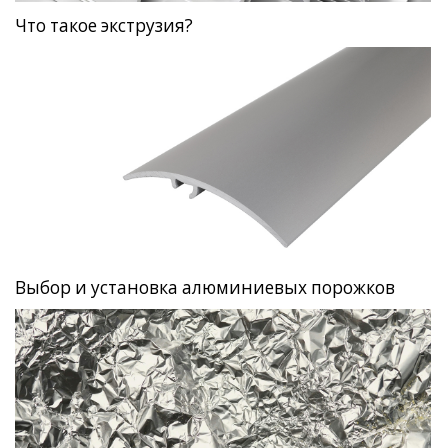
Что такое экструзия?
Выбор и установка алюминиевых порожков