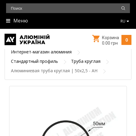
Меню
RU
Корзина
0
0.00 грн
Интернет-магазин алюминия
Стандартный профиль
Труба круглая
Алюминиевая труба круглая | 50х2,5 - АН