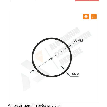
Алюминиевая труба круглая