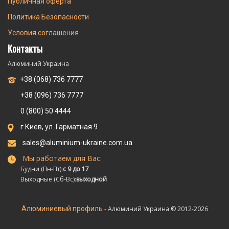
Публичная оферта
Политика Безопасности
Условия соглашения
Контакты
Алюминий Украина
+38 (068) 736 7777
+38 (096) 736 7777
0 (800) 50 4444
г.Киев, ул. Гарматная 9
sales@aluminium-ukraine.com.ua
Мы работаем для Вас:
Будни (Пн-Пт):
с 9 до 17
Выходные (Сб-Вс):
выходной
Алюминиевый профиль
- Алюминий Украина © 2012-2026