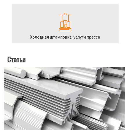
Холодная штамповка, услуги пресса
Статьи