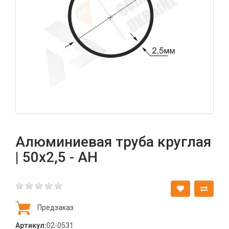
Алюминиевая труба круглая
| 50х2,5 - АН
Предзаказ
Артикул:
02-0531