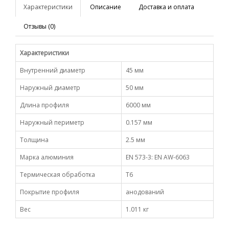
Характеристики
Описание
Доставка и оплата
Отзывы (0)
Характеристики
Внутренний диаметр
45 мм
Наружный диаметр
50 мм
Длина профиля
6000 мм
Наружный периметр
0.157 мм
Толщина
2.5 мм
Марка алюминия
EN 573-3: EN AW-6063
Термическая обработка
Т6
Покрытие профиля
анодований
Вес
1.011 кг