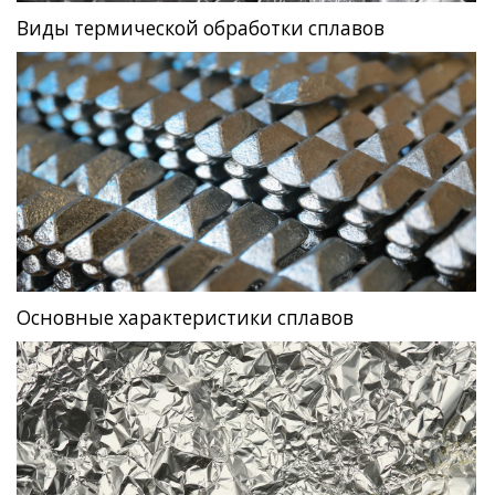
Виды термической обработки сплавов
Основные характеристики сплавов