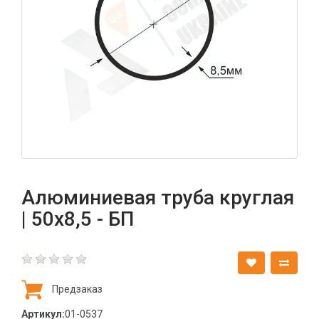
Алюминиевая труба круглая
| 50х8,5 - БП
Предзаказ
Артикул:
01-0537