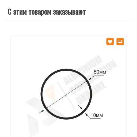
С этим товаром заказывают