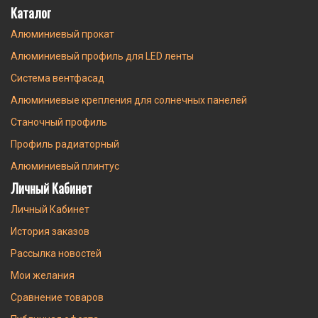
Каталог
Алюминиевый прокат
Алюминиевый профиль для LED ленты
Система вентфасад
Алюминиевые крепления для солнечных панелей
Станочный профиль
Профиль радиаторный
Алюминиевый плинтус
Личный Кабинет
Личный Кабинет
История заказов
Рассылка новостей
Мои желания
Сравнение товаров