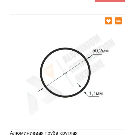
Алюминиевая труба круглая