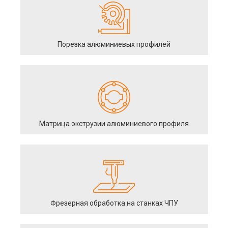
Порезка алюминиевых профилей
Матрица экструзии алюминиевого профиля
Фрезерная обработка на станках ЧПУ