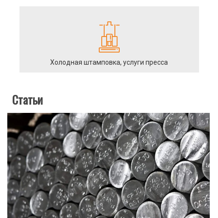
Холодная штамповка, услуги пресса
Статьи