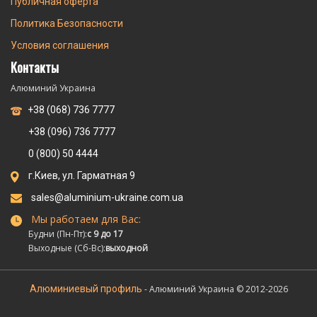
Публичная оферта
Политика Безопасности
Условия соглашения
Контакты
Алюминий Украина
+38 (068) 736 7777
+38 (096) 736 7777
0 (800) 50 4444
г.Киев, ул. Гарматная 9
sales@aluminium-ukraine.com.ua
Мы работаем для Вас:
Будни (Пн-Пт):
с 9 до 17
Выходные (Сб-Вс):
выходной
Алюминиевый профиль
- Алюминий Украина © 2012-2026