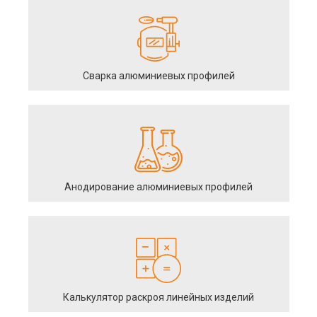
Сварка алюминиевых профилей
Анодирование алюминиевых профилей
Калькулятор раскроя линейных изделий