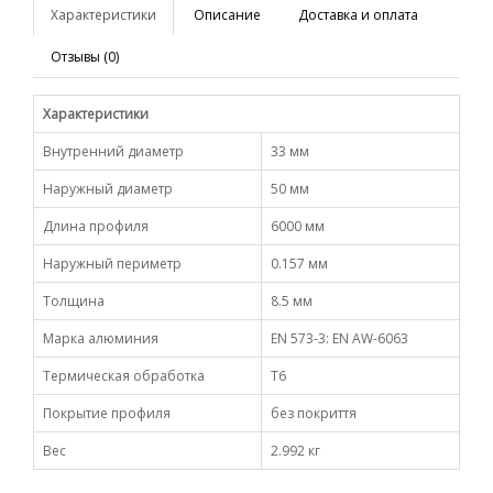
Характеристики
Описание
Доставка и оплата
Отзывы (0)
Характеристики
Внутренний диаметр
33 мм
Наружный диаметр
50 мм
Длина профиля
6000 мм
Наружный периметр
0.157 мм
Толщина
8.5 мм
Марка алюминия
EN 573-3: EN AW-6063
Термическая обработка
Т6
Покрытие профиля
без покриття
Вес
2.992 кг