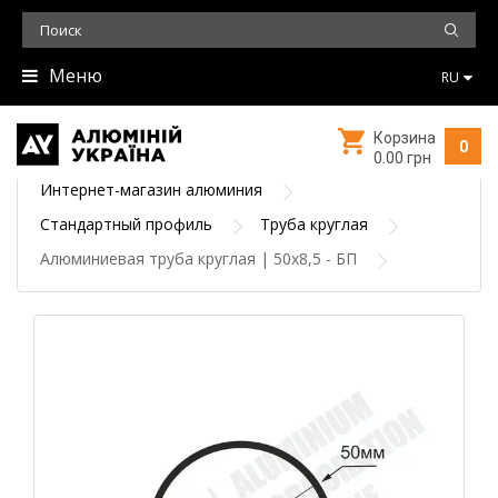
Меню
RU
Корзина
0
0.00 грн
Интернет-магазин алюминия
Стандартный профиль
Труба круглая
Алюминиевая труба круглая | 50х8,5 - БП