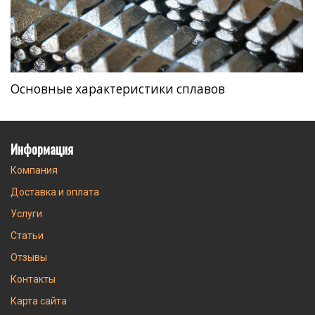
Основные характеристики сплавов
Информация
Компания
Доставка и оплата
Услуги
Статьи
Отзывы
Контакты
Карта сайта