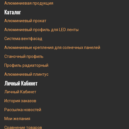
Алюминиевая продукция
Каталог
Алюминиевый прокат
Алюминиевый профиль для LED ленты
Система вентфасад
Алюминиевые крепления для солнечных панелей
Станочный профиль
Профиль радиаторный
Алюминиевый плинтус
Личный Кабинет
Личный Кабинет
История заказов
Рассылка новостей
Мои желания
Сравнение товаров