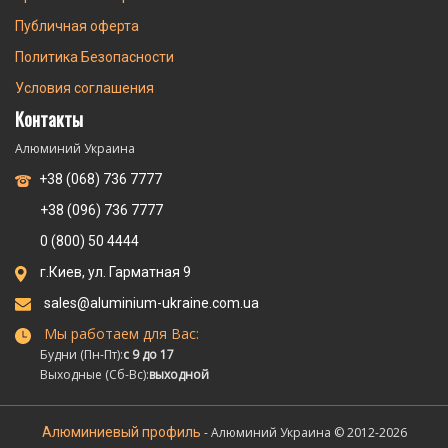
Публичная оферта
Политика Безопасности
Условия соглашения
Контакты
Алюминий Украина
+38 (068) 736 7777
+38 (096) 736 7777
0 (800) 50 4444
г.Киев, ул. Гарматная 9
sales@aluminium-ukraine.com.ua
Мы работаем для Вас:
Будни (Пн-Пт):
с 9 до 17
Выходные (Сб-Вс):
выходной
Алюминиевый профиль
- Алюминий Украина © 2012-2026