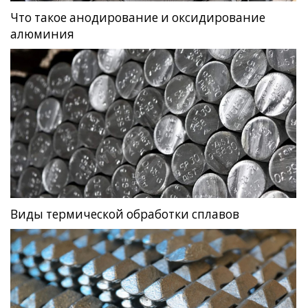
Что такое анодирование и оксидирование
алюминия
Виды термической обработки сплавов