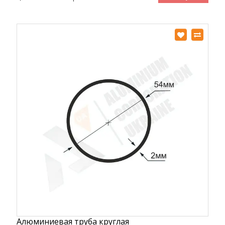
Алюминиевая труба круглая