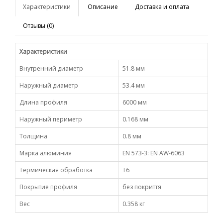
Характеристики
Описание
Доставка и оплата
Отзывы (0)
Характеристики
Внутренний диаметр
51.8 мм
Наружный диаметр
53.4 мм
Длина профиля
6000 мм
Наружный периметр
0.168 мм
Толщина
0.8 мм
Марка алюминия
EN 573-3: EN AW-6063
Термическая обработка
Т6
Покрытие профиля
без покриття
Вес
0.358 кг