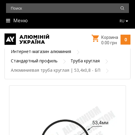
Меню
RU
Корзина
0
0.00 грн
Интернет-магазин алюминия
Стандартный профиль
Труба круглая
Алюминиевая труба круглая | 53,4х0,8 - БП