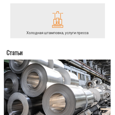
Холодная штамповка, услуги пресса
Статьи