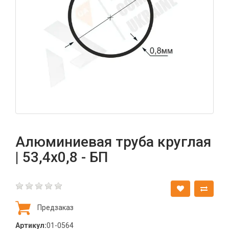
Алюминиевая труба круглая
| 53,4х0,8 - БП
Предзаказ
Артикул:
01-0564