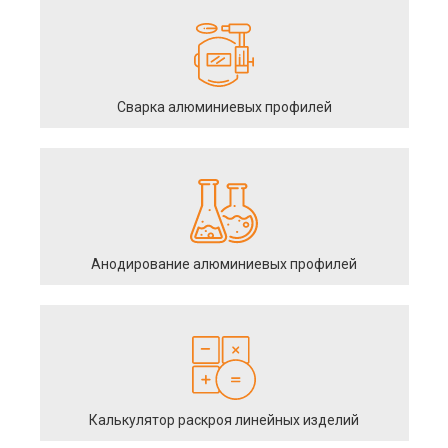
Сварка алюминиевых профилей
Анодирование алюминиевых профилей
Калькулятор раскроя линейных изделий