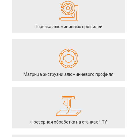
Порезка алюминиевых профилей
Матрица экструзии алюминиевого профиля
Фрезерная обработка на станках ЧПУ