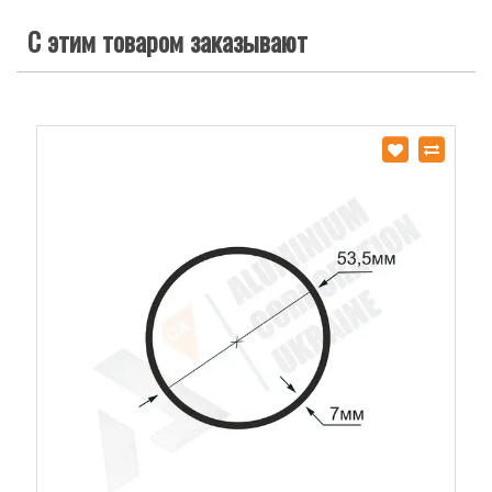
С этим товаром заказывают