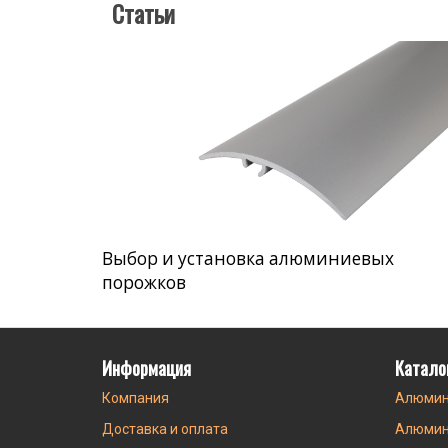
Статьи
Выбор и установка алюминиевых
порожков
Информация
Катало
Компания
Алюмин
Доставка и оплата
Алюмин