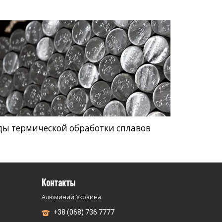
ды термической обработки сплавов
Контакты
Алюминий Украина
+38 (068) 736 7777