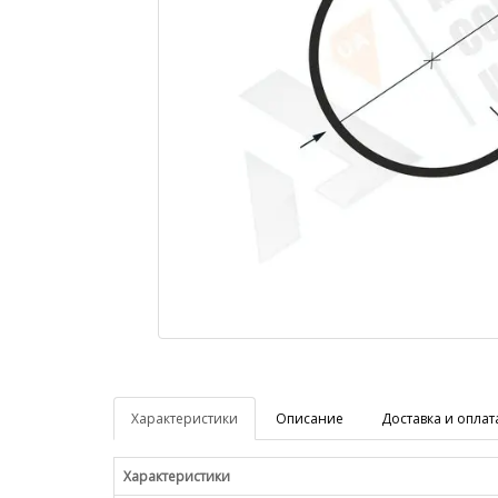
Характеристики
Описание
Доставка и оплат
Характеристики