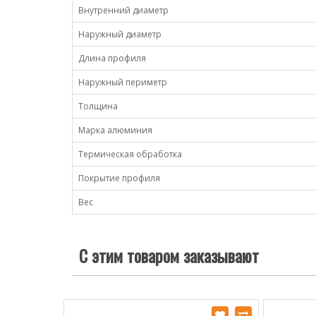
Внутренний диаметр
Наружный диаметр
Длина профиля
Наружный периметр
Толщина
Марка алюминия
Термическая обработка
Покрытие профиля
Вес
С этим товаром заказывают