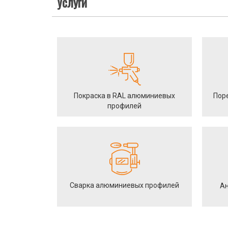
Услуги
Покраска в RAL алюминиевых
Пор
профилей
Сварка алюминиевых профилей
Ан