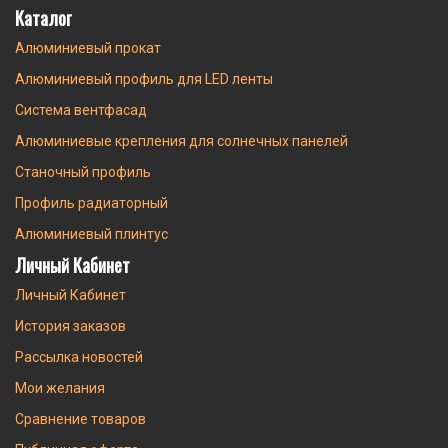
Каталог
Алюминиевый прокат
Алюминиевый профиль для LED ленты
Система вентфасад
Алюминиевые крепления для солнечных панелей
Станочный профиль
Профиль радиаторный
Алюминиевый плинтус
Личный Кабинет
Личный Кабинет
История заказов
Рассылка новостей
Мои желания
Сравнение товаров