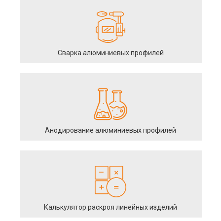
Сварка алюминиевых профилей
Анодирование алюминиевых профилей
Калькулятор раскроя линейных изделий