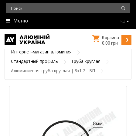
Меню
RU
Корзина
0
0.00 грн
Интернет-магазин алюминия
Стандартный профиль
Труба круглая
Алюминиевая труба круглая | 8х1,2 - БП