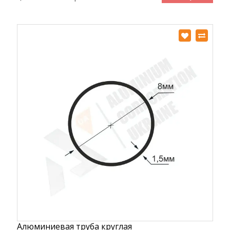
Алюминиевая труба круглая