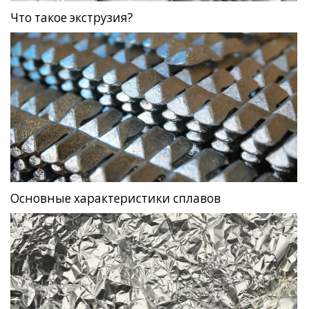
Что такое экструзия?
Основные характеристики сплавов