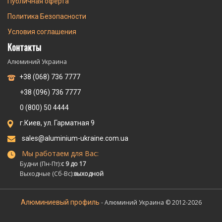
Публичная оферта
Политика Безопасности
Условия соглашения
Контакты
Алюминий Украина
+38 (068) 736 7777
+38 (096) 736 7777
0 (800) 50 4444
г.Киев, ул. Гарматная 9
sales@aluminium-ukraine.com.ua
Мы работаем для Вас:
Будни (Пн-Пт):
с 9 до 17
Выходные (Сб-Вс):
выходной
Алюминиевый профиль
- Алюминий Украина © 2012-2026