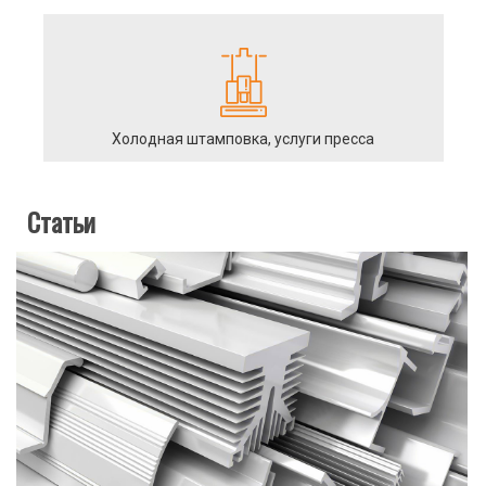
Холодная штамповка, услуги пресса
Статьи