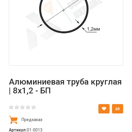
Алюминиевая труба круглая
| 8х1,2 - БП
Предзаказ
Артикул:
01-0013