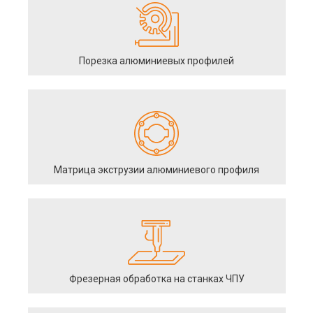
Порезка алюминиевых профилей
Матрица экструзии алюминиевого профиля
Фрезерная обработка на станках ЧПУ