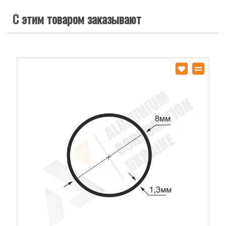
С этим товаром заказывают