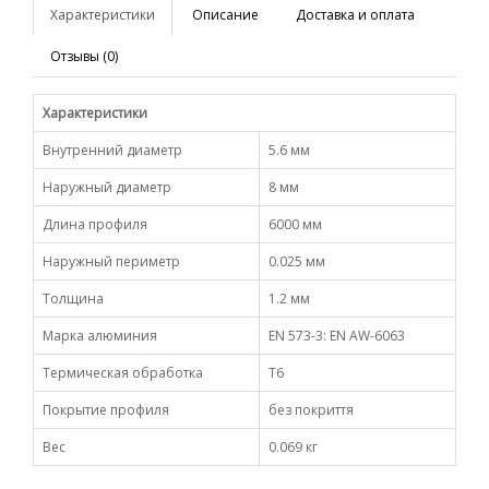
Характеристики
Описание
Доставка и оплата
Отзывы (0)
Характеристики
Внутренний диаметр
5.6 мм
Наружный диаметр
8 мм
Длина профиля
6000 мм
Наружный периметр
0.025 мм
Толщина
1.2 мм
Марка алюминия
EN 573-3: EN AW-6063
Термическая обработка
Т6
Покрытие профиля
без покриття
Вес
0.069 кг