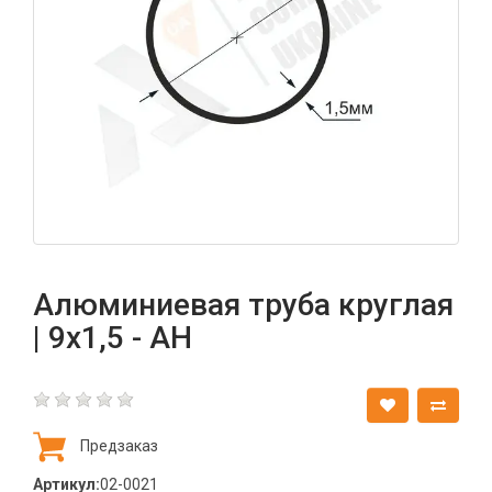
Алюминиевая труба круглая
| 9х1,5 - АН
Предзаказ
Артикул:
02-0021