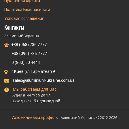
Публичная оферта
Политика Безопасности
Условия соглашения
Контакты
Алюминий Украина
+38 (068) 736 7777
+38 (096) 736 7777
0 (800) 50 4444
г.Киев, ул. Гарматная 9
sales@aluminium-ukraine.com.ua
Мы работаем для Вас:
Будни (Пн-Пт):
с 9 до 17
Выходные (Сб-Вс):
выходной
Алюминиевый профиль
- Алюминий Украина © 2012-2026