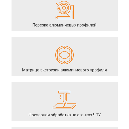
Порезка алюминиевых профилей
Матрица экструзии алюминиевого профиля
Фрезерная обработка на станках ЧПУ