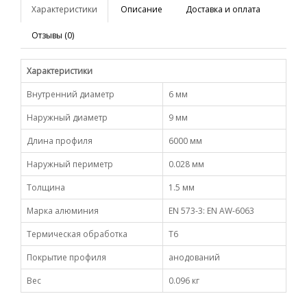
Характеристики
Описание
Доставка и оплата
Отзывы (0)
Характеристики
Внутренний диаметр
6 мм
Наружный диаметр
9 мм
Длина профиля
6000 мм
Наружный периметр
0.028 мм
Толщина
1.5 мм
Марка алюминия
EN 573-3: EN AW-6063
Термическая обработка
Т6
Покрытие профиля
анодований
Вес
0.096 кг