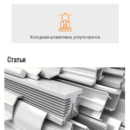
Холодная штамповка, услуги пресса
Статьи