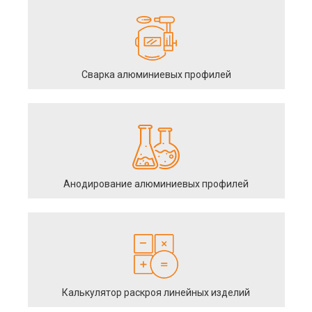
Сварка алюминиевых профилей
Анодирование алюминиевых профилей
Калькулятор раскроя линейных изделий