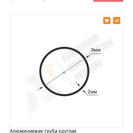
Алюминиевая труба круглая