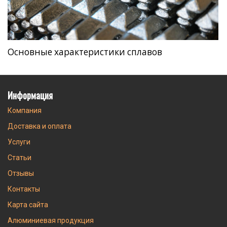
Основные характеристики сплавов
Информация
Компания
Доставка и оплата
Услуги
Статьи
Отзывы
Контакты
Карта сайта
Алюминиевая продукция