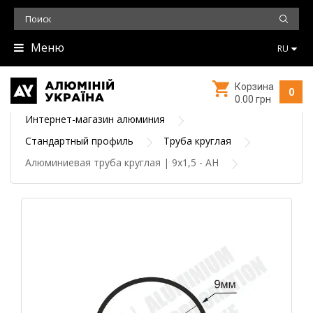
Меню
RU
Корзина
0
0.00 грн
Интернет-магазин алюминия
Стандартный профиль
Труба круглая
Алюминиевая труба круглая | 9х1,5 - АН