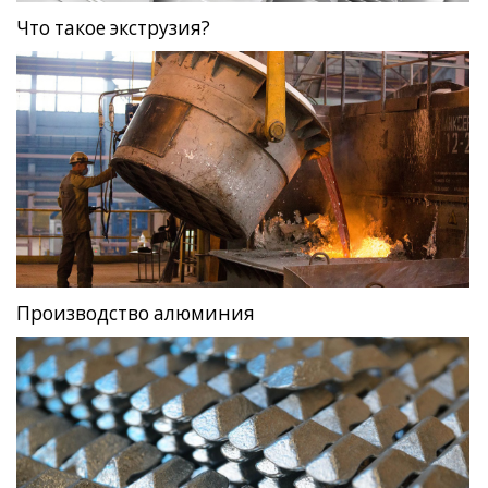
Что такое экструзия?
Производство алюминия