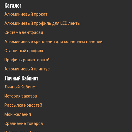
Каталог
Алюминиевый прокат
Алюминиевый профиль для LED ленты
Система вентфасад
Алюминиевые крепления для солнечных панелей
Станочный профиль
Профиль радиаторный
Алюминиевый плинтус
Личный Кабинет
Личный Кабинет
История заказов
Рассылка новостей
Мои желания
Сравнение товаров