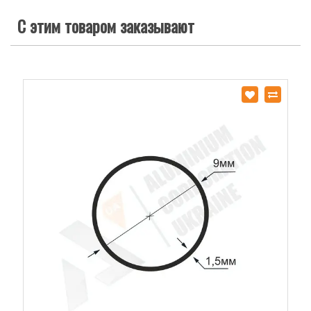
С этим товаром заказывают