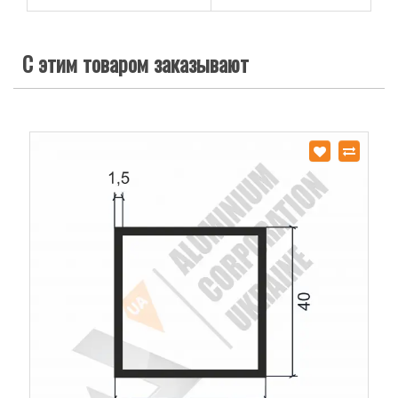
С этим товаром заказывают