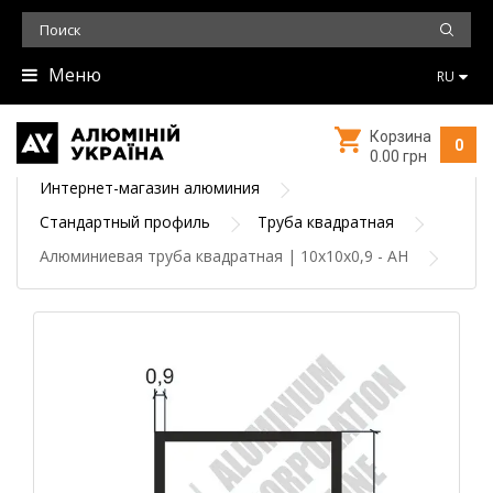
Меню
RU
Корзина
0
0.00 грн
Интернет-магазин алюминия
Стандартный профиль
Труба квадратная
Алюминиевая труба квадратная | 10х10х0,9 - АН