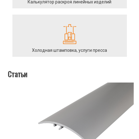
Калькулятор раскроя линейных изделий
Холодная штамповка, услуги пресса
Статьи