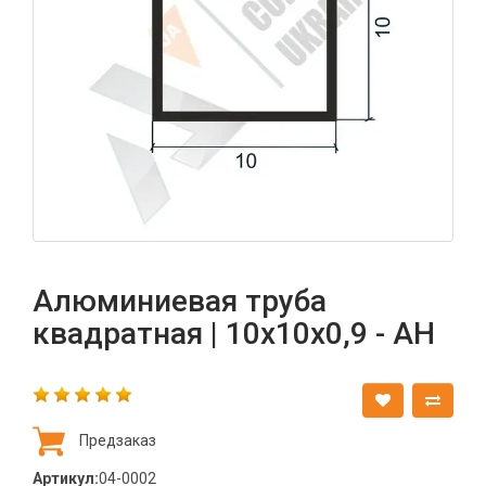
Алюминиевая труба
квадратная | 10х10х0,9 - АН
Предзаказ
Артикул:
04-0002