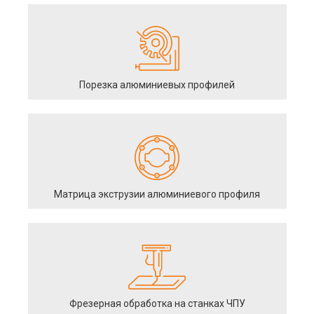
Порезка алюминиевых профилей
Матрица экструзии алюминиевого профиля
Фрезерная обработка на станках ЧПУ