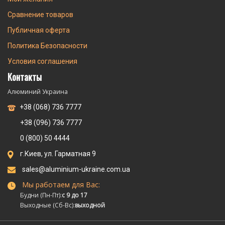
Сравнение товаров
Публичная оферта
Политика Безопасности
Условия соглашения
Контакты
Алюминий Украина
+38 (068) 736 7777
+38 (096) 736 7777
0 (800) 50 4444
г.Киев, ул. Гарматная 9
sales@aluminium-ukraine.com.ua
Мы работаем для Вас:
Будни (Пн-Пт):
с 9 до 17
Выходные (Сб-Вс):
выходной