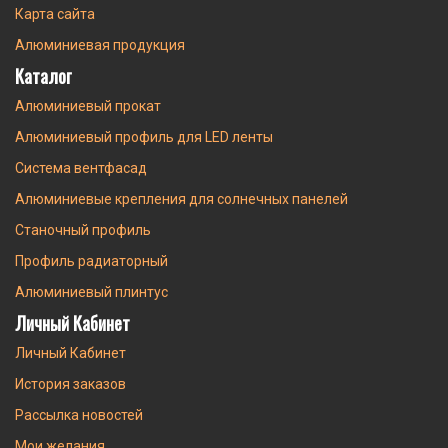
Карта сайта
Алюминиевая продукция
Каталог
Алюминиевый прокат
Алюминиевый профиль для LED ленты
Система вентфасад
Алюминиевые крепления для солнечных панелей
Станочный профиль
Профиль радиаторный
Алюминиевый плинтус
Личный Кабинет
Личный Кабинет
История заказов
Рассылка новостей
Мои желания