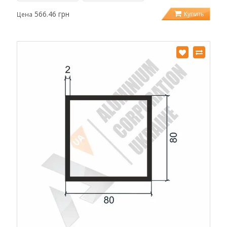
566.46 грн
Купить
Цена