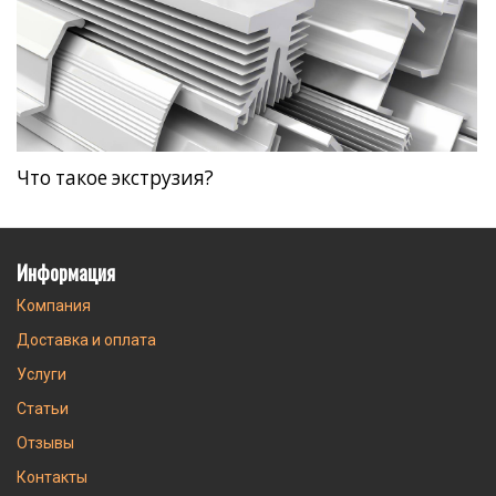
Что такое экструзия?
Информация
Компания
Доставка и оплата
Услуги
Статьи
Отзывы
Контакты