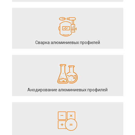
Сварка алюминиевых профилей
Анодирование алюминиевых профилей