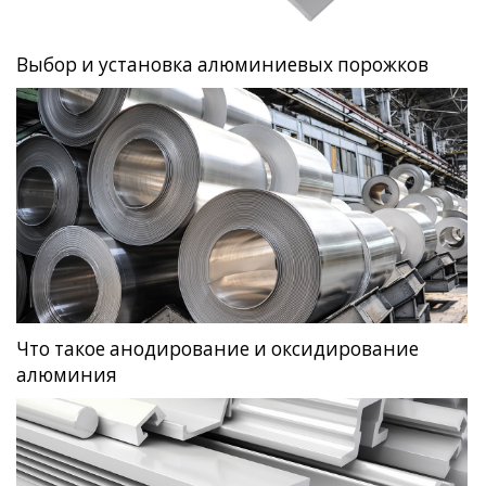
Выбор и установка алюминиевых порожков
Что такое анодирование и оксидирование
алюминия