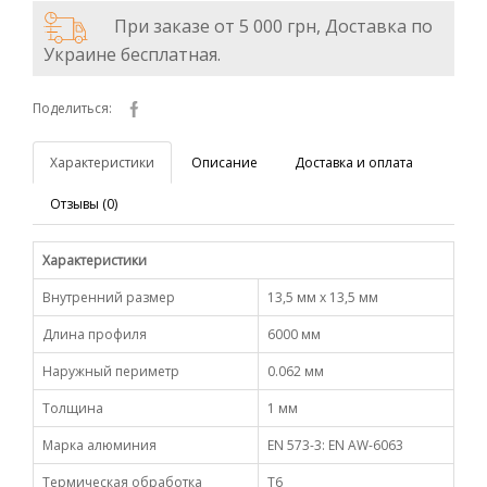
При заказе от 5 000 грн, Доставка по
Украине бесплатная.
Поделиться:
Характеристики
Описание
Доставка и оплата
Отзывы (0)
Характеристики
Внутренний размер
13,5 мм х 13,5 мм
Длина профиля
6000 мм
Наружный периметр
0.062 мм
Толщина
1 мм
Марка алюминия
EN 573-3: EN AW-6063
Термическая обработка
Т6