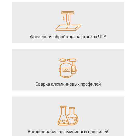
Фрезерная обработка на станках ЧПУ
Сварка алюминиевых профилей
Анодирование алюминиевых профилей