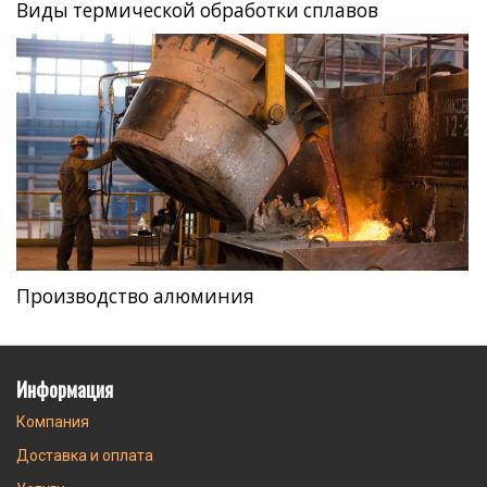
Виды термической обработки сплавов
Производство алюминия
Информация
Компания
Доставка и оплата