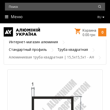
Меню
RU
Корзина
0
0.00 грн
Интернет-магазин алюминия
Стандартный профиль
Труба квадратная
Алюминиевая труба квадратная | 15,5х15,5х1 - АН