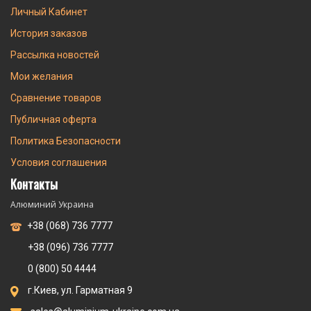
Личный Кабинет
История заказов
Рассылка новостей
Мои желания
Сравнение товаров
Публичная оферта
Политика Безопасности
Условия соглашения
Контакты
Алюминий Украина
+38 (068) 736 7777
+38 (096) 736 7777
0 (800) 50 4444
г.Киев, ул. Гарматная 9