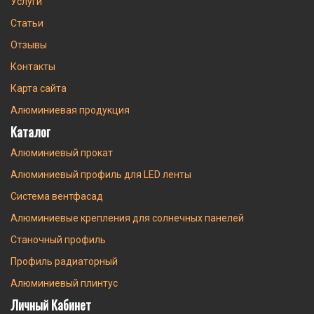
Услуги
Статьи
Отзывы
Контакты
Карта сайта
Алюминиевая продукция
Каталог
Алюминиевый прокат
Алюминиевый профиль для LED ленты
Система вентфасад
Алюминиевые крепления для солнечных панелей
Станочный профиль
Профиль радиаторный
Алюминиевый плинтус
Личный Кабинет