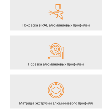
Покраска в RAL алюминиевых профилей
Порезка алюминиевых профилей
Матрица экструзии алюминиевого профиля