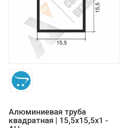
Алюминиевая труба
квадратная | 15,5х15,5х1 -