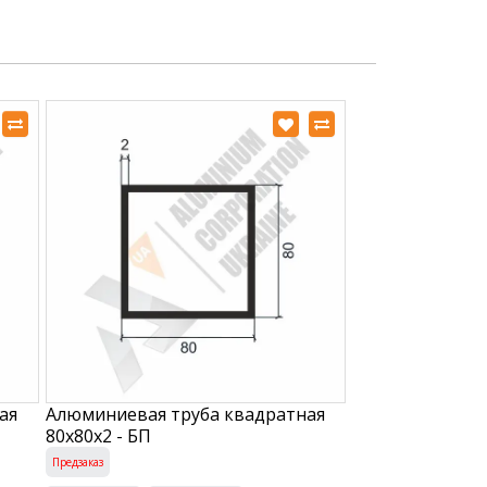
ая
Алюминиевая труба квадратная
80х80х2 - БП
Предзаказ