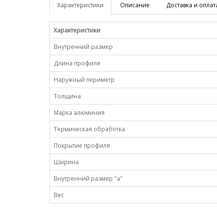
Характеристики
Описание
Доставка и оплат
Характеристики
Внутренний размер
Длина профиля
Наружный периметр
Толщина
Марка алюминия
Термическая обработка
Покрытие профиля
Ширина
Внутренний размер "a"
Вес