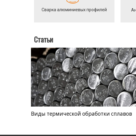
Сварка алюминиевых профилей
Ан
Статьи
Виды термической обработки сплавов